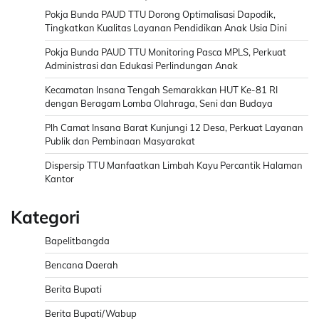
Pokja Bunda PAUD TTU Dorong Optimalisasi Dapodik,
Tingkatkan Kualitas Layanan Pendidikan Anak Usia Dini
Pokja Bunda PAUD TTU Monitoring Pasca MPLS, Perkuat
Administrasi dan Edukasi Perlindungan Anak
Kecamatan Insana Tengah Semarakkan HUT Ke-81 RI
dengan Beragam Lomba Olahraga, Seni dan Budaya
Plh Camat Insana Barat Kunjungi 12 Desa, Perkuat Layanan
Publik dan Pembinaan Masyarakat
Dispersip TTU Manfaatkan Limbah Kayu Percantik Halaman
Kantor
Kategori
Bapelitbangda
Bencana Daerah
Berita Bupati
Berita Bupati/Wabup