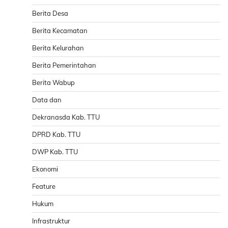
Berita Desa
Berita Kecamatan
Berita Kelurahan
Berita Pemerintahan
Berita Wabup
Data dan
Dekranasda Kab. TTU
DPRD Kab. TTU
DWP Kab. TTU
Ekonomi
Feature
Hukum
Infrastruktur