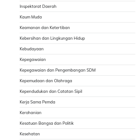
Inspektorat Daerah
Kaum Muda
Keamanan dan Ketertiban
Kebersihan dan Lingkungan Hidup
Kebudayaan
Kepegawaian
Kepegawaian dan Pengembangan SDM
Kepemudaan dan Olahraga
Kependudukan dan Catatan Sipil
Kerja Sama Pemda
Kerohanian
Kesatuan Bangsa dan Politik
Kesehatan