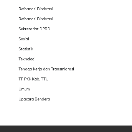
Reformasi Birokrasi
Reformasi Birokrasi
Sekretariat DPRD
Sosial
Statistik
Teknologi
Tenaga Kerja dan Transmigrasi
TP PKK Kab. TTU
Umum
Upacara Bendera