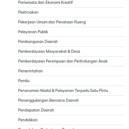
Pariwisata dan Ekonomi Kreatif
Peetrnakan
Pekerjaan Umum dan Penataan Ruang
Pelayanan Publik
Pembangunan Daerah
Pemberdayaan Masyarakat & Desa
Pemberdayaan Perempuan dan Perlindungan Anak
Pemerintahan
Pemilu
Penanaman Modal & Pelayanan Terpadu Satu Pintu
Penanggulangan Bencana Daerah
Pendapatan Daerah
Pendidikan