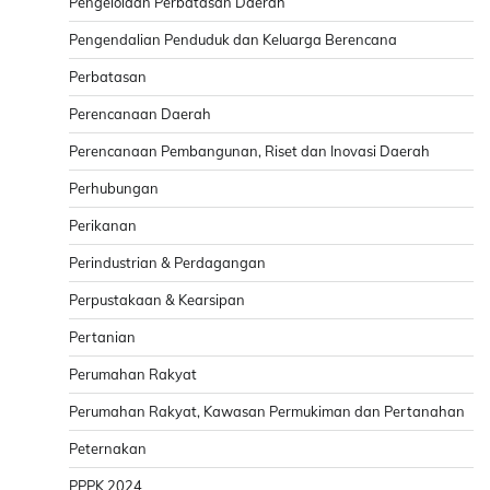
Pengelolaan Perbatasan Daerah
Pengendalian Penduduk dan Keluarga Berencana
Perbatasan
Perencanaan Daerah
Perencanaan Pembangunan, Riset dan Inovasi Daerah
Perhubungan
Perikanan
Perindustrian & Perdagangan
Perpustakaan & Kearsipan
Pertanian
Perumahan Rakyat
Perumahan Rakyat, Kawasan Permukiman dan Pertanahan
Peternakan
PPPK 2024