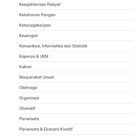
Kesejahteraan Rakyat
Ketahanan Pangan
Ketenagakerjaan
Keuangan
Komunikasi, Informatika dan Statistik
Koperasi & UKM
Kuliner
Masyarakat Umum
Olahraga
Organisasi
Otomotif
Pariwisata
Pariwisata & Ekonomi Kreatif