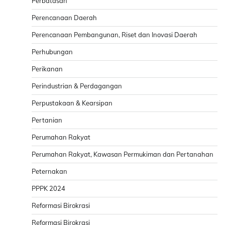
Perbatasan
Perencanaan Daerah
Perencanaan Pembangunan, Riset dan Inovasi Daerah
Perhubungan
Perikanan
Perindustrian & Perdagangan
Perpustakaan & Kearsipan
Pertanian
Perumahan Rakyat
Perumahan Rakyat, Kawasan Permukiman dan Pertanahan
Peternakan
PPPK 2024
Reformasi Birokrasi
Reformasi Birokrasi