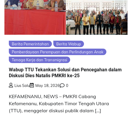
Berita Pemerintahan
Berita Wabup
Pemberdayaan Perempuan dan Perlindungan Anak
Tenaga Kerja dan Transmigrasi
Wabup TTU Tekankan Solusi dan Pencegahan dalam
Diskusi Dies Natalis PMKRI ke-25
Lius Salu
May 18, 2026
0
KEFAMENANU, NEWS – PMKRI Cabang
Kefamenanu, Kabupaten Timor Tengah Utara
(TTU), menggelar diskusi publik dalam […]