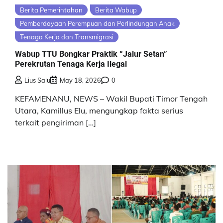
Berita Pemerintahan
Berita Wabup
Pemberdayaan Perempuan dan Perlindungan Anak
Tenaga Kerja dan Transmigrasi
Wabup TTU Bongkar Praktik “Jalur Setan”
Perekrutan Tenaga Kerja Ilegal
Lius Salu
May 18, 2026
0
KEFAMENANU, NEWS – Wakil Bupati Timor Tengah
Utara, Kamillus Elu, mengungkap fakta serius
terkait pengiriman […]