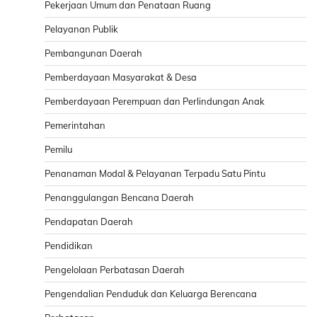
Pekerjaan Umum dan Penataan Ruang
Pelayanan Publik
Pembangunan Daerah
Pemberdayaan Masyarakat & Desa
Pemberdayaan Perempuan dan Perlindungan Anak
Pemerintahan
Pemilu
Penanaman Modal & Pelayanan Terpadu Satu Pintu
Penanggulangan Bencana Daerah
Pendapatan Daerah
Pendidikan
Pengelolaan Perbatasan Daerah
Pengendalian Penduduk dan Keluarga Berencana