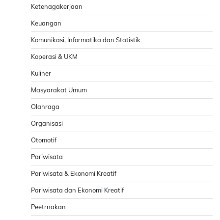
Ketenagakerjaan
Keuangan
Komunikasi, Informatika dan Statistik
Koperasi & UKM
Kuliner
Masyarakat Umum
Olahraga
Organisasi
Otomotif
Pariwisata
Pariwisata & Ekonomi Kreatif
Pariwisata dan Ekonomi Kreatif
Peetrnakan