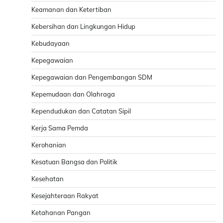
Keamanan dan Ketertiban
Kebersihan dan Lingkungan Hidup
Kebudayaan
Kepegawaian
Kepegawaian dan Pengembangan SDM
Kepemudaan dan Olahraga
Kependudukan dan Catatan Sipil
Kerja Sama Pemda
Kerohanian
Kesatuan Bangsa dan Politik
Kesehatan
Kesejahteraan Rakyat
Ketahanan Pangan