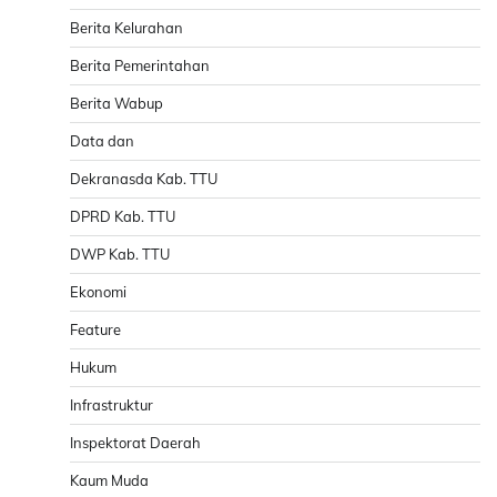
Berita Kelurahan
Berita Pemerintahan
Berita Wabup
Data dan
Dekranasda Kab. TTU
DPRD Kab. TTU
DWP Kab. TTU
Ekonomi
Feature
Hukum
Infrastruktur
Inspektorat Daerah
Kaum Muda