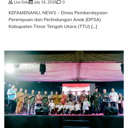
Lius Salu
July 16, 2026
0
KEFAMENANU, NEWS – Dinas Pemberdayaan
Perempuan dan Perlindungan Anak (DP3A)
Kabupaten Timor Tengah Utara (TTU) […]