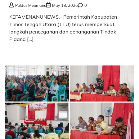
Poldus Meomanu
May 18, 2026
0
KEFAMENANUNEWS,– Pemerintah Kabupaten
Timor Tengah Utara (TTU) terus memperkuat
langkah pencegahan dan penanganan Tindak
Pidana […]