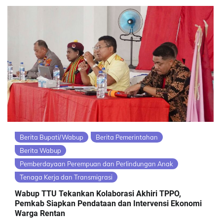
Berita Bupati/Wabup
Berita Pemerintahan
Berita Wabup
Pemberdayaan Perempuan dan Perlindungan Anak
Tenaga Kerja dan Transmigrasi
Wabup TTU Tekankan Kolaborasi Akhiri TPPO,
Pemkab Siapkan Pendataan dan Intervensi Ekonomi
Warga Rentan