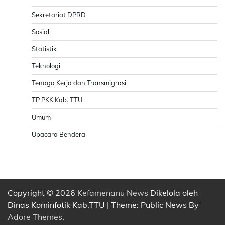
Sekretariat DPRD
Sosial
Statistik
Teknologi
Tenaga Kerja dan Transmigrasi
TP PKK Kab. TTU
Umum
Upacara Bendera
Copyright © 2026
Kefamenanu News
Dikelola oleh
Dinas Kominfotik Kab.TTU | Theme: Public News By
Adore Themes
.