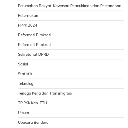
Perumahan Rakyat, Kawasan Permukiman dan Pertanahan
Peternakan
PPPK 2024
Reformasi Birokrasi
Reformasi Birokrasi
Sekretariat DPRD
Sosial
Statistik
Teknologi
Tenaga Kerja dan Transmigrasi
TP PKK Kab. TTU
Umum
Upacara Bendera