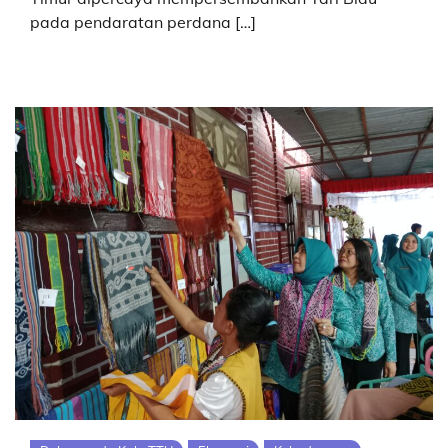
pada pendaratan perdana […]