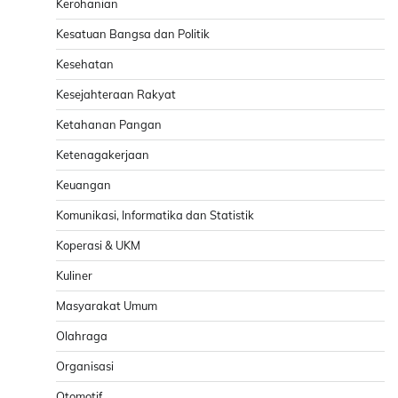
Kerohanian
Kesatuan Bangsa dan Politik
Kesehatan
Kesejahteraan Rakyat
Ketahanan Pangan
Ketenagakerjaan
Keuangan
Komunikasi, Informatika dan Statistik
Koperasi & UKM
Kuliner
Masyarakat Umum
Olahraga
Organisasi
Otomotif