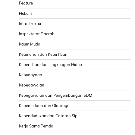
Feature
Hukum
Infrastruktur
Inspektorat Daerah
Kaum Muda
Keamanan dan Ketertiban
Kebersihan dan Lingkungan Hidup
Kebudayaan
Kepegawaian
Kepegawaian dan Pengembangan SDM
Kepemudaan dan Olahraga
Kependudukan dan Catatan Sipil
Kerja Sama Pemda