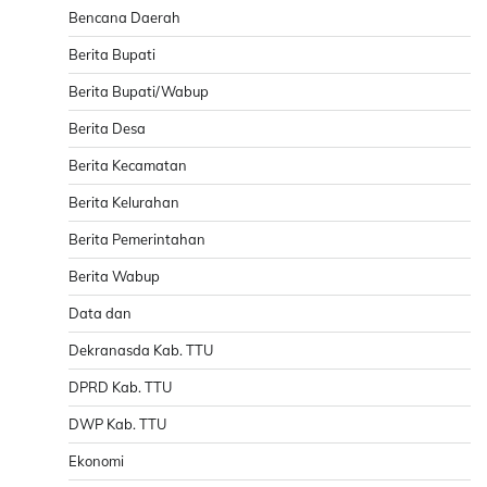
Bencana Daerah
Berita Bupati
Berita Bupati/Wabup
Berita Desa
Berita Kecamatan
Berita Kelurahan
Berita Pemerintahan
Berita Wabup
Data dan
Dekranasda Kab. TTU
DPRD Kab. TTU
DWP Kab. TTU
Ekonomi