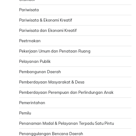
Pariwisata
Pariwisata & Ekonomi Kreatif
Pariwisata dan Ekonomi Kreatif
Peetrnakan
Pekerjaan Umum dan Penataan Ruang
Pelayanan Publik
Pembangunan Daerah
Pemberdayaan Masyarakat & Desa
Pemberdayaan Perempuan dan Perlindungan Anak
Pemerintahan
Pemilu
Penanaman Modal & Pelayanan Terpadu Satu Pintu
Penanggulangan Bencana Daerah