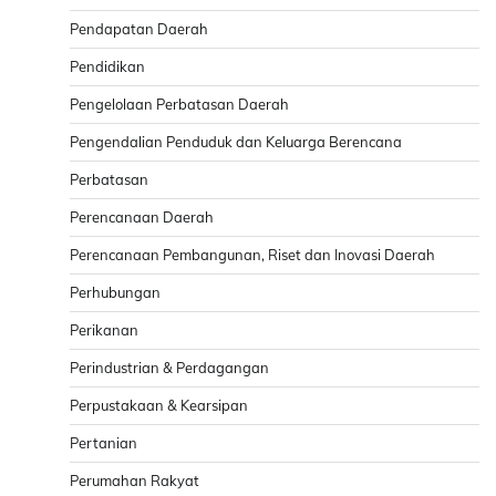
Pendapatan Daerah
Pendidikan
Pengelolaan Perbatasan Daerah
Pengendalian Penduduk dan Keluarga Berencana
Perbatasan
Perencanaan Daerah
Perencanaan Pembangunan, Riset dan Inovasi Daerah
Perhubungan
Perikanan
Perindustrian & Perdagangan
Perpustakaan & Kearsipan
Pertanian
Perumahan Rakyat