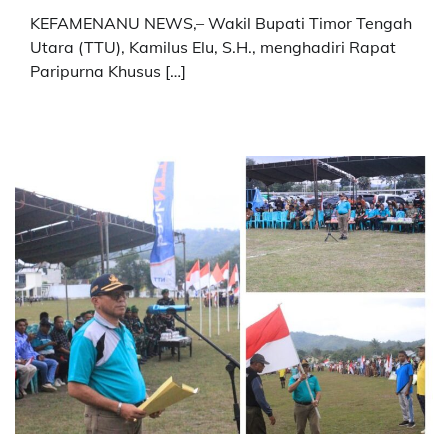
KEFAMENANU NEWS,– Wakil Bupati Timor Tengah
Utara (TTU), Kamilus Elu, S.H., menghadiri Rapat
Paripurna Khusus […]