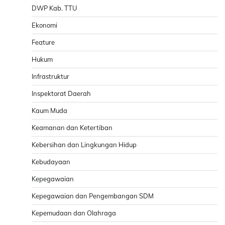
DWP Kab. TTU
Ekonomi
Feature
Hukum
Infrastruktur
Inspektorat Daerah
Kaum Muda
Keamanan dan Ketertiban
Kebersihan dan Lingkungan Hidup
Kebudayaan
Kepegawaian
Kepegawaian dan Pengembangan SDM
Kepemudaan dan Olahraga