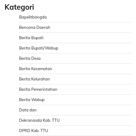
Kategori
Bapelitbangda
Bencana Daerah
Berita Bupati
Berita Bupati/Wabup
Berita Desa
Berita Kecamatan
Berita Kelurahan
Berita Pemerintahan
Berita Wabup
Data dan
Dekranasda Kab. TTU
DPRD Kab. TTU