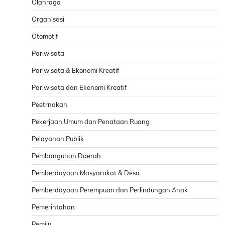
Olahraga
Organisasi
Otomotif
Pariwisata
Pariwisata & Ekonomi Kreatif
Pariwisata dan Ekonomi Kreatif
Peetrnakan
Pekerjaan Umum dan Penataan Ruang
Pelayanan Publik
Pembangunan Daerah
Pemberdayaan Masyarakat & Desa
Pemberdayaan Perempuan dan Perlindungan Anak
Pemerintahan
Pemilu