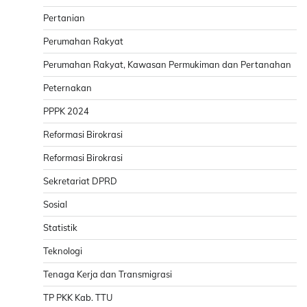
Pertanian
Perumahan Rakyat
Perumahan Rakyat, Kawasan Permukiman dan Pertanahan
Peternakan
PPPK 2024
Reformasi Birokrasi
Reformasi Birokrasi
Sekretariat DPRD
Sosial
Statistik
Teknologi
Tenaga Kerja dan Transmigrasi
TP PKK Kab. TTU