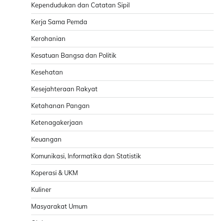
Kependudukan dan Catatan Sipil
Kerja Sama Pemda
Kerohanian
Kesatuan Bangsa dan Politik
Kesehatan
Kesejahteraan Rakyat
Ketahanan Pangan
Ketenagakerjaan
Keuangan
Komunikasi, Informatika dan Statistik
Koperasi & UKM
Kuliner
Masyarakat Umum