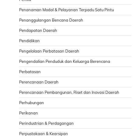
Penanaman Modal & Pelayanan Terpadu Satu Pintu
Penanggulangan Bencana Daerah
Pendapatan Daerah
Pendidikan
Pengelolaan Perbatasan Daerah
Pengendalian Penduduk dan Keluarga Berencana
Perbatasan
Perencanaan Daerah
Perencanaan Pembangunan, Riset dan Inovasi Daerah
Perhubungan
Perikanan
Perindustrian & Perdagangan
Perpustakaan & Kearsipan