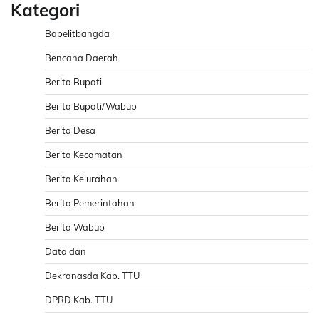
Kategori
Bapelitbangda
Bencana Daerah
Berita Bupati
Berita Bupati/Wabup
Berita Desa
Berita Kecamatan
Berita Kelurahan
Berita Pemerintahan
Berita Wabup
Data dan
Dekranasda Kab. TTU
DPRD Kab. TTU