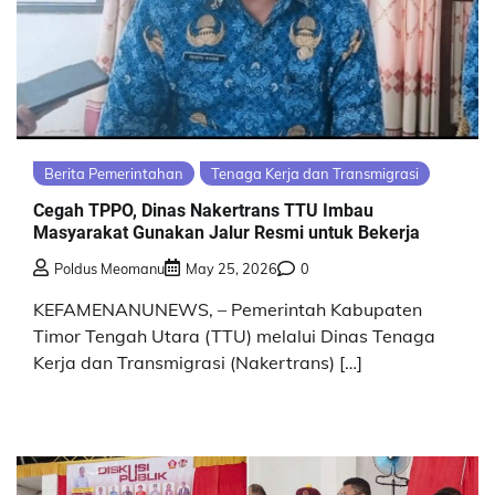
Berita Pemerintahan
Tenaga Kerja dan Transmigrasi
Cegah TPPO, Dinas Nakertrans TTU Imbau
Masyarakat Gunakan Jalur Resmi untuk Bekerja
Poldus Meomanu
May 25, 2026
0
KEFAMENANUNEWS, – Pemerintah Kabupaten
Timor Tengah Utara (TTU) melalui Dinas Tenaga
Kerja dan Transmigrasi (Nakertrans) […]