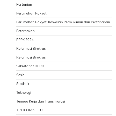
Pertanian
Perumahan Rakyat
Perumahan Rakyat, Kawasan Permukiman dan Pertanahan
Peternakan
PPPK 2024
Reformasi Birokrasi
Reformasi Birokrasi
Sekretariat DPRD
Sosial
Statistik
Teknologi
Tenaga Kerja dan Transmigrasi
TP PKK Kab. TTU