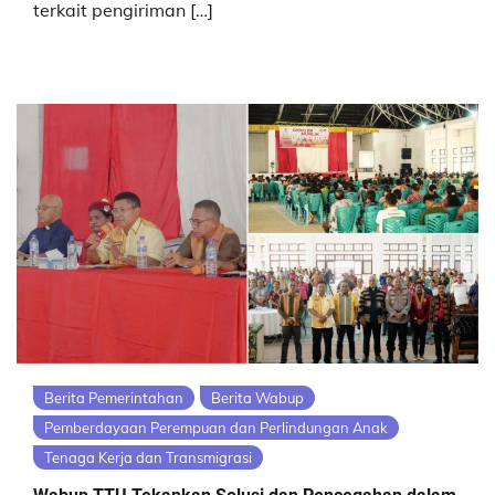
terkait pengiriman […]
Berita Pemerintahan
Berita Wabup
Pemberdayaan Perempuan dan Perlindungan Anak
Tenaga Kerja dan Transmigrasi