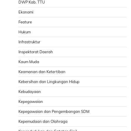
DWP Kab. TTU
Ekonomi
Feature
Hukum
Infrastruktur
Inspektorat Daerah
Kaum Muda
Keamanan dan Ketertiban
Kebersihan dan Lingkungan Hidup
Kebudayaan
Kepegawaian
Kepegawaian dan Pengembangan SDM
Kepemudaan dan Olahraga