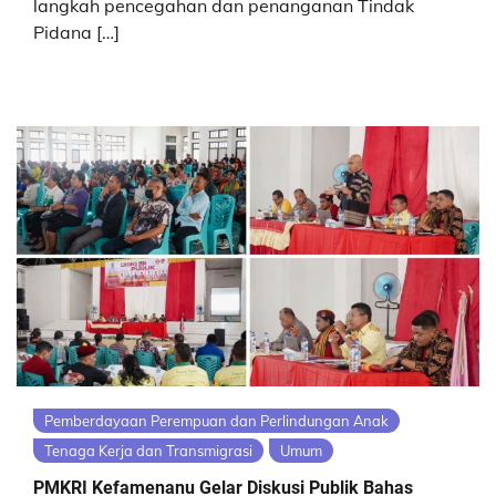
langkah pencegahan dan penanganan Tindak
Pidana […]
Pemberdayaan Perempuan dan Perlindungan Anak
Tenaga Kerja dan Transmigrasi
Umum
PMKRI Kefamenanu Gelar Diskusi Publik Bahas