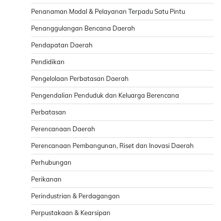
Penanaman Modal & Pelayanan Terpadu Satu Pintu
Penanggulangan Bencana Daerah
Pendapatan Daerah
Pendidikan
Pengelolaan Perbatasan Daerah
Pengendalian Penduduk dan Keluarga Berencana
Perbatasan
Perencanaan Daerah
Perencanaan Pembangunan, Riset dan Inovasi Daerah
Perhubungan
Perikanan
Perindustrian & Perdagangan
Perpustakaan & Kearsipan