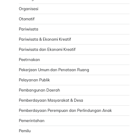
Organisasi
Otomotif
Pariwisata
Pariwisata & Ekonomi Kreatif
Pariwisata dan Ekonomi Kreatif
Peetrnakan
Pekerjaan Umum dan Penataan Ruang
Pelayanan Publik
Pembangunan Daerah
Pemberdayaan Masyarakat & Desa
Pemberdayaan Perempuan dan Perlindungan Anak
Pemerintahan
Pemilu