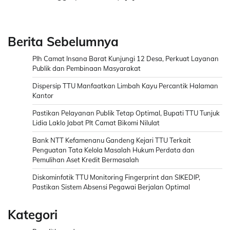
Berita Sebelumnya
Plh Camat Insana Barat Kunjungi 12 Desa, Perkuat Layanan
Publik dan Pembinaan Masyarakat
Dispersip TTU Manfaatkan Limbah Kayu Percantik Halaman
Kantor
Pastikan Pelayanan Publik Tetap Optimal, Bupati TTU Tunjuk
Lidia Laklo Jabat Plt Camat Bikomi Nilulat
Bank NTT Kefamenanu Gandeng Kejari TTU Terkait
Penguatan Tata Kelola Masalah Hukum Perdata dan
Pemulihan Aset Kredit Bermasalah
Diskominfotik TTU Monitoring Fingerprint dan SIKEDIP,
Pastikan Sistem Absensi Pegawai Berjalan Optimal
Kategori