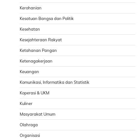
Kerohanian
Kesatuan Bangsa dan Politik
Kesehatan
Kesejahteraan Rakyat
Ketahanan Pangan
Ketenagakerjaan
Keuangan
Komunikasi, Informatika dan Statistik
Koperasi & UKM
Kuliner
Masyarakat Umum
Olahraga
Organisasi