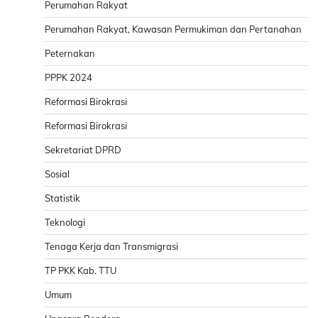
Perumahan Rakyat
Perumahan Rakyat, Kawasan Permukiman dan Pertanahan
Peternakan
PPPK 2024
Reformasi Birokrasi
Reformasi Birokrasi
Sekretariat DPRD
Sosial
Statistik
Teknologi
Tenaga Kerja dan Transmigrasi
TP PKK Kab. TTU
Umum