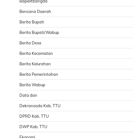
Bapelitbangda
Bencana Daerah
Berita Bupati
Berita Bupati/Wabup
Berita Desa
Berita Kecamatan
Berita Kelurahan
Berita Pemerintahan
Berita Wabup
Data dan
Dekranasda Kab. TTU
DPRD Kab. TTU
DWP Kab. TTU
Ekonomi