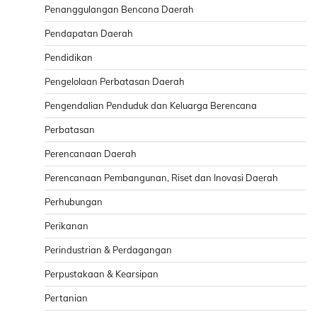
Penanggulangan Bencana Daerah
Pendapatan Daerah
Pendidikan
Pengelolaan Perbatasan Daerah
Pengendalian Penduduk dan Keluarga Berencana
Perbatasan
Perencanaan Daerah
Perencanaan Pembangunan, Riset dan Inovasi Daerah
Perhubungan
Perikanan
Perindustrian & Perdagangan
Perpustakaan & Kearsipan
Pertanian