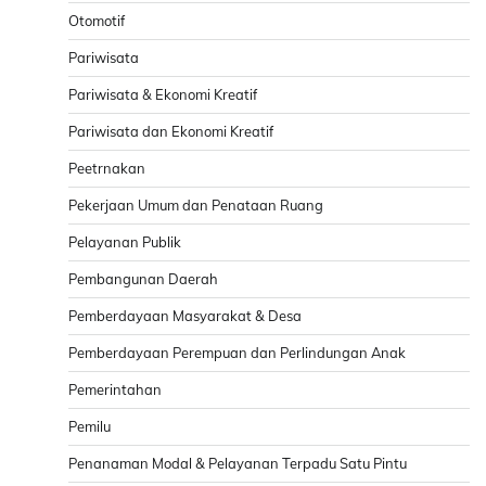
Otomotif
Pariwisata
Pariwisata & Ekonomi Kreatif
Pariwisata dan Ekonomi Kreatif
Peetrnakan
Pekerjaan Umum dan Penataan Ruang
Pelayanan Publik
Pembangunan Daerah
Pemberdayaan Masyarakat & Desa
Pemberdayaan Perempuan dan Perlindungan Anak
Pemerintahan
Pemilu
Penanaman Modal & Pelayanan Terpadu Satu Pintu