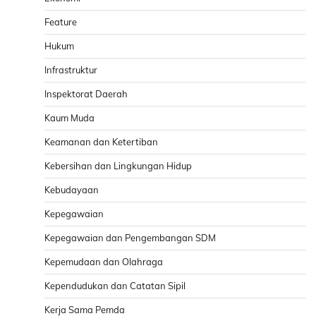
Feature
Hukum
Infrastruktur
Inspektorat Daerah
Kaum Muda
Keamanan dan Ketertiban
Kebersihan dan Lingkungan Hidup
Kebudayaan
Kepegawaian
Kepegawaian dan Pengembangan SDM
Kepemudaan dan Olahraga
Kependudukan dan Catatan Sipil
Kerja Sama Pemda