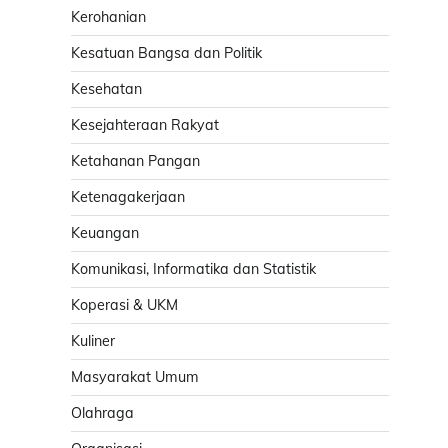
Kerohanian
Kesatuan Bangsa dan Politik
Kesehatan
Kesejahteraan Rakyat
Ketahanan Pangan
Ketenagakerjaan
Keuangan
Komunikasi, Informatika dan Statistik
Koperasi & UKM
Kuliner
Masyarakat Umum
Olahraga