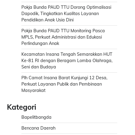
Pokja Bunda PAUD TTU Dorong Optimalisasi
Dapodik, Tingkatkan Kualitas Layanan
Pendidikan Anak Usia Dini
Pokja Bunda PAUD TTU Monitoring Pasca
MPLS, Perkuat Administrasi dan Edukasi
Perlindungan Anak
Kecamatan Insana Tengah Semarakkan HUT
Ke-81 RI dengan Beragam Lomba Olahraga,
Seni dan Budaya
Plh Camat Insana Barat Kunjungi 12 Desa,
Perkuat Layanan Publik dan Pembinaan
Masyarakat
Kategori
Bapelitbangda
Bencana Daerah