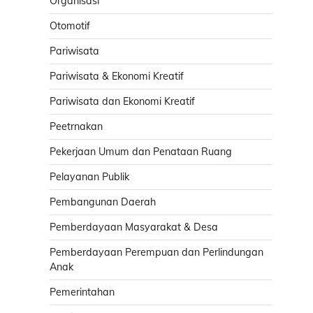
Organisasi
Otomotif
Pariwisata
Pariwisata & Ekonomi Kreatif
Pariwisata dan Ekonomi Kreatif
Peetrnakan
Pekerjaan Umum dan Penataan Ruang
Pelayanan Publik
Pembangunan Daerah
Pemberdayaan Masyarakat & Desa
Pemberdayaan Perempuan dan Perlindungan
Anak
Pemerintahan