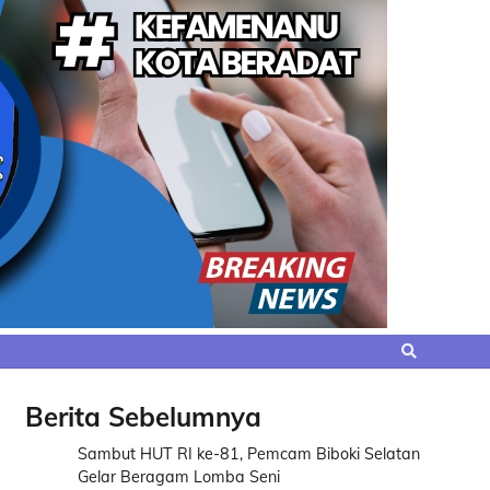
Berita Sebelumnya
Sambut HUT RI ke-81, Pemcam Biboki Selatan
Gelar Beragam Lomba Seni