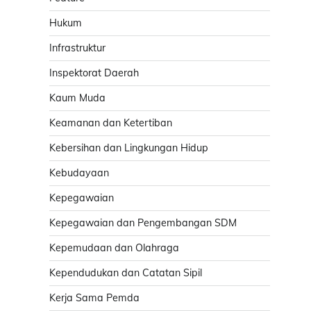
Hukum
Infrastruktur
Inspektorat Daerah
Kaum Muda
Keamanan dan Ketertiban
Kebersihan dan Lingkungan Hidup
Kebudayaan
Kepegawaian
Kepegawaian dan Pengembangan SDM
Kepemudaan dan Olahraga
Kependudukan dan Catatan Sipil
Kerja Sama Pemda