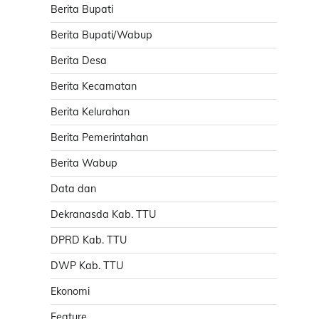
Berita Bupati
Berita Bupati/Wabup
Berita Desa
Berita Kecamatan
Berita Kelurahan
Berita Pemerintahan
Berita Wabup
Data dan
Dekranasda Kab. TTU
DPRD Kab. TTU
DWP Kab. TTU
Ekonomi
Feature