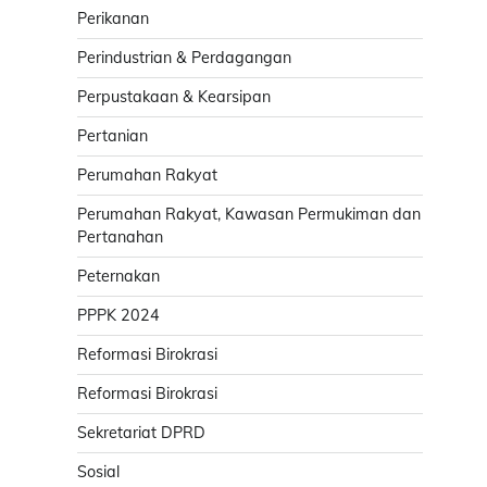
Perikanan
Perindustrian & Perdagangan
Perpustakaan & Kearsipan
Pertanian
Perumahan Rakyat
Perumahan Rakyat, Kawasan Permukiman dan
Pertanahan
Peternakan
PPPK 2024
Reformasi Birokrasi
Reformasi Birokrasi
Sekretariat DPRD
Sosial