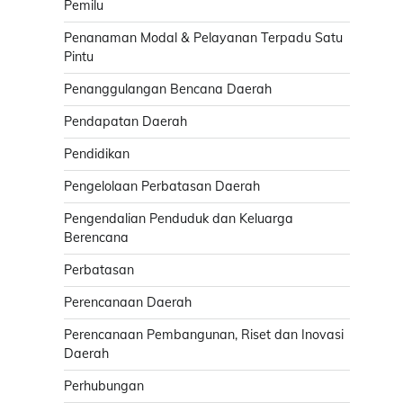
Pemilu
Penanaman Modal & Pelayanan Terpadu Satu
Pintu
Penanggulangan Bencana Daerah
Pendapatan Daerah
Pendidikan
Pengelolaan Perbatasan Daerah
Pengendalian Penduduk dan Keluarga
Berencana
Perbatasan
Perencanaan Daerah
Perencanaan Pembangunan, Riset dan Inovasi
Daerah
Perhubungan