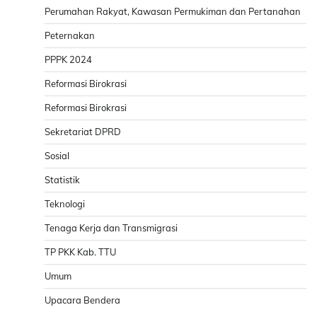
Perumahan Rakyat, Kawasan Permukiman dan Pertanahan
Peternakan
PPPK 2024
Reformasi Birokrasi
Reformasi Birokrasi
Sekretariat DPRD
Sosial
Statistik
Teknologi
Tenaga Kerja dan Transmigrasi
TP PKK Kab. TTU
Umum
Upacara Bendera