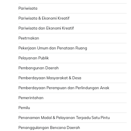
Pariwisata
Pariwisata & Ekonomi Kreatif
Pariwisata dan Ekonomi Kreatif
Peetrnakan
Pekerjaan Umum dan Penataan Ruang
Pelayanan Publik
Pembangunan Daerah
Pemberdayaan Masyarakat & Desa
Pemberdayaan Perempuan dan Perlindungan Anak
Pemerintahan
Pemilu
Penanaman Modal & Pelayanan Terpadu Satu Pintu
Penanggulangan Bencana Daerah