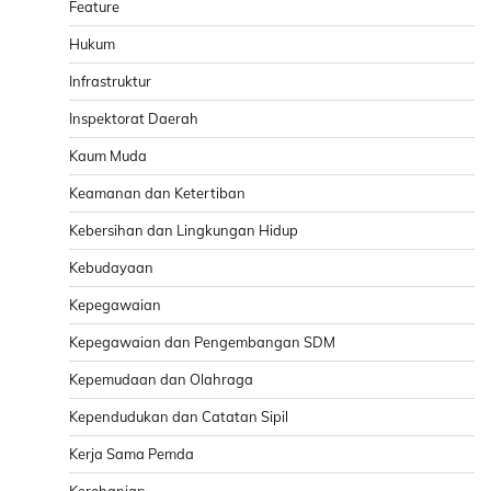
Feature
Hukum
Infrastruktur
Inspektorat Daerah
Kaum Muda
Keamanan dan Ketertiban
Kebersihan dan Lingkungan Hidup
Kebudayaan
Kepegawaian
Kepegawaian dan Pengembangan SDM
Kepemudaan dan Olahraga
Kependudukan dan Catatan Sipil
Kerja Sama Pemda
Kerohanian