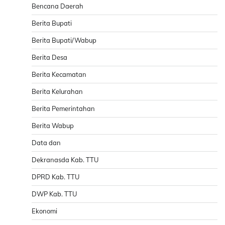
Bencana Daerah
Berita Bupati
Berita Bupati/Wabup
Berita Desa
Berita Kecamatan
Berita Kelurahan
Berita Pemerintahan
Berita Wabup
Data dan
Dekranasda Kab. TTU
DPRD Kab. TTU
DWP Kab. TTU
Ekonomi