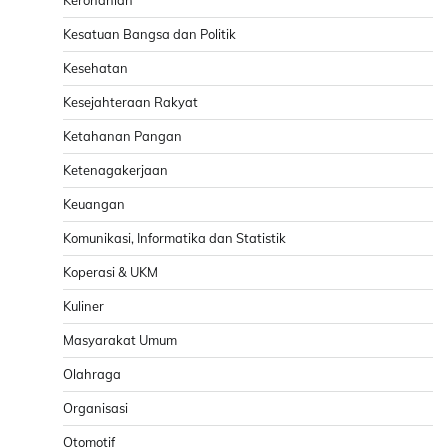
Kesatuan Bangsa dan Politik
Kesehatan
Kesejahteraan Rakyat
Ketahanan Pangan
Ketenagakerjaan
Keuangan
Komunikasi, Informatika dan Statistik
Koperasi & UKM
Kuliner
Masyarakat Umum
Olahraga
Organisasi
Otomotif