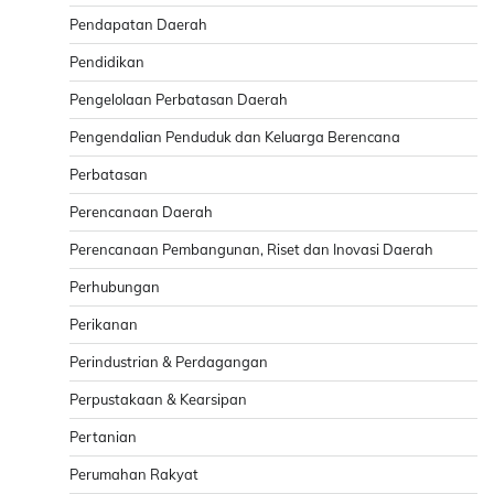
Pendapatan Daerah
Pendidikan
Pengelolaan Perbatasan Daerah
Pengendalian Penduduk dan Keluarga Berencana
Perbatasan
Perencanaan Daerah
Perencanaan Pembangunan, Riset dan Inovasi Daerah
Perhubungan
Perikanan
Perindustrian & Perdagangan
Perpustakaan & Kearsipan
Pertanian
Perumahan Rakyat