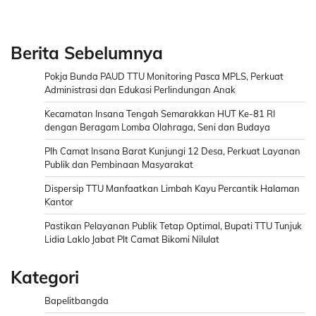
Berita Sebelumnya
Pokja Bunda PAUD TTU Monitoring Pasca MPLS, Perkuat
Administrasi dan Edukasi Perlindungan Anak
Kecamatan Insana Tengah Semarakkan HUT Ke-81 RI
dengan Beragam Lomba Olahraga, Seni dan Budaya
Plh Camat Insana Barat Kunjungi 12 Desa, Perkuat Layanan
Publik dan Pembinaan Masyarakat
Dispersip TTU Manfaatkan Limbah Kayu Percantik Halaman
Kantor
Pastikan Pelayanan Publik Tetap Optimal, Bupati TTU Tunjuk
Lidia Laklo Jabat Plt Camat Bikomi Nilulat
Kategori
Bapelitbangda