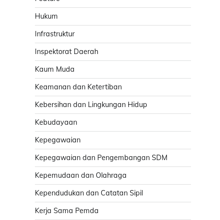
Hukum
Infrastruktur
Inspektorat Daerah
Kaum Muda
Keamanan dan Ketertiban
Kebersihan dan Lingkungan Hidup
Kebudayaan
Kepegawaian
Kepegawaian dan Pengembangan SDM
Kepemudaan dan Olahraga
Kependudukan dan Catatan Sipil
Kerja Sama Pemda