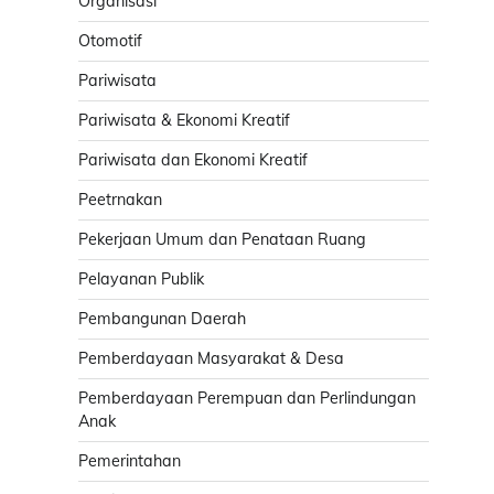
Organisasi
Otomotif
Pariwisata
Pariwisata & Ekonomi Kreatif
Pariwisata dan Ekonomi Kreatif
Peetrnakan
Pekerjaan Umum dan Penataan Ruang
Pelayanan Publik
Pembangunan Daerah
Pemberdayaan Masyarakat & Desa
Pemberdayaan Perempuan dan Perlindungan
Anak
Pemerintahan