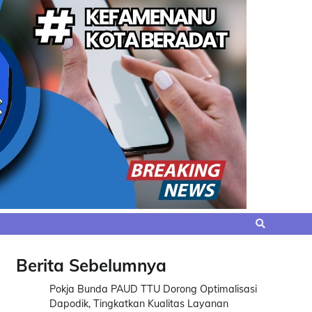
Berita Sebelumnya
Pokja Bunda PAUD TTU Dorong Optimalisasi
Dapodik, Tingkatkan Kualitas Layanan