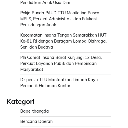
Pendidikan Anak Usia Dini
Pokja Bunda PAUD TTU Monitoring Pasca
MPLS, Perkuat Administrasi dan Edukasi
Perlindungan Anak
Kecamatan Insana Tengah Semarakkan HUT
Ke-81 RI dengan Beragam Lomba Olahraga,
Seni dan Budaya
Plh Camat Insana Barat Kunjungi 12 Desa,
Perkuat Layanan Publik dan Pembinaan
Masyarakat
Dispersip TTU Manfaatkan Limbah Kayu
Percantik Halaman Kantor
Kategori
Bapelitbangda
Bencana Daerah