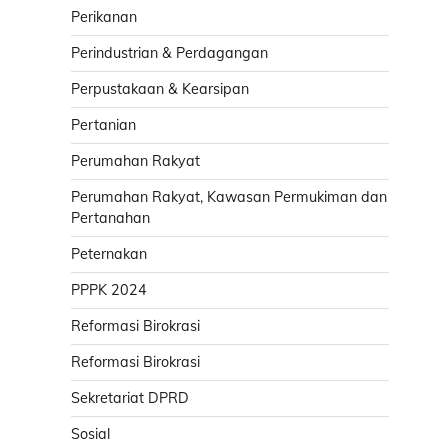
Perikanan
Perindustrian & Perdagangan
Perpustakaan & Kearsipan
Pertanian
Perumahan Rakyat
Perumahan Rakyat, Kawasan Permukiman dan
Pertanahan
Peternakan
PPPK 2024
Reformasi Birokrasi
Reformasi Birokrasi
Sekretariat DPRD
Sosial