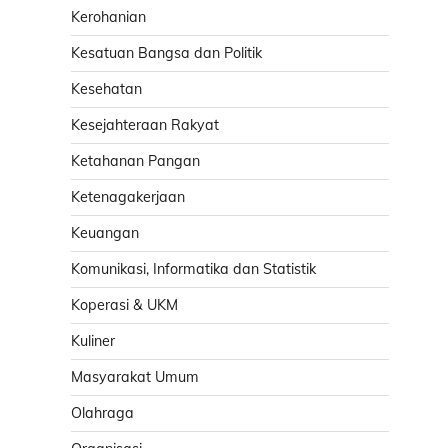
Kerohanian
Kesatuan Bangsa dan Politik
Kesehatan
Kesejahteraan Rakyat
Ketahanan Pangan
Ketenagakerjaan
Keuangan
Komunikasi, Informatika dan Statistik
Koperasi & UKM
Kuliner
Masyarakat Umum
Olahraga