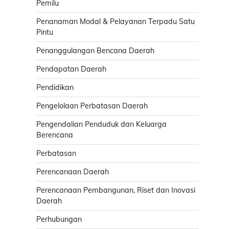
Pemilu
Penanaman Modal & Pelayanan Terpadu Satu
Pintu
Penanggulangan Bencana Daerah
Pendapatan Daerah
Pendidikan
Pengelolaan Perbatasan Daerah
Pengendalian Penduduk dan Keluarga
Berencana
Perbatasan
Perencanaan Daerah
Perencanaan Pembangunan, Riset dan Inovasi
Daerah
Perhubungan