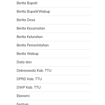
Berita Bupati
Berita Bupati/Wabup
Berita Desa
Berita Kecamatan
Berita Kelurahan
Berita Pemerintahan
Berita Wabup
Data dan
Dekranasda Kab. TTU
DPRD Kab. TTU
DWP Kab. TTU
Ekonomi
Feature