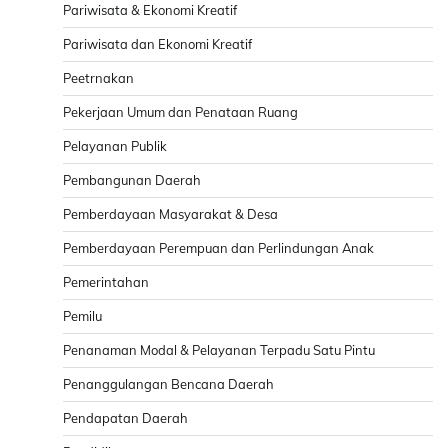
Pariwisata & Ekonomi Kreatif
Pariwisata dan Ekonomi Kreatif
Peetrnakan
Pekerjaan Umum dan Penataan Ruang
Pelayanan Publik
Pembangunan Daerah
Pemberdayaan Masyarakat & Desa
Pemberdayaan Perempuan dan Perlindungan Anak
Pemerintahan
Pemilu
Penanaman Modal & Pelayanan Terpadu Satu Pintu
Penanggulangan Bencana Daerah
Pendapatan Daerah