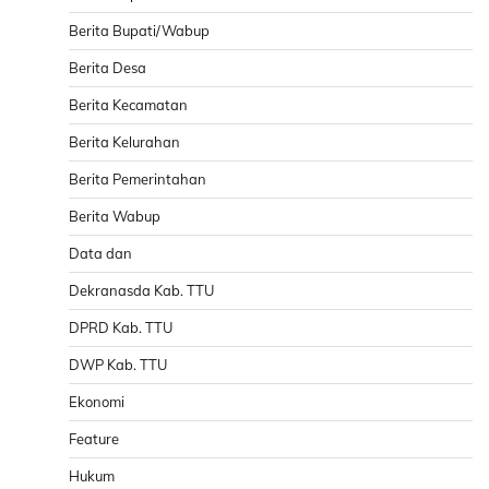
Berita Bupati/Wabup
Berita Desa
Berita Kecamatan
Berita Kelurahan
Berita Pemerintahan
Berita Wabup
Data dan
Dekranasda Kab. TTU
DPRD Kab. TTU
DWP Kab. TTU
Ekonomi
Feature
Hukum