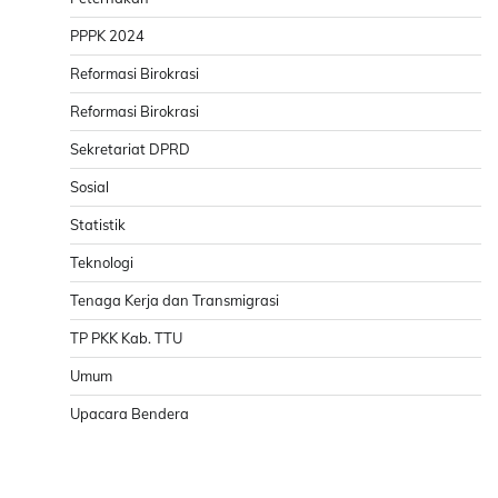
PPPK 2024
Reformasi Birokrasi
Reformasi Birokrasi
Sekretariat DPRD
Sosial
Statistik
Teknologi
Tenaga Kerja dan Transmigrasi
TP PKK Kab. TTU
Umum
Upacara Bendera