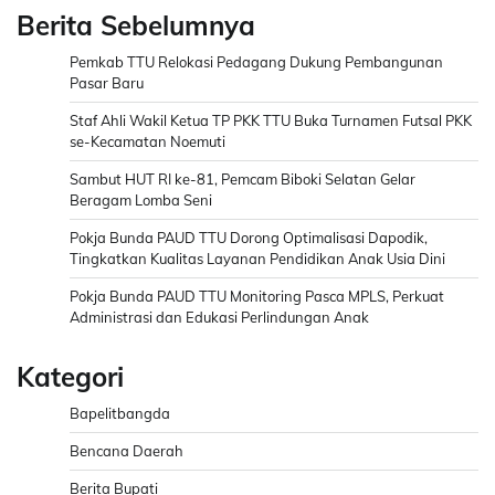
Berita Sebelumnya
Pemkab TTU Relokasi Pedagang Dukung Pembangunan
Pasar Baru
Staf Ahli Wakil Ketua TP PKK TTU Buka Turnamen Futsal PKK
se-Kecamatan Noemuti
Sambut HUT RI ke-81, Pemcam Biboki Selatan Gelar
Beragam Lomba Seni
Pokja Bunda PAUD TTU Dorong Optimalisasi Dapodik,
Tingkatkan Kualitas Layanan Pendidikan Anak Usia Dini
Pokja Bunda PAUD TTU Monitoring Pasca MPLS, Perkuat
Administrasi dan Edukasi Perlindungan Anak
Kategori
Bapelitbangda
Bencana Daerah
Berita Bupati