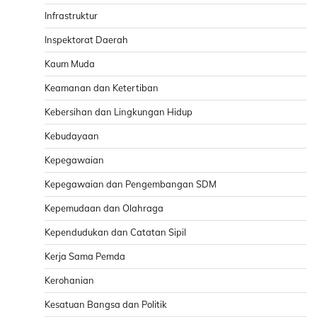
Infrastruktur
Inspektorat Daerah
Kaum Muda
Keamanan dan Ketertiban
Kebersihan dan Lingkungan Hidup
Kebudayaan
Kepegawaian
Kepegawaian dan Pengembangan SDM
Kepemudaan dan Olahraga
Kependudukan dan Catatan Sipil
Kerja Sama Pemda
Kerohanian
Kesatuan Bangsa dan Politik