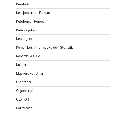
Kesehatan
Kesejahteraan Rakyat
Ketahanan Pangan
Ketenagakerjaan
Keuangan
Komunikasi, Informatika dan Statistik
Koperasi & UKM
Kuliner
Masyarakat Umum
Olahraga
Organisasi
Otomotif
Pariwisata