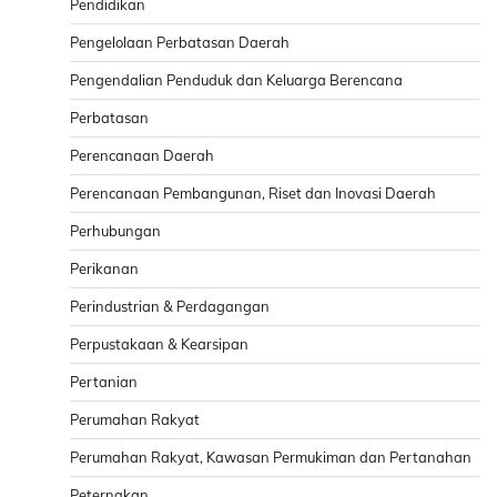
Pendidikan
Pengelolaan Perbatasan Daerah
Pengendalian Penduduk dan Keluarga Berencana
Perbatasan
Perencanaan Daerah
Perencanaan Pembangunan, Riset dan Inovasi Daerah
Perhubungan
Perikanan
Perindustrian & Perdagangan
Perpustakaan & Kearsipan
Pertanian
Perumahan Rakyat
Perumahan Rakyat, Kawasan Permukiman dan Pertanahan
Peternakan