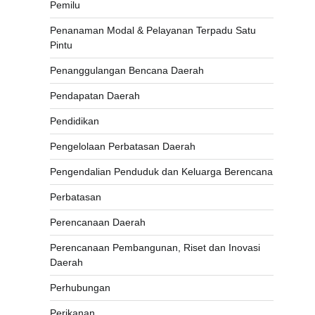
Pemilu
Penanaman Modal & Pelayanan Terpadu Satu
Pintu
Penanggulangan Bencana Daerah
Pendapatan Daerah
Pendidikan
Pengelolaan Perbatasan Daerah
Pengendalian Penduduk dan Keluarga Berencana
Perbatasan
Perencanaan Daerah
Perencanaan Pembangunan, Riset dan Inovasi
Daerah
Perhubungan
Perikanan