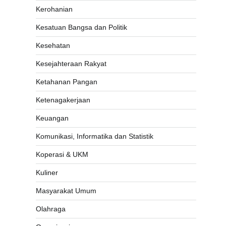
Kerohanian
Kesatuan Bangsa dan Politik
Kesehatan
Kesejahteraan Rakyat
Ketahanan Pangan
Ketenagakerjaan
Keuangan
Komunikasi, Informatika dan Statistik
Koperasi & UKM
Kuliner
Masyarakat Umum
Olahraga