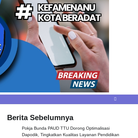
Berita Sebelumnya
Pokja Bunda PAUD TTU Dorong Optimalisasi
Dapodik, Tingkatkan Kualitas Layanan Pendidikan