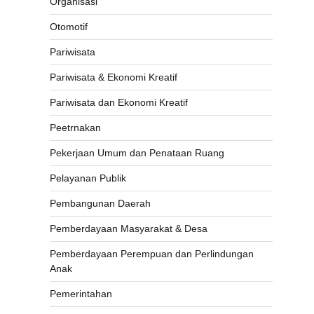
Organisasi
Otomotif
Pariwisata
Pariwisata & Ekonomi Kreatif
Pariwisata dan Ekonomi Kreatif
Peetrnakan
Pekerjaan Umum dan Penataan Ruang
Pelayanan Publik
Pembangunan Daerah
Pemberdayaan Masyarakat & Desa
Pemberdayaan Perempuan dan Perlindungan
Anak
Pemerintahan