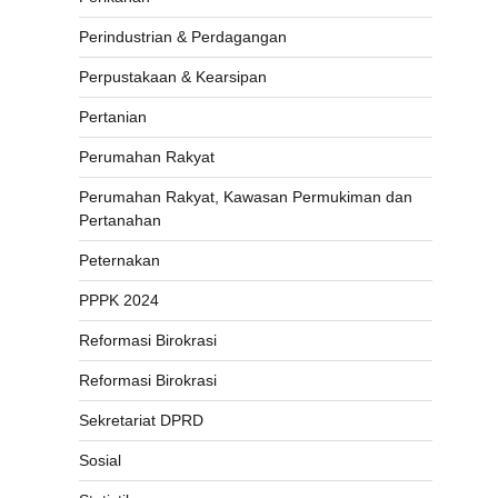
Perindustrian & Perdagangan
Perpustakaan & Kearsipan
Pertanian
Perumahan Rakyat
Perumahan Rakyat, Kawasan Permukiman dan
Pertanahan
Peternakan
PPPK 2024
Reformasi Birokrasi
Reformasi Birokrasi
Sekretariat DPRD
Sosial