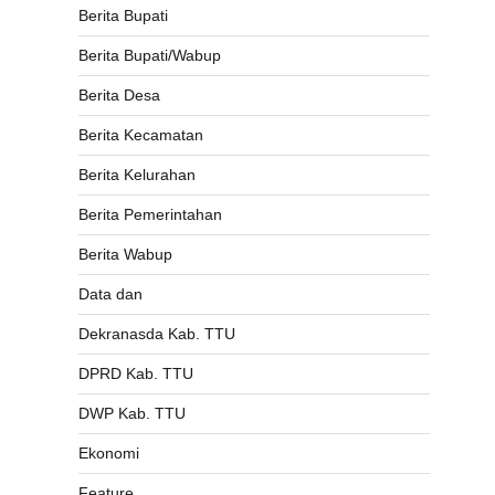
Berita Bupati
Berita Bupati/Wabup
Berita Desa
Berita Kecamatan
Berita Kelurahan
Berita Pemerintahan
Berita Wabup
Data dan
Dekranasda Kab. TTU
DPRD Kab. TTU
DWP Kab. TTU
Ekonomi
Feature