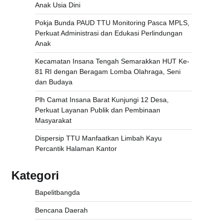
Anak Usia Dini
Pokja Bunda PAUD TTU Monitoring Pasca MPLS,
Perkuat Administrasi dan Edukasi Perlindungan
Anak
Kecamatan Insana Tengah Semarakkan HUT Ke-
81 RI dengan Beragam Lomba Olahraga, Seni
dan Budaya
Plh Camat Insana Barat Kunjungi 12 Desa,
Perkuat Layanan Publik dan Pembinaan
Masyarakat
Dispersip TTU Manfaatkan Limbah Kayu
Percantik Halaman Kantor
Kategori
Bapelitbangda
Bencana Daerah