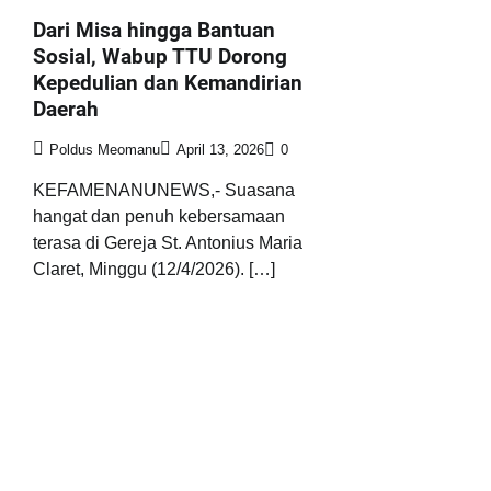
Dari Misa hingga Bantuan
Sosial, Wabup TTU Dorong
Kepedulian dan Kemandirian
Daerah
Poldus Meomanu
April 13, 2026
0
KEFAMENANUNEWS,- Suasana
hangat dan penuh kebersamaan
terasa di Gereja St. Antonius Maria
Claret, Minggu (12/4/2026). […]