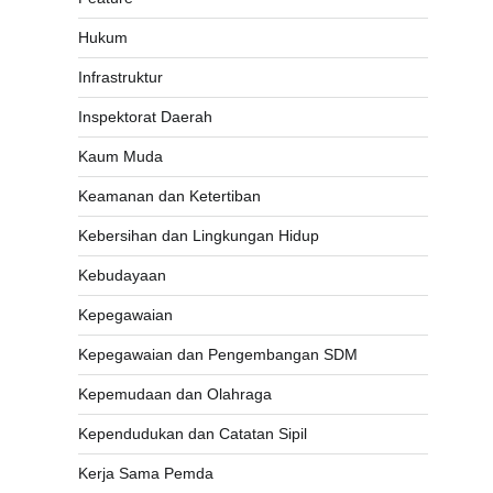
Hukum
Infrastruktur
Inspektorat Daerah
Kaum Muda
Keamanan dan Ketertiban
Kebersihan dan Lingkungan Hidup
Kebudayaan
Kepegawaian
Kepegawaian dan Pengembangan SDM
Kepemudaan dan Olahraga
Kependudukan dan Catatan Sipil
Kerja Sama Pemda