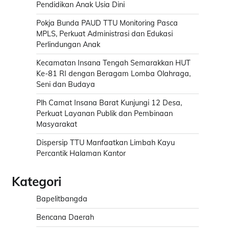
Pendidikan Anak Usia Dini
Pokja Bunda PAUD TTU Monitoring Pasca
MPLS, Perkuat Administrasi dan Edukasi
Perlindungan Anak
Kecamatan Insana Tengah Semarakkan HUT
Ke-81 RI dengan Beragam Lomba Olahraga,
Seni dan Budaya
Plh Camat Insana Barat Kunjungi 12 Desa,
Perkuat Layanan Publik dan Pembinaan
Masyarakat
Dispersip TTU Manfaatkan Limbah Kayu
Percantik Halaman Kantor
Kategori
Bapelitbangda
Bencana Daerah