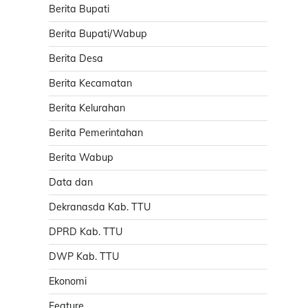
Berita Bupati
Berita Bupati/Wabup
Berita Desa
Berita Kecamatan
Berita Kelurahan
Berita Pemerintahan
Berita Wabup
Data dan
Dekranasda Kab. TTU
DPRD Kab. TTU
DWP Kab. TTU
Ekonomi
Feature