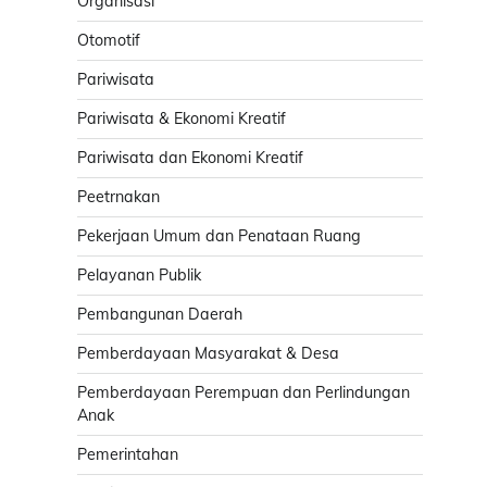
Organisasi
Otomotif
Pariwisata
Pariwisata & Ekonomi Kreatif
Pariwisata dan Ekonomi Kreatif
Peetrnakan
Pekerjaan Umum dan Penataan Ruang
Pelayanan Publik
Pembangunan Daerah
Pemberdayaan Masyarakat & Desa
Pemberdayaan Perempuan dan Perlindungan
Anak
Pemerintahan