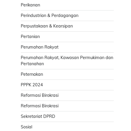
Perikanan
Perindustrian & Perdagangan
Perpustakaan & Kearsipan
Pertanian
Perumahan Rakyat
Perumahan Rakyat, Kawasan Permukiman dan
Pertanahan
Peternakan
PPPK 2024
Reformasi Birokrasi
Reformasi Birokrasi
Sekretariat DPRD
Sosial