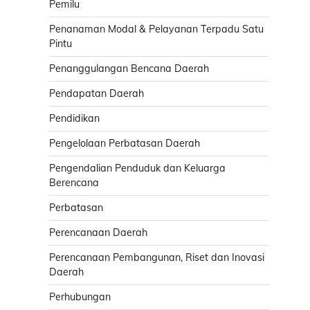
Pemilu
Penanaman Modal & Pelayanan Terpadu Satu
Pintu
Penanggulangan Bencana Daerah
Pendapatan Daerah
Pendidikan
Pengelolaan Perbatasan Daerah
Pengendalian Penduduk dan Keluarga
Berencana
Perbatasan
Perencanaan Daerah
Perencanaan Pembangunan, Riset dan Inovasi
Daerah
Perhubungan