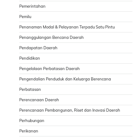
Pemerintahan
Pemilu
Penanaman Modal & Pelayanan Terpadu Satu Pintu
Penanggulangan Bencana Daerah
Pendapatan Daerah
Pendidikan
Pengelolaan Perbatasan Daerah
Pengendalian Penduduk dan Keluarga Berencana
Perbatasan
Perencanaan Daerah
Perencanaan Pembangunan, Riset dan Inovasi Daerah
Perhubungan
Perikanan