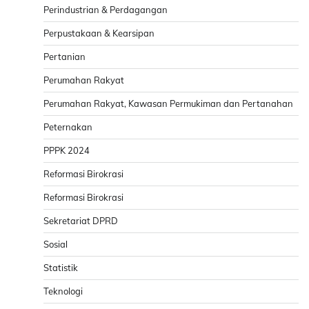
Perindustrian & Perdagangan
Perpustakaan & Kearsipan
Pertanian
Perumahan Rakyat
Perumahan Rakyat, Kawasan Permukiman dan Pertanahan
Peternakan
PPPK 2024
Reformasi Birokrasi
Reformasi Birokrasi
Sekretariat DPRD
Sosial
Statistik
Teknologi