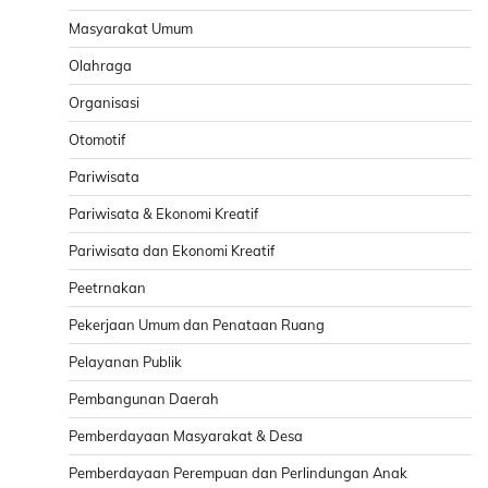
Masyarakat Umum
Olahraga
Organisasi
Otomotif
Pariwisata
Pariwisata & Ekonomi Kreatif
Pariwisata dan Ekonomi Kreatif
Peetrnakan
Pekerjaan Umum dan Penataan Ruang
Pelayanan Publik
Pembangunan Daerah
Pemberdayaan Masyarakat & Desa
Pemberdayaan Perempuan dan Perlindungan Anak