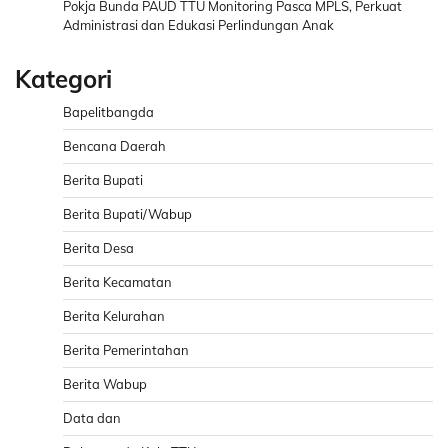
Pokja Bunda PAUD TTU Monitoring Pasca MPLS, Perkuat
Administrasi dan Edukasi Perlindungan Anak
Kategori
Bapelitbangda
Bencana Daerah
Berita Bupati
Berita Bupati/Wabup
Berita Desa
Berita Kecamatan
Berita Kelurahan
Berita Pemerintahan
Berita Wabup
Data dan