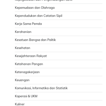
Kepemudaan dan Olahraga
Kependudukan dan Catatan Sipil
Kerja Sama Pemda
Kerohanian
Kesatuan Bangsa dan Politik
Kesehatan
Kesejahteraan Rakyat
Ketahanan Pangan
Ketenagakerjaan
Keuangan
Komunikasi, Informatika dan Statistik
Koperasi & UKM
Kuliner