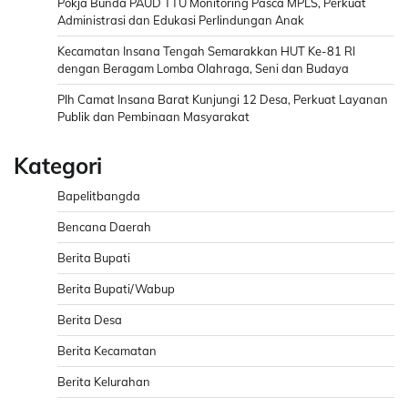
Pokja Bunda PAUD TTU Monitoring Pasca MPLS, Perkuat
Administrasi dan Edukasi Perlindungan Anak
Kecamatan Insana Tengah Semarakkan HUT Ke-81 RI
dengan Beragam Lomba Olahraga, Seni dan Budaya
Plh Camat Insana Barat Kunjungi 12 Desa, Perkuat Layanan
Publik dan Pembinaan Masyarakat
Kategori
Bapelitbangda
Bencana Daerah
Berita Bupati
Berita Bupati/Wabup
Berita Desa
Berita Kecamatan
Berita Kelurahan