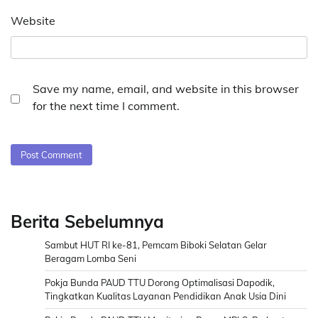
Website
Save my name, email, and website in this browser
for the next time I comment.
Berita Sebelumnya
Sambut HUT RI ke-81, Pemcam Biboki Selatan Gelar
Beragam Lomba Seni
Pokja Bunda PAUD TTU Dorong Optimalisasi Dapodik,
Tingkatkan Kualitas Layanan Pendidikan Anak Usia Dini