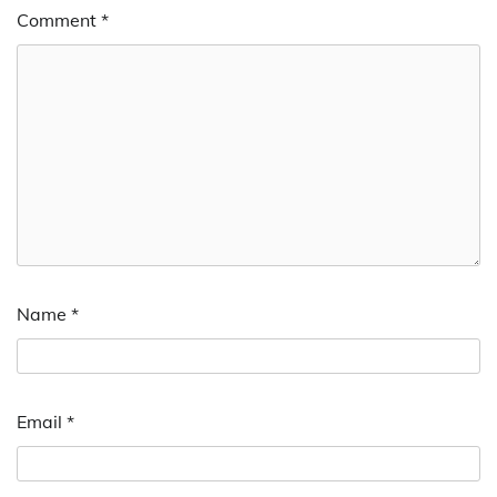
Comment
*
Name
*
Email
*