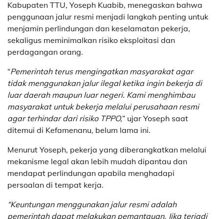
Kabupaten TTU, Yoseph Kuabib, menegaskan bahwa
penggunaan jalur resmi menjadi langkah penting untuk
menjamin perlindungan dan keselamatan pekerja,
sekaligus meminimalkan risiko eksploitasi dan
perdagangan orang.
“
Pemerintah terus mengingatkan masyarakat agar
tidak menggunakan jalur ilegal ketika ingin bekerja di
luar daerah maupun luar negeri. Kami menghimbau
masyarakat untuk bekerja melalui perusahaan resmi
agar terhindar dari risiko TPPO,
” ujar Yoseph saat
ditemui di Kefamenanu, belum lama ini.
Menurut Yoseph, pekerja yang diberangkatkan melalui
mekanisme legal akan lebih mudah dipantau dan
mendapat perlindungan apabila menghadapi
persoalan di tempat kerja.
“Keuntungan menggunakan jalur resmi adalah
pemerintah dapat melakukan pemantauan. Jika terjadi