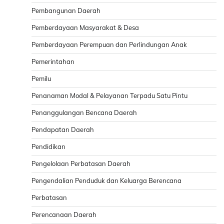
Pembangunan Daerah
Pemberdayaan Masyarakat & Desa
Pemberdayaan Perempuan dan Perlindungan Anak
Pemerintahan
Pemilu
Penanaman Modal & Pelayanan Terpadu Satu Pintu
Penanggulangan Bencana Daerah
Pendapatan Daerah
Pendidikan
Pengelolaan Perbatasan Daerah
Pengendalian Penduduk dan Keluarga Berencana
Perbatasan
Perencanaan Daerah