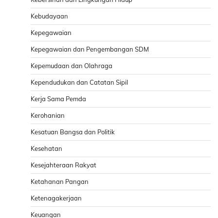
Kebudayaan
Kepegawaian
Kepegawaian dan Pengembangan SDM
Kepemudaan dan Olahraga
Kependudukan dan Catatan Sipil
Kerja Sama Pemda
Kerohanian
Kesatuan Bangsa dan Politik
Kesehatan
Kesejahteraan Rakyat
Ketahanan Pangan
Ketenagakerjaan
Keuangan