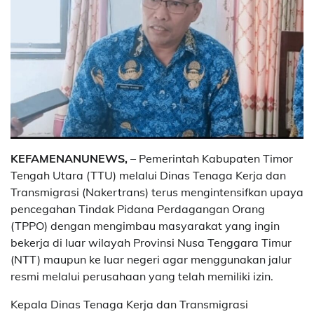
KEFAMENANUNEWS,
– Pemerintah Kabupaten Timor
Tengah Utara (TTU) melalui Dinas Tenaga Kerja dan
Transmigrasi (Nakertrans) terus mengintensifkan upaya
pencegahan Tindak Pidana Perdagangan Orang
(TPPO) dengan mengimbau masyarakat yang ingin
bekerja di luar wilayah Provinsi Nusa Tenggara Timur
(NTT) maupun ke luar negeri agar menggunakan jalur
resmi melalui perusahaan yang telah memiliki izin.
Kepala Dinas Tenaga Kerja dan Transmigrasi