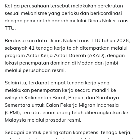
Ketiga perusahaan tersebut melakukan perekrutan
sesuai mekanisme yang berlaku dan berkoordinasi
dengan pemerintah daerah melalui Dinas Nakertrans
TTU.
Berdasarkan data Dinas Nakertrans TTU tahun 2026,
sebanyak 41 tenaga kerja telah ditempatkan melalui
program Antar Kerja Antar Daerah (AKAD), dengan
lokasi penempatan dominan di Medan dan Jambi
melalui perusahaan resmi.
Selain itu, terdapat empat tenaga kerja yang
melakukan penempatan kerja secara mandiri ke
wilayah Kalimantan Barat, Papua, dan Surabaya.
Sementara untuk Calon Pekerja Migran Indonesia
(CPMI), tercatat enam orang telah diberangkatkan ke
Malaysia melalui prosedur resmi.
Sebagai bentuk peningkatan kompetensi tenaga kerja,