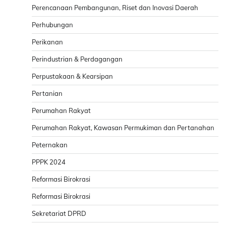
Perencanaan Pembangunan, Riset dan Inovasi Daerah
Perhubungan
Perikanan
Perindustrian & Perdagangan
Perpustakaan & Kearsipan
Pertanian
Perumahan Rakyat
Perumahan Rakyat, Kawasan Permukiman dan Pertanahan
Peternakan
PPPK 2024
Reformasi Birokrasi
Reformasi Birokrasi
Sekretariat DPRD