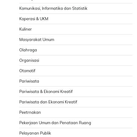
Komunikasi, Informatika dan Statistik
Koperasi & UKM
Kuliner
Masyarakat Umum
Olahraga
Organisasi
Otomotif
Pariwisata
Pariwisata & Ekonomi Kreatif
Pariwisata dan Ekonomi Kreatif
Peetrnakan
Pekerjaan Umum dan Penataan Ruang
Pelayanan Publik