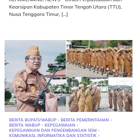
Kearsipan Kabupaten Timor Tengah Utara (TTU),
Nusa Tenggara Timur, […]
BERITA BUPATI/WABUP
BERITA PEMERINTAHAN
BERITA WABUP
KEPEGAWAIAN
KEPEGAWAIAN DAN PENGEMBANGAN SDM
KOMUNIKASI, INFORMATIKA DAN STATISTIK