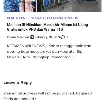
BERITA PEMERINTAHAN
PELAYANAN PUBLIK
Menhan RI Hibahkan Mesin Air Minum Isi Ulang
Gratis untuk PNS dan Warga TTU
Poldus Meomanu
February 20, 2026
0
KEFAMENANU NEWS,- Kabar menggembirakan
datang bagi masyarakat dan Aparatur Sipil
Negara (ASN) di lingkup Pemerintah […]
Leave a Reply
Your email address will not be published.
Required
fields are marked
*