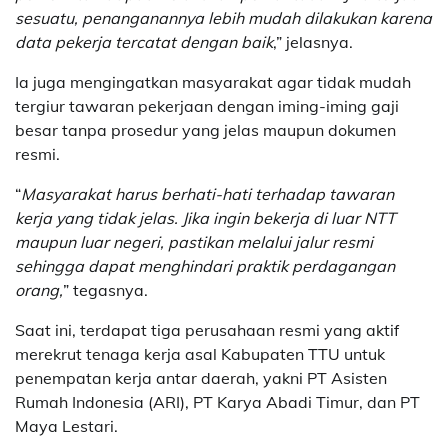
sesuatu, penanganannya lebih mudah dilakukan karena
data pekerja tercatat dengan baik
,” jelasnya.
Ia juga mengingatkan masyarakat agar tidak mudah
tergiur tawaran pekerjaan dengan iming-iming gaji
besar tanpa prosedur yang jelas maupun dokumen
resmi.
“
Masyarakat harus berhati-hati terhadap tawaran
kerja yang tidak jelas. Jika ingin bekerja di luar NTT
maupun luar negeri, pastikan melalui jalur resmi
sehingga dapat menghindari praktik perdagangan
orang,
” tegasnya.
Saat ini, terdapat tiga perusahaan resmi yang aktif
merekrut tenaga kerja asal Kabupaten TTU untuk
penempatan kerja antar daerah, yakni PT Asisten
Rumah Indonesia (ARI), PT Karya Abadi Timur, dan PT
Maya Lestari.