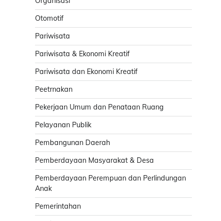
Organisasi
Otomotif
Pariwisata
Pariwisata & Ekonomi Kreatif
Pariwisata dan Ekonomi Kreatif
Peetrnakan
Pekerjaan Umum dan Penataan Ruang
Pelayanan Publik
Pembangunan Daerah
Pemberdayaan Masyarakat & Desa
Pemberdayaan Perempuan dan Perlindungan
Anak
Pemerintahan