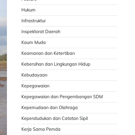
Hukum
Infrastruktur
Inspektorat Daerah
Kaum Muda
Keamanan dan Ketertiban
Kebersihan dan Lingkungan Hidup
Kebudayaan
Kepegawaian
Kepegawaian dan Pengembangan SDM
Kepemudaan dan Olahraga
Kependudukan dan Catatan Sipil
Kerja Sama Pemda