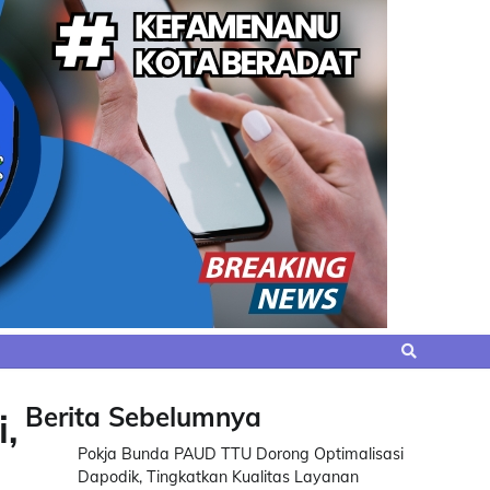
Berita Sebelumnya
,
Pokja Bunda PAUD TTU Dorong Optimalisasi
Dapodik, Tingkatkan Kualitas Layanan