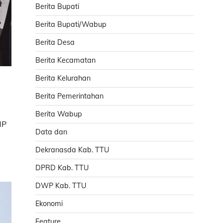
Berita Bupati
Berita Bupati/Wabup
Berita Desa
Berita Kecamatan
Berita Kelurahan
Berita Pemerintahan
Berita Wabup
MP
Data dan
Dekranasda Kab. TTU
DPRD Kab. TTU
DWP Kab. TTU
Ekonomi
Feature