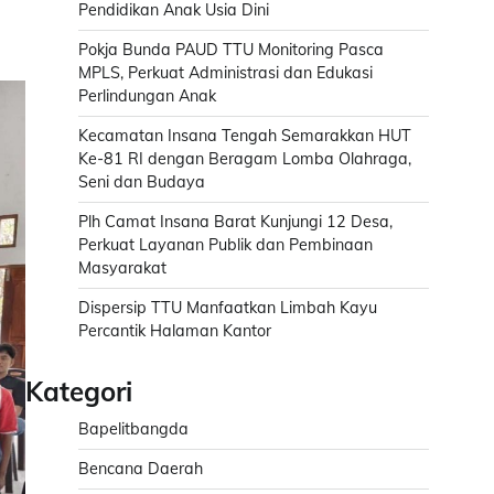
Pendidikan Anak Usia Dini
Pokja Bunda PAUD TTU Monitoring Pasca
MPLS, Perkuat Administrasi dan Edukasi
Perlindungan Anak
Kecamatan Insana Tengah Semarakkan HUT
Ke-81 RI dengan Beragam Lomba Olahraga,
Seni dan Budaya
Plh Camat Insana Barat Kunjungi 12 Desa,
Perkuat Layanan Publik dan Pembinaan
Masyarakat
Dispersip TTU Manfaatkan Limbah Kayu
Percantik Halaman Kantor
Kategori
Bapelitbangda
Bencana Daerah