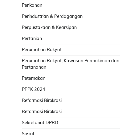
Perikanan
Perindustrian & Perdagangan
Perpustakaan & Kearsipan
Pertanian
Perumahan Rakyat
Perumahan Rakyat, Kawasan Permukiman dan
Pertanahan
Peternakan
PPPK 2024
Reformasi Birokrasi
Reformasi Birokrasi
Sekretariat DPRD
Sosial