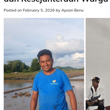
Posted on
February 5, 2026
by
Apson Benu