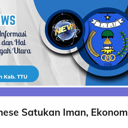
mese Satukan Iman, Ekonomi