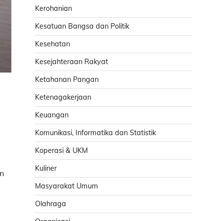
Kerohanian
Kesatuan Bangsa dan Politik
Kesehatan
Kesejahteraan Rakyat
Ketahanan Pangan
Ketenagakerjaan
Keuangan
Komunikasi, Informatika dan Statistik
Koperasi & UKM
Kuliner
an
Masyarakat Umum
Olahraga