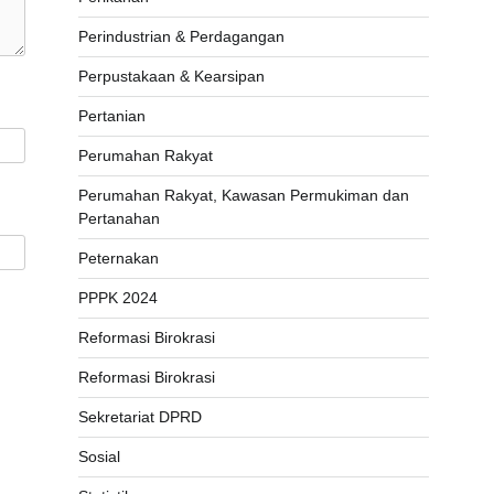
Perindustrian & Perdagangan
Perpustakaan & Kearsipan
Pertanian
Perumahan Rakyat
Perumahan Rakyat, Kawasan Permukiman dan
Pertanahan
Peternakan
PPPK 2024
Reformasi Birokrasi
Reformasi Birokrasi
Sekretariat DPRD
Sosial