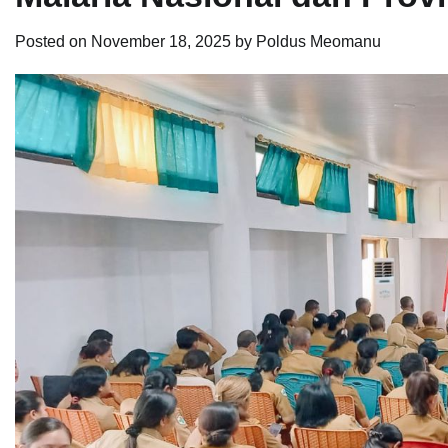
Posted on
November 18, 2025
by
Poldus Meomanu