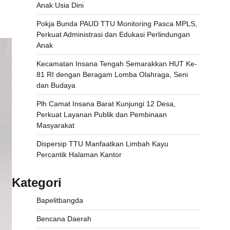
Anak Usia Dini
Pokja Bunda PAUD TTU Monitoring Pasca MPLS,
Perkuat Administrasi dan Edukasi Perlindungan
Anak
Kecamatan Insana Tengah Semarakkan HUT Ke-
81 RI dengan Beragam Lomba Olahraga, Seni
dan Budaya
Plh Camat Insana Barat Kunjungi 12 Desa,
Perkuat Layanan Publik dan Pembinaan
Masyarakat
Dispersip TTU Manfaatkan Limbah Kayu
Percantik Halaman Kantor
Kategori
Bapelitbangda
Bencana Daerah