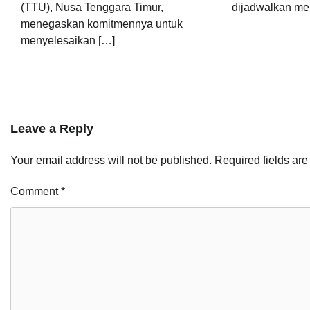
(TTU), Nusa Tenggara Timur,
dijadwalkan me
menegaskan komitmennya untuk
menyelesaikan […]
Leave a Reply
Your email address will not be published.
Required fields ar
Comment
*