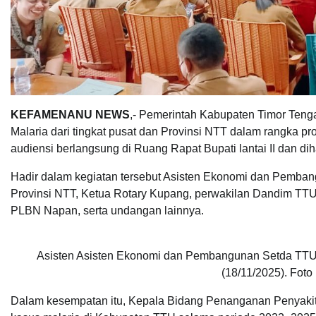
KEFAMENANU NEWS
,- Pemerintah Kabupaten Timor Teng
Malaria dari tingkat pusat dan Provinsi NTT dalam rangka pr
audiensi berlangsung di Ruang Rapat Bupati lantai II dan di
Hadir dalam kegiatan tersebut Asisten Ekonomi dan Pemban
Provinsi NTT, Ketua Rotary Kupang, perwakilan Dandim TTU
PLBN Napan, serta undangan lainnya.
Asisten Asisten Ekonomi dan Pembangunan Setda TTU 
(18/11/2025). Foto
Dalam kesempatan itu, Kepala Bidang Penanganan Penyaki