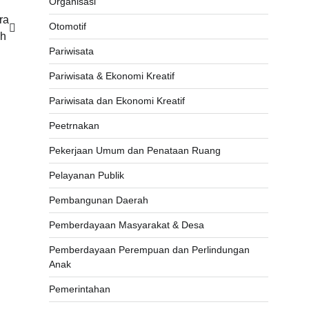
Organisasi
ra
Otomotif
ah
Pariwisata
Pariwisata & Ekonomi Kreatif
Pariwisata dan Ekonomi Kreatif
Peetrnakan
Pekerjaan Umum dan Penataan Ruang
Pelayanan Publik
Pembangunan Daerah
Pemberdayaan Masyarakat & Desa
Pemberdayaan Perempuan dan Perlindungan
Anak
Pemerintahan