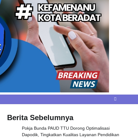
Berita Sebelumnya
Pokja Bunda PAUD TTU Dorong Optimalisasi
Dapodik, Tingkatkan Kualitas Layanan Pendidikan