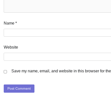
Name
*
Website
Save my name, email, and website in this browser for the