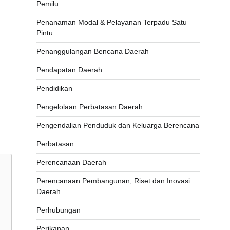
Pemilu
Penanaman Modal & Pelayanan Terpadu Satu
Pintu
Penanggulangan Bencana Daerah
Pendapatan Daerah
Pendidikan
Pengelolaan Perbatasan Daerah
Pengendalian Penduduk dan Keluarga Berencana
Perbatasan
Perencanaan Daerah
Perencanaan Pembangunan, Riset dan Inovasi
Daerah
Perhubungan
Perikanan