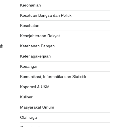
Kerohanian
Kesatuan Bangsa dan Politik
Kesehatan
Kesejahteraan Rakyat
uh
Ketahanan Pangan
Ketenagakerjaan
Keuangan
Komunikasi, Informatika dan Statistik
Koperasi & UKM
Kuliner
Masyarakat Umum
Olahraga