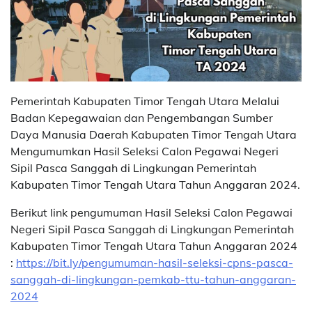
Pemerintah Kabupaten Timor Tengah Utara Melalui
Badan Kepegawaian dan Pengembangan Sumber
Daya Manusia Daerah Kabupaten Timor Tengah Utara
Mengumumkan Hasil Seleksi Calon Pegawai Negeri
Sipil Pasca Sanggah di Lingkungan Pemerintah
Kabupaten Timor Tengah Utara Tahun Anggaran 2024.
Berikut link pengumuman Hasil Seleksi Calon Pegawai
Negeri Sipil Pasca Sanggah di Lingkungan Pemerintah
Kabupaten Timor Tengah Utara Tahun Anggaran 2024
:
https://bit.ly/pengumuman-hasil-seleksi-cpns-pasca-
sanggah-di-lingkungan-pemkab-ttu-tahun-anggaran-
2024