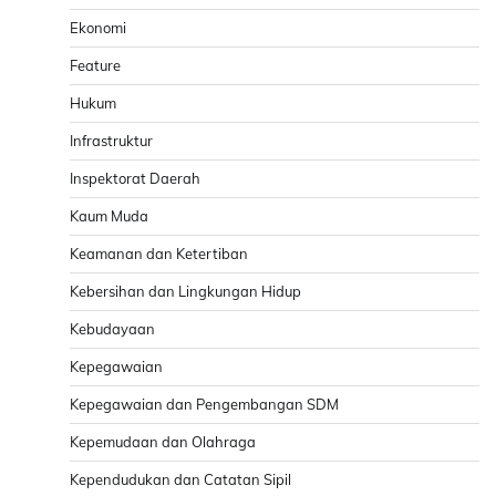
Ekonomi
Feature
Hukum
Infrastruktur
Inspektorat Daerah
Kaum Muda
Keamanan dan Ketertiban
Kebersihan dan Lingkungan Hidup
Kebudayaan
Kepegawaian
Kepegawaian dan Pengembangan SDM
Kepemudaan dan Olahraga
Kependudukan dan Catatan Sipil