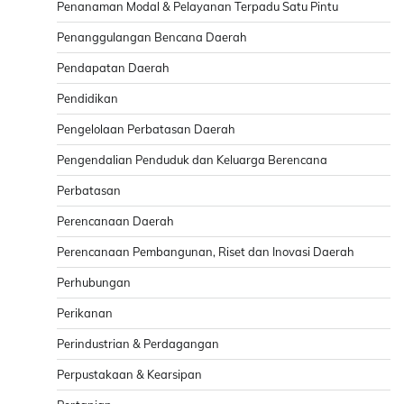
Penanaman Modal & Pelayanan Terpadu Satu Pintu
Penanggulangan Bencana Daerah
Pendapatan Daerah
Pendidikan
Pengelolaan Perbatasan Daerah
Pengendalian Penduduk dan Keluarga Berencana
Perbatasan
Perencanaan Daerah
Perencanaan Pembangunan, Riset dan Inovasi Daerah
Perhubungan
Perikanan
Perindustrian & Perdagangan
Perpustakaan & Kearsipan