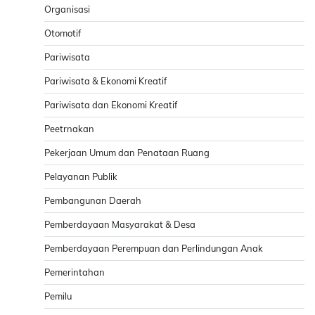
Organisasi
Otomotif
Pariwisata
Pariwisata & Ekonomi Kreatif
Pariwisata dan Ekonomi Kreatif
Peetrnakan
Pekerjaan Umum dan Penataan Ruang
Pelayanan Publik
Pembangunan Daerah
Pemberdayaan Masyarakat & Desa
Pemberdayaan Perempuan dan Perlindungan Anak
Pemerintahan
Pemilu