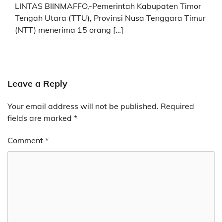
LINTAS BIINMAFFO,-Pemerintah Kabupaten Timor
Tengah Utara (TTU), Provinsi Nusa Tenggara Timur
(NTT) menerima 15 orang […]
Leave a Reply
Your email address will not be published.
Required
fields are marked
*
Comment
*