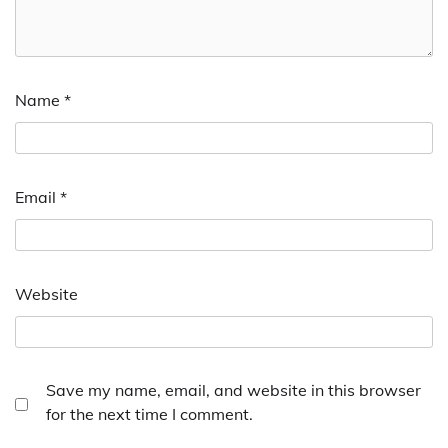
Name
*
Email
*
Website
Save my name, email, and website in this browser
for the next time I comment.