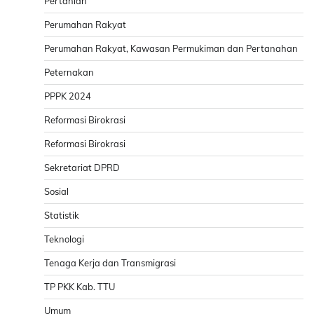
Pertanian
Perumahan Rakyat
Perumahan Rakyat, Kawasan Permukiman dan Pertanahan
Peternakan
PPPK 2024
Reformasi Birokrasi
Reformasi Birokrasi
Sekretariat DPRD
Sosial
Statistik
Teknologi
Tenaga Kerja dan Transmigrasi
TP PKK Kab. TTU
Umum