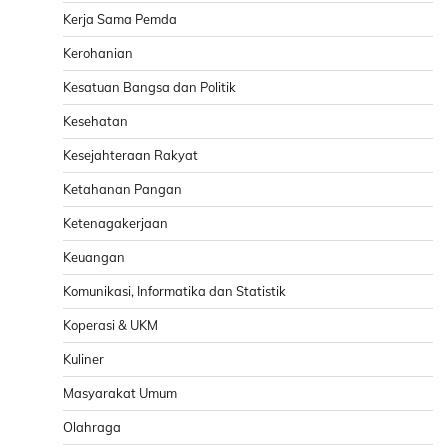
Kerja Sama Pemda
Kerohanian
Kesatuan Bangsa dan Politik
Kesehatan
Kesejahteraan Rakyat
Ketahanan Pangan
Ketenagakerjaan
Keuangan
Komunikasi, Informatika dan Statistik
Koperasi & UKM
Kuliner
Masyarakat Umum
Olahraga