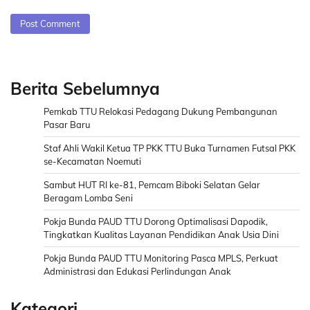
Berita Sebelumnya
Pemkab TTU Relokasi Pedagang Dukung Pembangunan
Pasar Baru
Staf Ahli Wakil Ketua TP PKK TTU Buka Turnamen Futsal PKK
se-Kecamatan Noemuti
Sambut HUT RI ke-81, Pemcam Biboki Selatan Gelar
Beragam Lomba Seni
Pokja Bunda PAUD TTU Dorong Optimalisasi Dapodik,
Tingkatkan Kualitas Layanan Pendidikan Anak Usia Dini
Pokja Bunda PAUD TTU Monitoring Pasca MPLS, Perkuat
Administrasi dan Edukasi Perlindungan Anak
Kategori