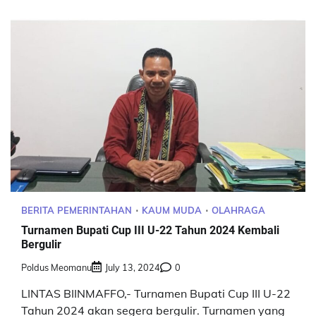
BERITA PEMERINTAHAN
KAUM MUDA
OLAHRAGA
Turnamen Bupati Cup III U-22 Tahun 2024 Kembali
Bergulir
Poldus Meomanu
July 13, 2024
0
LINTAS BIINMAFFO,- Turnamen Bupati Cup III U-22
Tahun 2024 akan segera bergulir. Turnamen yang