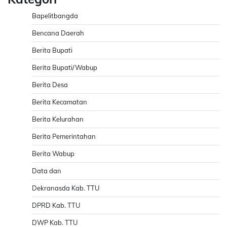
Bapelitbangda
Bencana Daerah
Berita Bupati
Berita Bupati/Wabup
Berita Desa
Berita Kecamatan
Berita Kelurahan
Berita Pemerintahan
Berita Wabup
Data dan
Dekranasda Kab. TTU
DPRD Kab. TTU
DWP Kab. TTU