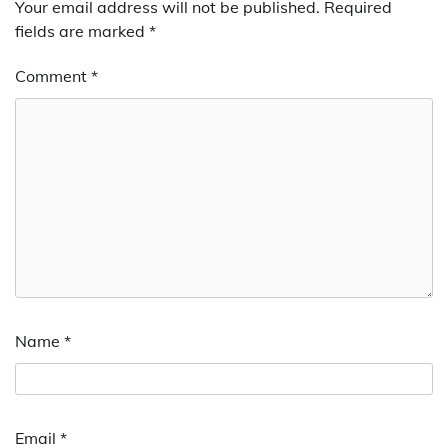
Your email address will not be published.
Required
fields are marked
*
Comment
*
Name
*
Email
*