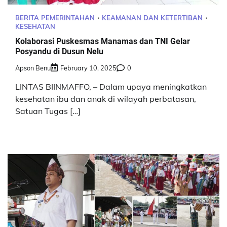
BERITA PEMERINTAHAN
KEAMANAN DAN KETERTIBAN
KESEHATAN
Kolaborasi Puskesmas Manamas dan TNI Gelar
Posyandu di Dusun Nelu
Apson Benu
February 10, 2025
0
LINTAS BIINMAFFO, – Dalam upaya meningkatkan
kesehatan ibu dan anak di wilayah perbatasan,
Satuan Tugas […]