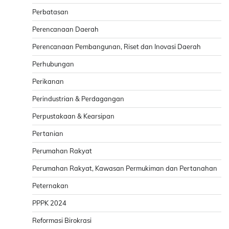
Perbatasan
Perencanaan Daerah
Perencanaan Pembangunan, Riset dan Inovasi Daerah
Perhubungan
Perikanan
Perindustrian & Perdagangan
Perpustakaan & Kearsipan
Pertanian
Perumahan Rakyat
Perumahan Rakyat, Kawasan Permukiman dan Pertanahan
Peternakan
PPPK 2024
Reformasi Birokrasi