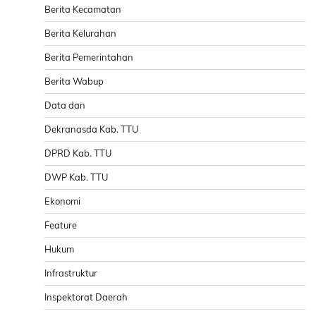
Berita Kecamatan
Berita Kelurahan
Berita Pemerintahan
Berita Wabup
Data dan
Dekranasda Kab. TTU
DPRD Kab. TTU
DWP Kab. TTU
Ekonomi
Feature
Hukum
Infrastruktur
Inspektorat Daerah