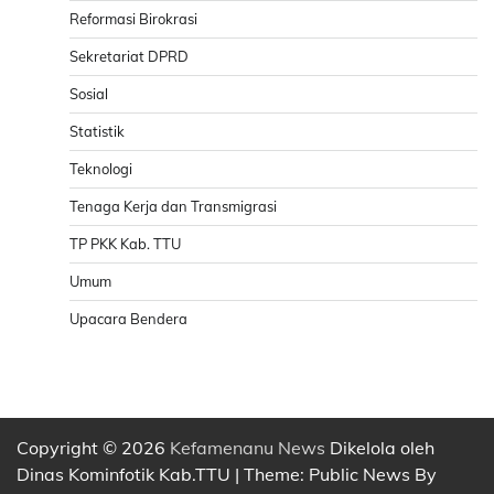
Reformasi Birokrasi
Sekretariat DPRD
Sosial
Statistik
Teknologi
Tenaga Kerja dan Transmigrasi
TP PKK Kab. TTU
Umum
Upacara Bendera
Copyright © 2026
Kefamenanu News
Dikelola oleh
Dinas Kominfotik Kab.TTU | Theme: Public News By