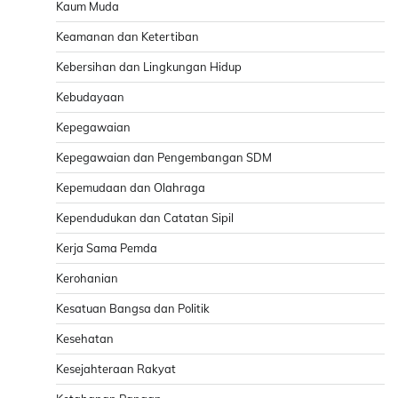
Kaum Muda
Keamanan dan Ketertiban
Kebersihan dan Lingkungan Hidup
Kebudayaan
Kepegawaian
Kepegawaian dan Pengembangan SDM
Kepemudaan dan Olahraga
Kependudukan dan Catatan Sipil
Kerja Sama Pemda
Kerohanian
Kesatuan Bangsa dan Politik
Kesehatan
Kesejahteraan Rakyat