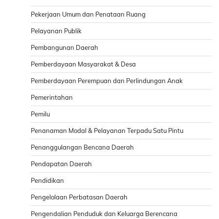
Pekerjaan Umum dan Penataan Ruang
Pelayanan Publik
Pembangunan Daerah
Pemberdayaan Masyarakat & Desa
Pemberdayaan Perempuan dan Perlindungan Anak
Pemerintahan
Pemilu
Penanaman Modal & Pelayanan Terpadu Satu Pintu
Penanggulangan Bencana Daerah
Pendapatan Daerah
Pendidikan
Pengelolaan Perbatasan Daerah
Pengendalian Penduduk dan Keluarga Berencana