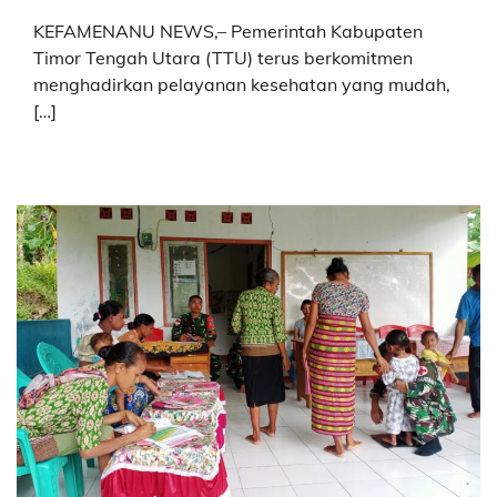
KEFAMENANU NEWS,– Pemerintah Kabupaten
Timor Tengah Utara (TTU) terus berkomitmen
menghadirkan pelayanan kesehatan yang mudah,
[…]