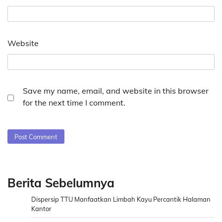
Website
Save my name, email, and website in this browser
for the next time I comment.
Berita Sebelumnya
Dispersip TTU Manfaatkan Limbah Kayu Percantik Halaman
Kantor