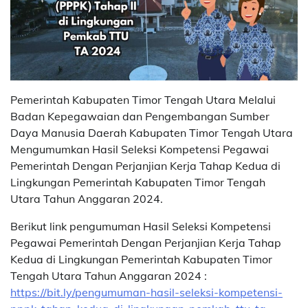
Pemerintah Kabupaten Timor Tengah Utara Melalui
Badan Kepegawaian dan Pengembangan Sumber
Daya Manusia Daerah Kabupaten Timor Tengah Utara
Mengumumkan Hasil Seleksi Kompetensi Pegawai
Pemerintah Dengan Perjanjian Kerja Tahap Kedua di
Lingkungan Pemerintah Kabupaten Timor Tengah
Utara Tahun Anggaran 2024.
Berikut link pengumuman Hasil Seleksi Kompetensi
Pegawai Pemerintah Dengan Perjanjian Kerja Tahap
Kedua di Lingkungan Pemerintah Kabupaten Timor
Tengah Utara Tahun Anggaran 2024 :
https://bit.ly/pengumuman-hasil-seleksi-kompetensi-