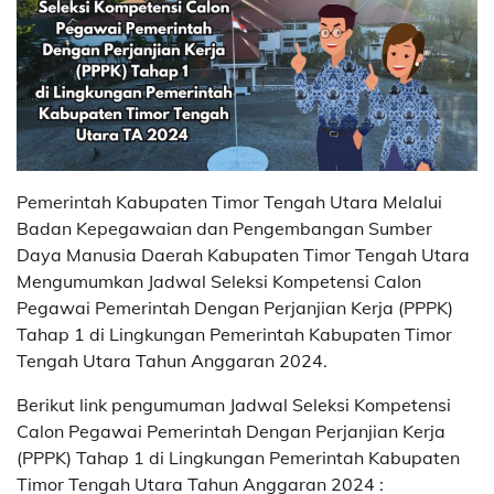
Pemerintah Kabupaten Timor Tengah Utara Melalui
Badan Kepegawaian dan Pengembangan Sumber
Daya Manusia Daerah Kabupaten Timor Tengah Utara
Mengumumkan Jadwal Seleksi Kompetensi Calon
Pegawai Pemerintah Dengan Perjanjian Kerja (PPPK)
Tahap 1 di Lingkungan Pemerintah Kabupaten Timor
Tengah Utara Tahun Anggaran 2024.
Berikut link pengumuman Jadwal Seleksi Kompetensi
Calon Pegawai Pemerintah Dengan Perjanjian Kerja
(PPPK) Tahap 1 di Lingkungan Pemerintah Kabupaten
Timor Tengah Utara Tahun Anggaran 2024 :