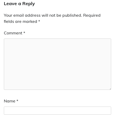
Leave a Reply
Your email address will not be published.
Required
fields are marked
*
Comment
*
Name
*