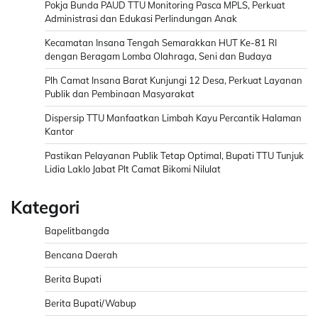
Pokja Bunda PAUD TTU Monitoring Pasca MPLS, Perkuat
Administrasi dan Edukasi Perlindungan Anak
Kecamatan Insana Tengah Semarakkan HUT Ke-81 RI
dengan Beragam Lomba Olahraga, Seni dan Budaya
Plh Camat Insana Barat Kunjungi 12 Desa, Perkuat Layanan
Publik dan Pembinaan Masyarakat
Dispersip TTU Manfaatkan Limbah Kayu Percantik Halaman
Kantor
Pastikan Pelayanan Publik Tetap Optimal, Bupati TTU Tunjuk
Lidia Laklo Jabat Plt Camat Bikomi Nilulat
Kategori
Bapelitbangda
Bencana Daerah
Berita Bupati
Berita Bupati/Wabup