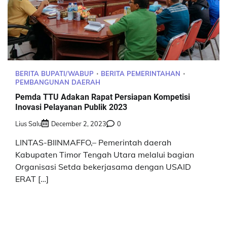
BERITA BUPATI/WABUP
BERITA PEMERINTAHAN
PEMBANGUNAN DAERAH
Pemda TTU Adakan Rapat Persiapan Kompetisi
Inovasi Pelayanan Publik 2023
Lius Salu
December 2, 2023
0
LINTAS-BIINMAFFO,– Pemerintah daerah
Kabupaten Timor Tengah Utara melalui bagian
Organisasi Setda bekerjasama dengan USAID
ERAT […]