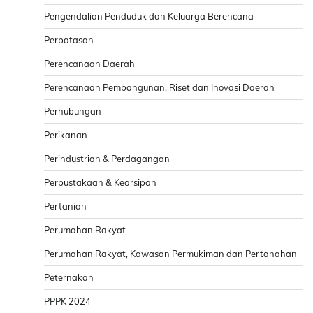
Pengendalian Penduduk dan Keluarga Berencana
Perbatasan
Perencanaan Daerah
Perencanaan Pembangunan, Riset dan Inovasi Daerah
Perhubungan
Perikanan
Perindustrian & Perdagangan
Perpustakaan & Kearsipan
Pertanian
Perumahan Rakyat
Perumahan Rakyat, Kawasan Permukiman dan Pertanahan
Peternakan
PPPK 2024