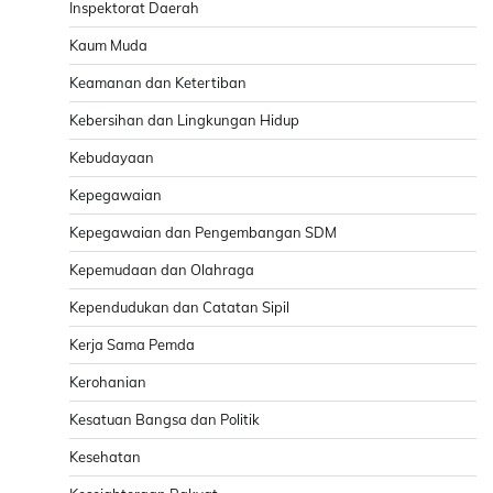
Inspektorat Daerah
Kaum Muda
Keamanan dan Ketertiban
Kebersihan dan Lingkungan Hidup
Kebudayaan
Kepegawaian
Kepegawaian dan Pengembangan SDM
Kepemudaan dan Olahraga
Kependudukan dan Catatan Sipil
Kerja Sama Pemda
Kerohanian
Kesatuan Bangsa dan Politik
Kesehatan