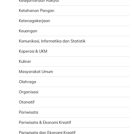
Kesejahteraan Rakyat
Ketahanan Pangan
Ketenagakerjaan
Keuangan
Komunikasi, Informatika dan Statistik
Koperasi & UKM
Kuliner
Masyarakat Umum
Olahraga
Organisasi
Otomotif
Pariwisata
Pariwisata & Ekonomi Kreatif
Pariwisata dan Ekonomi Kreatif