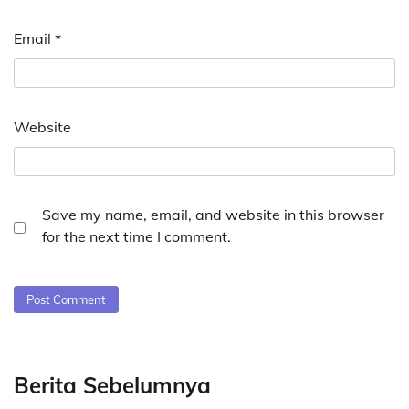
Email
*
Website
Save my name, email, and website in this browser
for the next time I comment.
Berita Sebelumnya