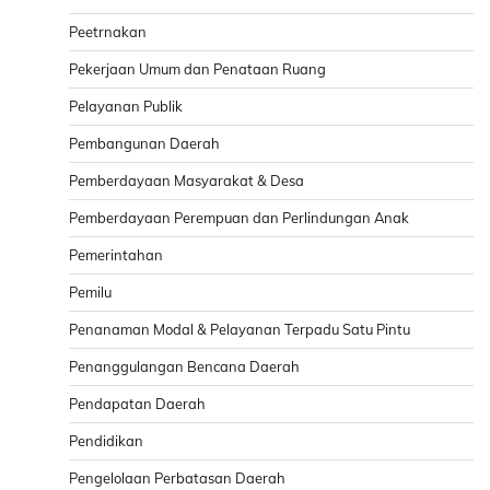
Peetrnakan
Pekerjaan Umum dan Penataan Ruang
Pelayanan Publik
Pembangunan Daerah
Pemberdayaan Masyarakat & Desa
Pemberdayaan Perempuan dan Perlindungan Anak
Pemerintahan
Pemilu
Penanaman Modal & Pelayanan Terpadu Satu Pintu
Penanggulangan Bencana Daerah
Pendapatan Daerah
Pendidikan
Pengelolaan Perbatasan Daerah