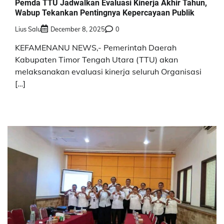
Pemda TTU Jadwalkan Evaluasi Kinerja Akhir Tahun,
Wabup Tekankan Pentingnya Kepercayaan Publik
Lius Salu
December 8, 2025
0
KEFAMENANU NEWS,- Pemerintah Daerah
Kabupaten Timor Tengah Utara (TTU) akan
melaksanakan evaluasi kinerja seluruh Organisasi
[…]