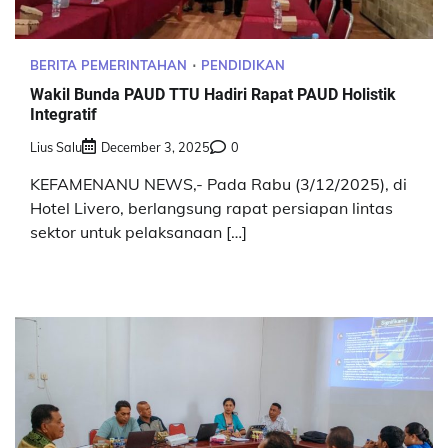
BERITA PEMERINTAHAN
PENDIDIKAN
Wakil Bunda PAUD TTU Hadiri Rapat PAUD Holistik
Integratif
Lius Salu
December 3, 2025
0
KEFAMENANU NEWS,- Pada Rabu (3/12/2025), di
Hotel Livero, berlangsung rapat persiapan lintas
sektor untuk pelaksanaan […]