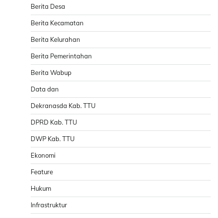
Berita Desa
Berita Kecamatan
Berita Kelurahan
Berita Pemerintahan
Berita Wabup
Data dan
Dekranasda Kab. TTU
DPRD Kab. TTU
DWP Kab. TTU
Ekonomi
Feature
Hukum
Infrastruktur