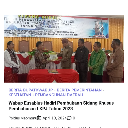
BERITA BUPATI/WABUP
BERITA PEMERINTAHAN
KESEHATAN
PEMBANGUNAN DAERAH
Wabup Eusabius Hadiri Pembukaan Sidang Khusus
Pembahasan LKPJ Tahun 2023
Poldus Meomanu
April 19, 2024
0