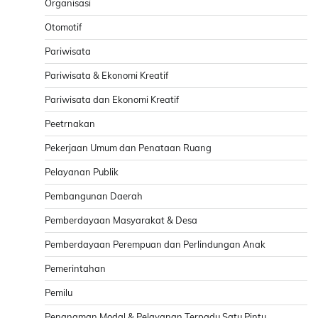
Organisasi
Otomotif
Pariwisata
Pariwisata & Ekonomi Kreatif
Pariwisata dan Ekonomi Kreatif
Peetrnakan
Pekerjaan Umum dan Penataan Ruang
Pelayanan Publik
Pembangunan Daerah
Pemberdayaan Masyarakat & Desa
Pemberdayaan Perempuan dan Perlindungan Anak
Pemerintahan
Pemilu
Penanaman Modal & Pelayanan Terpadu Satu Pintu