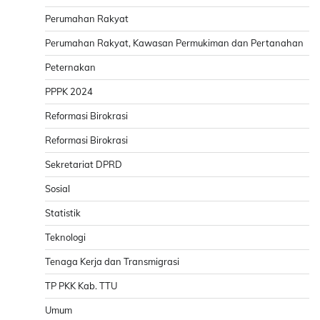
Perumahan Rakyat
Perumahan Rakyat, Kawasan Permukiman dan Pertanahan
Peternakan
PPPK 2024
Reformasi Birokrasi
Reformasi Birokrasi
Sekretariat DPRD
Sosial
Statistik
Teknologi
Tenaga Kerja dan Transmigrasi
TP PKK Kab. TTU
Umum