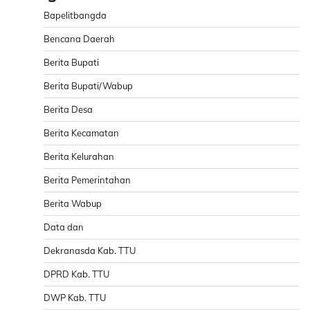
Bapelitbangda
Bencana Daerah
Berita Bupati
Berita Bupati/Wabup
Berita Desa
Berita Kecamatan
Berita Kelurahan
Berita Pemerintahan
Berita Wabup
Data dan
Dekranasda Kab. TTU
DPRD Kab. TTU
DWP Kab. TTU