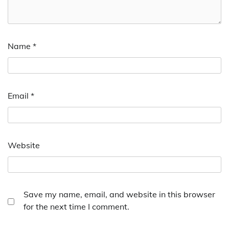
Name
*
Email
*
Website
Save my name, email, and website in this browser
for the next time I comment.