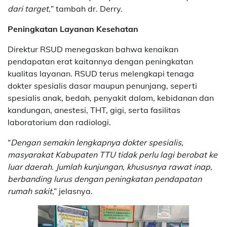
dari target,
” tambah dr. Derry.
Peningkatan Layanan Kesehatan
Direktur RSUD menegaskan bahwa kenaikan
pendapatan erat kaitannya dengan peningkatan
kualitas layanan. RSUD terus melengkapi tenaga
dokter spesialis dasar maupun penunjang, seperti
spesialis anak, bedah, penyakit dalam, kebidanan dan
kandungan, anestesi, THT, gigi, serta fasilitas
laboratorium dan radiologi.
“
Dengan semakin lengkapnya dokter spesialis,
masyarakat Kabupaten TTU tidak perlu lagi berobat ke
luar daerah. Jumlah kunjungan, khususnya rawat inap,
berbanding lurus dengan peningkatan pendapatan
rumah sakit
,” jelasnya.