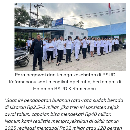
Para pegawai dan tenaga kesehatan di RSUD
Kefamenanu saat mengikut apel rutin, bertempat di
Halaman RSUD Kefamenanu.
“
Saat ini pendapatan bulanan rata-rata sudah berada
di kisaran Rp2,5–3 miliar. Jika tren ini konsisten sejak
awal tahun, capaian bisa mendekati Rp40 miliar.
Namun kami realistis memproyeksikan di akhir tahun
2025 realisasi mencapai Rp32 miliar atau 128 persen