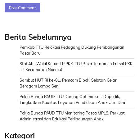
Berita Sebelumnya
Pemkab TTU Relokasi Pedagang Dukung Pembangunan
Pasar Baru
Staf Ahli Wakil Ketua TP PKK TTU Buka Turnamen Futsal PKK
se-Kecamatan Noemuti
Sambut HUT RI ke-81, Pemcam Biboki Selatan Gelar
Beragam Lomba Seni
Pokja Bunda PAUD TTU Dorong Optimalisasi Dapodik,
Tingkatkan Kualitas Layanan Pendidikan Anak Usia Dini
Pokja Bunda PAUD TTU Monitoring Pasca MPLS, Perkuat
Administrasi dan Edukasi Perlindungan Anak
Kategori