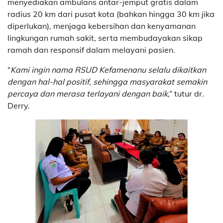
menyediakan ambulans antar-jemput gratis dalam
radius 20 km dari pusat kota (bahkan hingga 30 km jika
diperlukan), menjaga kebersihan dan kenyamanan
lingkungan rumah sakit, serta membudayakan sikap
ramah dan responsif dalam melayani pasien.
“
Kami ingin nama RSUD Kefamenanu selalu dikaitkan
dengan hal-hal positif, sehingga masyarakat semakin
percaya dan merasa terlayani dengan baik
,” tutur dr.
Derry.