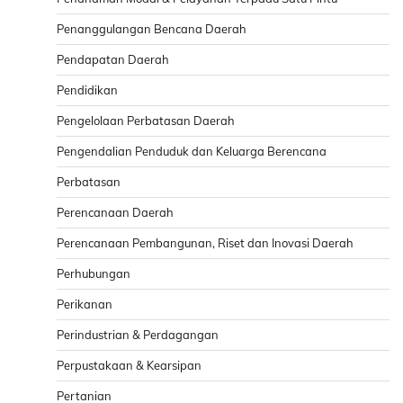
Penanggulangan Bencana Daerah
Pendapatan Daerah
Pendidikan
Pengelolaan Perbatasan Daerah
Pengendalian Penduduk dan Keluarga Berencana
Perbatasan
Perencanaan Daerah
Perencanaan Pembangunan, Riset dan Inovasi Daerah
Perhubungan
Perikanan
Perindustrian & Perdagangan
Perpustakaan & Kearsipan
Pertanian