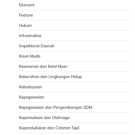
Ekonomi
Feature
Hukum
Infrastruktur
Inspektorat Daerah
Kaum Muda
Keamanan dan Ketertiban
Kebersihan dan Lingkungan Hidup
Kebudayaan
Kepegawaian
Kepegawaian dan Pengembangan SDM
Kepemudaan dan Olahraga
Kependudukan dan Catatan Sipil