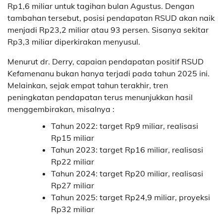
Rp1,6 miliar untuk tagihan bulan Agustus. Dengan
tambahan tersebut, posisi pendapatan RSUD akan naik
menjadi Rp23,2 miliar atau 93 persen. Sisanya sekitar
Rp3,3 miliar diperkirakan menyusul.
Menurut dr. Derry, capaian pendapatan positif RSUD
Kefamenanu bukan hanya terjadi pada tahun 2025 ini.
Melainkan, sejak empat tahun terakhir, tren
peningkatan pendapatan terus menunjukkan hasil
menggembirakan, misalnya :
Tahun 2022: target Rp9 miliar, realisasi
Rp15 miliar
Tahun 2023: target Rp16 miliar, realisasi
Rp22 miliar
Tahun 2024: target Rp20 miliar, realisasi
Rp27 miliar
Tahun 2025: target Rp24,9 miliar, proyeksi
Rp32 miliar