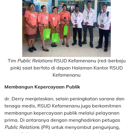
Tim
Public Relations
RSUD Kefamenanu (red-berbaju
pink) saat berfoto di depan Halaman Kantor RSUD
Kefamenanu
Membangun Kepercayaan Publik
dr. Derry menjelaskan, selain peningkatan sarana dan
tenaga medis, RSUD Kefamenanu juga berkomitmen
membangun kepercayaan publik melalui pelayanan
prima. Di antaranya dengan menghadirkan petugas
Public Relation
s (PR) untuk menyambut pengunjung,