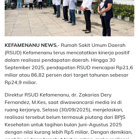
KEFAMENANU NEWS
,- Rumah Sakit Umum Daerah
(RSUD) Kefamenanu terus mencatatkan kinerja positif
dalam realisasi pendapatan daerah. Hingga 30
September 2025, pendapatan RSUD mencapai Rp21,6
miliar atau 86,82 persen dari target tahunan sebesar
Rp24,9 miliar.
Direktur RSUD Kefamenanu, dr. Zakarias Dery
Fernandez, M.Kes, saat diwawancarai media ini di
ruang kerjanya, Selasa (30/09/2025), menjelaskan,
realisasi tersebut belum termasuk piutang dari BPJS
Kesehatan untuk tagihan bulan Juni–Agustus 2025
dengan nilai kurang lebih Rp5 miliar. Dengan demikian,