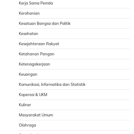
Kerja Sama Pemda
Kerohanian
Kesatuan Bangsa dan Politik
Kesehatan
Kesejahteraan Rakyat
Ketahanan Pangan
Ketenagakerjaan
Keuangan
Komunikasi, Informatika dan Statistik
Koperasi & UKM
Kuliner
Masyarakat Umum
Olahraga