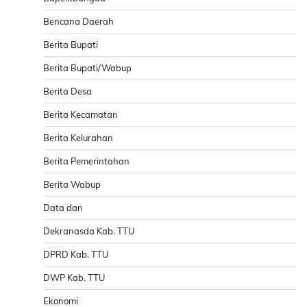
Bencana Daerah
Berita Bupati
Berita Bupati/Wabup
Berita Desa
Berita Kecamatan
Berita Kelurahan
Berita Pemerintahan
Berita Wabup
Data dan
Dekranasda Kab. TTU
DPRD Kab. TTU
DWP Kab. TTU
Ekonomi