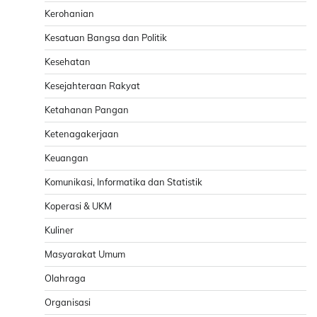
Kerohanian
Kesatuan Bangsa dan Politik
Kesehatan
Kesejahteraan Rakyat
Ketahanan Pangan
Ketenagakerjaan
Keuangan
Komunikasi, Informatika dan Statistik
Koperasi & UKM
Kuliner
Masyarakat Umum
Olahraga
Organisasi