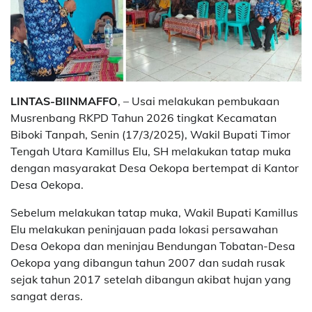
LINTAS-BIINMAFFO
, – Usai melakukan pembukaan
Musrenbang RKPD Tahun 2026 tingkat Kecamatan
Biboki Tanpah, Senin (17/3/2025), Wakil Bupati Timor
Tengah Utara Kamillus Elu, SH melakukan tatap muka
dengan masyarakat Desa Oekopa bertempat di Kantor
Desa Oekopa.
Sebelum melakukan tatap muka, Wakil Bupati Kamillus
Elu melakukan peninjauan pada lokasi persawahan
Desa Oekopa dan meninjau Bendungan Tobatan-Desa
Oekopa yang dibangun tahun 2007 dan sudah rusak
sejak tahun 2017 setelah dibangun akibat hujan yang
sangat deras.