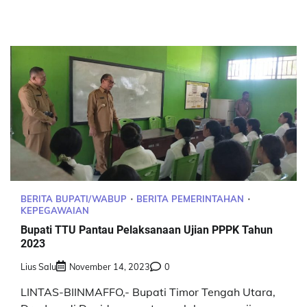
BERITA BUPATI/WABUP
BERITA PEMERINTAHAN
KEPEGAWAIAN
Bupati TTU Pantau Pelaksanaan Ujian PPPK Tahun
2023
Lius Salu
November 14, 2023
0
LINTAS-BIINMAFFO,- Bupati Timor Tengah Utara,