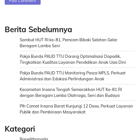
Berita Sebelumnya
Sambut HUT RI ke-81, Pemcam Biboki Selatan Gelar
Beragam Lomba Seni
Pokja Bunda PAUD TTU Dorong Optimalisasi Dapodik,
Tingkatkan Kualitas Layanan Pendidikan Anak Usia Dini
Pokja Bunda PAUD TTU Monitoring Pasca MPLS, Perkuat
Administrasi dan Edukasi Perlindungan Anak
Kecamatan Insana Tengah Semarakkan HUT Ke-81 RI
dengan Beragam Lomba Olahraga, Seni dan Budaya
Plh Camat Insana Barat Kunjungi 12 Desa, Perkuat Layanan
Publik dan Pembinaan Masyarakat
Kategori
Bapelitbangda