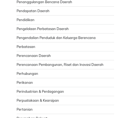
Penanggulangan Bencana Daerah
Pendapatan Daerah
Pendidikan
Pengelolaan Perbatasan Daerah
Pengendalian Penduduk dan Keluarga Berencana
Perbatasan
Perencanaan Daerah
Perencanaan Pembangunan, Riset dan Inovasi Daerah
Perhubungan
Perikanan
Perindustrian & Perdagangan
Perpustakaan & Kearsipan
Pertanian