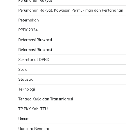
Perumahan Rakyat
Perumahan Rakyat, Kawasan Permukiman dan Pertanahan
Peternakan
PPPK 2024
Reformasi Birokrasi
Reformasi Birokrasi
Sekretariat DPRD
Sosial
Statistik
Teknologi
Tenaga Kerja dan Transmigrasi
TP PKK Kab. TTU
Umum
Upacara Bendera