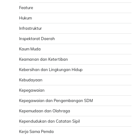
Feature
Hukum
Infrastruktur
Inspektorat Daerah
Kaum Muda
Keamanan dan Ketertiban
Kebersihan dan Lingkungan Hidup
Kebudayaan
Kepegawaian
Kepegawaian dan Pengembangan SDM
Kepemudaan dan Olahraga
Kependudukan dan Catatan Sipil
Kerja Sama Pemda