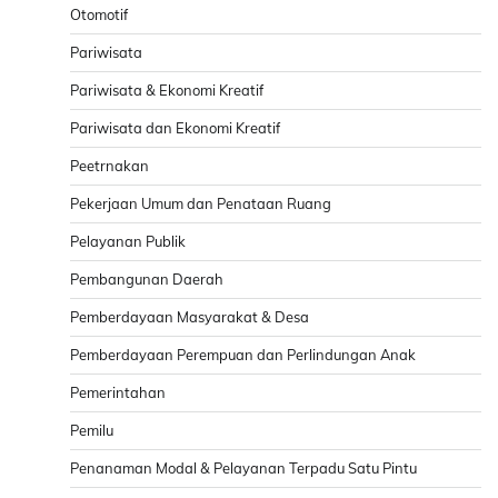
Otomotif
Pariwisata
Pariwisata & Ekonomi Kreatif
Pariwisata dan Ekonomi Kreatif
Peetrnakan
Pekerjaan Umum dan Penataan Ruang
Pelayanan Publik
Pembangunan Daerah
Pemberdayaan Masyarakat & Desa
Pemberdayaan Perempuan dan Perlindungan Anak
Pemerintahan
Pemilu
Penanaman Modal & Pelayanan Terpadu Satu Pintu