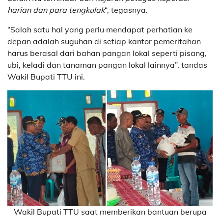
harian dan para tengkulak
“, tegasnya.
“Salah satu hal yang perlu mendapat perhatian ke
depan adalah suguhan di setiap kantor pemeritahan
harus berasal dari bahan pangan lokal seperti pisang,
ubi, keladi dan tanaman pangan lokal lainnya”, tandas
Wakil Bupati TTU ini.
Wakil Bupati TTU saat memberikan bantuan berupa