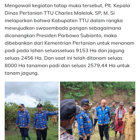
Mengawali kegiatan tatap muka tersebut, Plt. Kepala
Dinas Pertanian TTU Charles Malelak, SP, M. Si
melaporkan bahwa Kabupaten TTU dalam rangka
mewujudkan swasembada pangan sebagaimana
dicanangkan Presiden Parbowo Subianto, maka
dibebankan dari Kementrian Pertanian untuk menanam
padi pada lahan seluasseluas 9153 Ha dan jagung
seluas 2456 Ha. Dan saat ini telah ditanam seluas
8000 Ha tanaman padi dan seluas 2579,44 Ha untuk
tanam jagung.