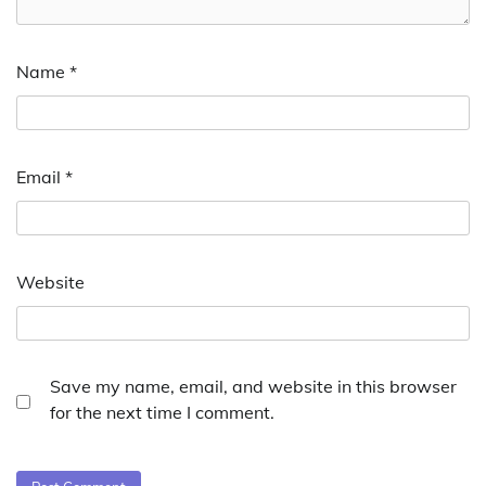
Name
*
Email
*
Website
Save my name, email, and website in this browser
for the next time I comment.