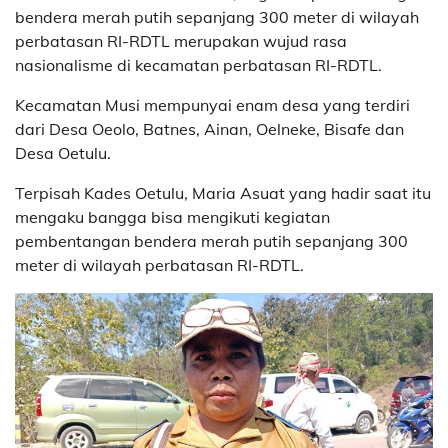
bendera merah putih sepanjang 300 meter di wilayah
perbatasan RI-RDTL merupakan wujud rasa
nasionalisme di kecamatan perbatasan RI-RDTL.
Kecamatan Musi mempunyai enam desa yang terdiri
dari Desa Oeolo, Batnes, Ainan, Oelneke, Bisafe dan
Desa Oetulu.
Terpisah Kades Oetulu, Maria Asuat yang hadir saat itu
mengaku bangga bisa mengikuti kegiatan
pembentangan bendera merah putih sepanjang 300
meter di wilayah perbatasan RI-RDTL.