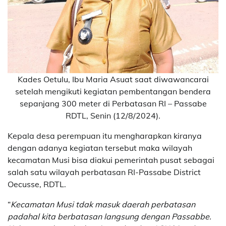
Kades Oetulu, Ibu Maria Asuat saat diwawancarai
setelah mengikuti kegiatan pembentangan bendera
sepanjang 300 meter di Perbatasan RI – Passabe
RDTL, Senin (12/8/2024).
Kepala desa perempuan itu mengharapkan kiranya
dengan adanya kegiatan tersebut maka wilayah
kecamatan Musi bisa diakui pemerintah pusat sebagai
salah satu wilayah perbatasan RI-Passabe District
Oecusse, RDTL.
“
Kecamatan Musi tdak masuk daerah perbatasan
padahal kita berbatasan langsung dengan Passabbe.