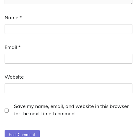
Name
*
Email
*
Website
Save my name, email, and website in this browser
for the next time I comment.