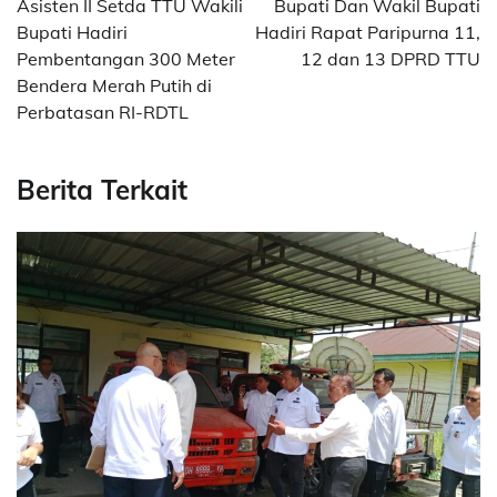
Asisten II Setda TTU Wakili
Bupati Dan Wakil Bupati
Bupati Hadiri
Hadiri Rapat Paripurna 11,
Pembentangan 300 Meter
12 dan 13 DPRD TTU
Bendera Merah Putih di
Perbatasan RI-RDTL
Berita Terkait