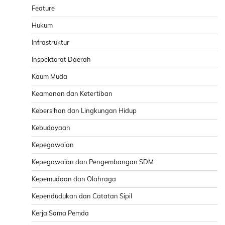
Feature
Hukum
Infrastruktur
Inspektorat Daerah
Kaum Muda
Keamanan dan Ketertiban
Kebersihan dan Lingkungan Hidup
Kebudayaan
Kepegawaian
Kepegawaian dan Pengembangan SDM
Kepemudaan dan Olahraga
Kependudukan dan Catatan Sipil
Kerja Sama Pemda