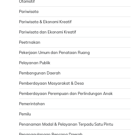
Otomotif
Pariwisata
Pariwisata & Ekonomi Kreatif
Pariwisata dan Ekonomi Kreatif
Peetrnakan
Pekerjaan Umum dan Penataan Ruang
Pelayanan Publik
Pembangunan Daerah
Pemberdayaan Masyarakat & Desa
Pemberdayaan Perempuan dan Perlindungan Anak
Pemerintahan
Pemilu
Penanaman Modal & Pelayanan Terpadu Satu Pintu
Penanggulangan Bencana Daerah