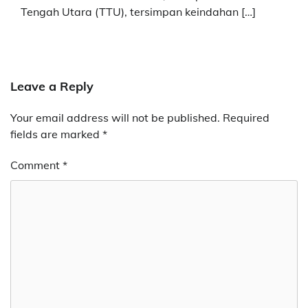
Tengah Utara (TTU), tersimpan keindahan […]
Leave a Reply
Your email address will not be published.
Required
fields are marked
*
Comment
*