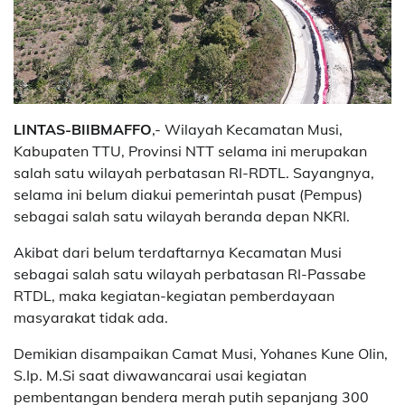
LINTAS-BIIBMAFFO
,- Wilayah Kecamatan Musi,
Kabupaten TTU, Provinsi NTT selama ini merupakan
salah satu wilayah perbatasan RI-RDTL. Sayangnya,
selama ini belum diakui pemerintah pusat (Pempus)
sebagai salah satu wilayah beranda depan NKRI.
Akibat dari belum terdaftarnya Kecamatan Musi
sebagai salah satu wilayah perbatasan RI-Passabe
RTDL, maka kegiatan-kegiatan pemberdayaan
masyarakat tidak ada.
Demikian disampaikan Camat Musi, Yohanes Kune Olin,
S.Ip. M.Si saat diwawancarai usai kegiatan
pembentangan bendera merah putih sepanjang 300