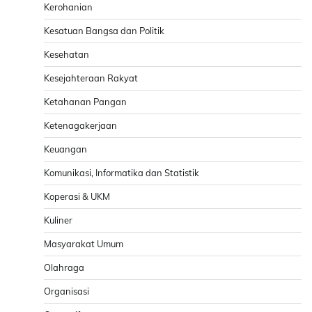
Kerohanian
Kesatuan Bangsa dan Politik
Kesehatan
Kesejahteraan Rakyat
Ketahanan Pangan
Ketenagakerjaan
Keuangan
Komunikasi, Informatika dan Statistik
Koperasi & UKM
Kuliner
Masyarakat Umum
Olahraga
Organisasi