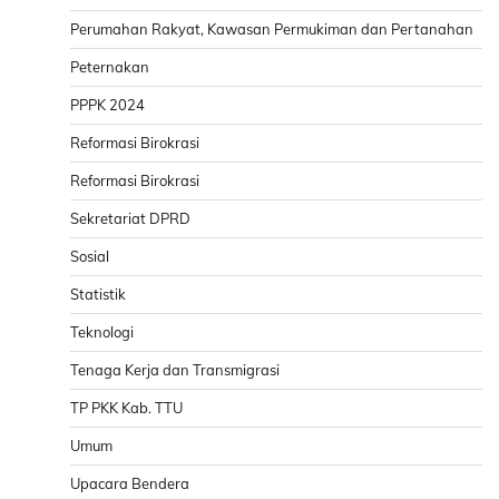
Perumahan Rakyat, Kawasan Permukiman dan Pertanahan
Peternakan
PPPK 2024
Reformasi Birokrasi
Reformasi Birokrasi
Sekretariat DPRD
Sosial
Statistik
Teknologi
Tenaga Kerja dan Transmigrasi
TP PKK Kab. TTU
Umum
Upacara Bendera