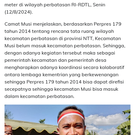
meter di wilayah perbatasan RI-RDTL, Senin
(12/8/2024).
Camat Musi menjelaskan, berdasarkan Perpres 179
tahun 2014 tentang rencana tata ruang wilayah
kecamatan perbatasan di provinsi NTT, Kecamatan
Musi belum masuk kecamatan perbatasan. Sehingga,
dengan adanya kegiatan tersebut maka sebagai
pemerintah kecamatan dan pemerintah desa
mengharapkan adanya koordinasi secara kolaboratif
antara lembaga kementrian yang berkewenangan
sehingga Perpres 179 tahun 2014 bisa dapat direfisi
secepatnya sehingga kecamatan Musi bisa masuk
dalam kecamatan perbatasan.