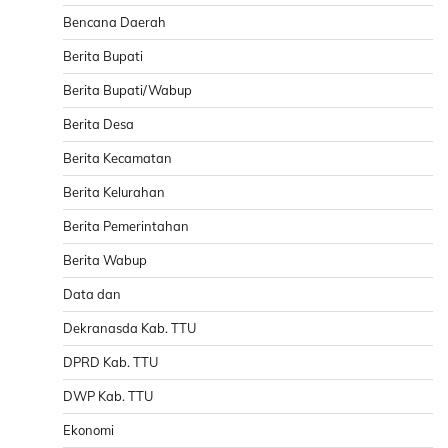
Bencana Daerah
Berita Bupati
Berita Bupati/Wabup
Berita Desa
Berita Kecamatan
Berita Kelurahan
Berita Pemerintahan
Berita Wabup
Data dan
Dekranasda Kab. TTU
DPRD Kab. TTU
DWP Kab. TTU
Ekonomi