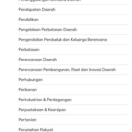
Pendapatan Daerah
Pendidikan
Pengelolaan Perbatasan Daerah
Pengendalian Penduduk dan Keluarga Berencana
Perbatasan
Perencanaan Daerah
Perencanaan Pembangunan, Riset dan Inovasi Daerah
Perhubungan
Perikanan
Perindustrian & Perdagangan
Perpustakaan & Kearsipan
Pertanian
Perumahan Rakyat