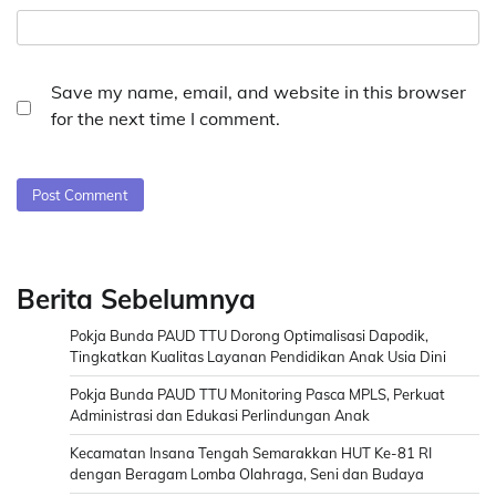
Save my name, email, and website in this browser
for the next time I comment.
Berita Sebelumnya
Pokja Bunda PAUD TTU Dorong Optimalisasi Dapodik,
Tingkatkan Kualitas Layanan Pendidikan Anak Usia Dini
Pokja Bunda PAUD TTU Monitoring Pasca MPLS, Perkuat
Administrasi dan Edukasi Perlindungan Anak
Kecamatan Insana Tengah Semarakkan HUT Ke-81 RI
dengan Beragam Lomba Olahraga, Seni dan Budaya