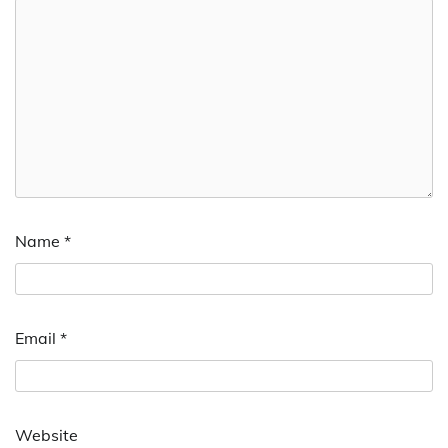
Name
*
Email
*
Website