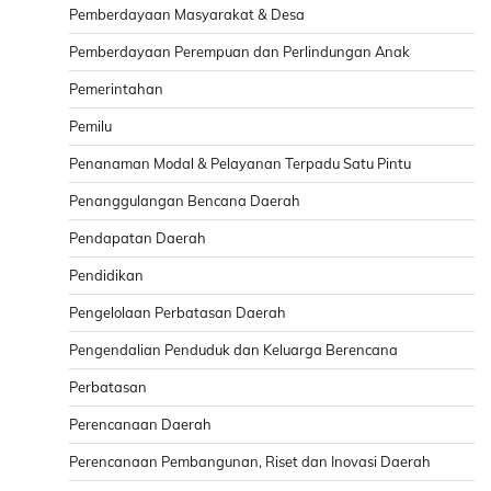
Pemberdayaan Masyarakat & Desa
Pemberdayaan Perempuan dan Perlindungan Anak
Pemerintahan
Pemilu
Penanaman Modal & Pelayanan Terpadu Satu Pintu
Penanggulangan Bencana Daerah
Pendapatan Daerah
Pendidikan
Pengelolaan Perbatasan Daerah
Pengendalian Penduduk dan Keluarga Berencana
Perbatasan
Perencanaan Daerah
Perencanaan Pembangunan, Riset dan Inovasi Daerah