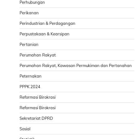
Perhubungan
Perikanan
Perindustrian & Perdagangan
Perpustakaan & Kearsipan
Pertanian
Perumahan Rakyat
Perumahan Rakyat, Kawasan Permukiman dan Pertanahan
Peternakan
PPPK 2024
Reformasi Birokrasi
Reformasi Birokrasi
Sekretariat DPRD
Sosial