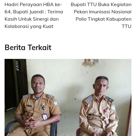
navigation
Hadiri Perayaan HBA ke-
Bupati TTU Buka Kegiatan
64, Bupati Juandi : Terima
Pekan Imunisasi Nasional
Kasih Untuk Sinergi dan
Polio Tingkat Kabupaten
Kolaborasi yang Kuat
TTU
Berita Terkait