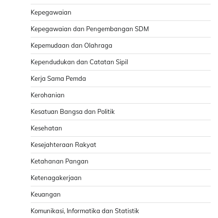
Kepegawaian
Kepegawaian dan Pengembangan SDM
Kepemudaan dan Olahraga
Kependudukan dan Catatan Sipil
Kerja Sama Pemda
Kerohanian
Kesatuan Bangsa dan Politik
Kesehatan
Kesejahteraan Rakyat
Ketahanan Pangan
Ketenagakerjaan
Keuangan
Komunikasi, Informatika dan Statistik