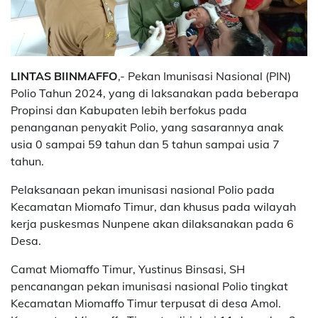
LINTAS BIINMAFFO
,- Pekan Imunisasi Nasional (PIN)
Polio Tahun 2024, yang di laksanakan pada beberapa
Propinsi dan Kabupaten lebih berfokus pada
penanganan penyakit Polio, yang sasarannya anak
usia 0 sampai 59 tahun dan 5 tahun sampai usia 7
tahun.
Pelaksanaan pekan imunisasi nasional Polio pada
Kecamatan Miomafo Timur, dan khusus pada wilayah
kerja puskesmas Nunpene akan dilaksanakan pada 6
Desa.
Camat Miomaffo Timur, Yustinus Binsasi, SH
pencanangan pekan imunisasi nasional Polio tingkat
Kecamatan Miomaffo Timur terpusat di desa Amol.