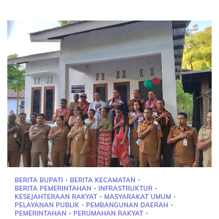
BERITA BUPATI
BERITA KECAMATAN
BERITA PEMERINTAHAN
INFRASTRUKTUR
KESEJAHTERAAN RAKYAT
MASYARAKAT UMUM
PELAYANAN PUBLIK
PEMBANGUNAN DAERAH
PEMERINTAHAN
PERUMAHAN RAKYAT