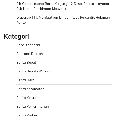
Plh Camat Insana Barat Kunjungi 12 Desa, Perkuat Layanan
Publik dan Pembinaan Masyarakat
Dispersip TTU Manfaatkan Limbah Kayu Percantik Halaman
Kantor
Kategori
Bapelitbangda
Bencana Daerah
Berita Bupati
Berita Bupati/Wabup
Berita Desa
Berita Kecamatan
Berita Kelurahan
Berita Pemerintahan
Berita Wabup