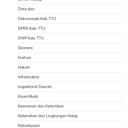
Data dan
Dekranasda Kab. TTU
DPRD Kab. TTU
DWP Kab. TTU
Ekonomi
Feature
Hukum
Infrastruktur
Inspektorat Daerah
Kaum Muda
Keamanan dan Ketertiban
Kebersihan dan Lingkungan Hidup
Kebudayaan