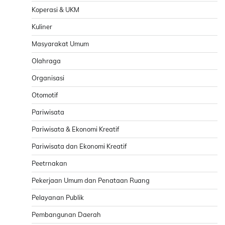
Koperasi & UKM
Kuliner
Masyarakat Umum
Olahraga
Organisasi
Otomotif
Pariwisata
Pariwisata & Ekonomi Kreatif
Pariwisata dan Ekonomi Kreatif
Peetrnakan
Pekerjaan Umum dan Penataan Ruang
Pelayanan Publik
Pembangunan Daerah