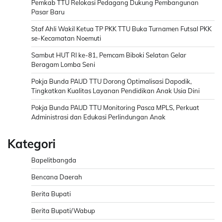
Pemkab TTU Relokasi Pedagang Dukung Pembangunan
Pasar Baru
Staf Ahli Wakil Ketua TP PKK TTU Buka Turnamen Futsal PKK
se-Kecamatan Noemuti
Sambut HUT RI ke-81, Pemcam Biboki Selatan Gelar
Beragam Lomba Seni
Pokja Bunda PAUD TTU Dorong Optimalisasi Dapodik,
Tingkatkan Kualitas Layanan Pendidikan Anak Usia Dini
Pokja Bunda PAUD TTU Monitoring Pasca MPLS, Perkuat
Administrasi dan Edukasi Perlindungan Anak
Kategori
Bapelitbangda
Bencana Daerah
Berita Bupati
Berita Bupati/Wabup