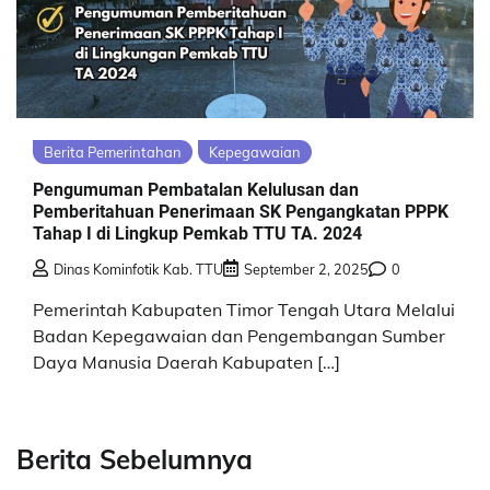
Berita Pemerintahan
Kepegawaian
Pengumuman Pembatalan Kelulusan dan
Pemberitahuan Penerimaan SK Pengangkatan PPPK
Tahap I di Lingkup Pemkab TTU TA. 2024
Dinas Kominfotik Kab. TTU
September 2, 2025
0
Pemerintah Kabupaten Timor Tengah Utara Melalui
Badan Kepegawaian dan Pengembangan Sumber
Daya Manusia Daerah Kabupaten […]
Berita Sebelumnya