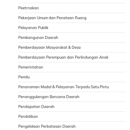
Peetrnakan
Pekerjaan Umum dan Penataan Ruang
Pelayanan Publik
Pembangunan Daerah
Pemberdayaan Masyarakat & Desa
Pemberdayaan Perempuan dan Perlindungan Anak
Pemerintahan
Pemilu
Penanaman Modal & Pelayanan Terpadu Satu Pintu
Penanggulangan Bencana Daerah
Pendapatan Daerah
Pendidikan
Pengelolaan Perbatasan Daerah