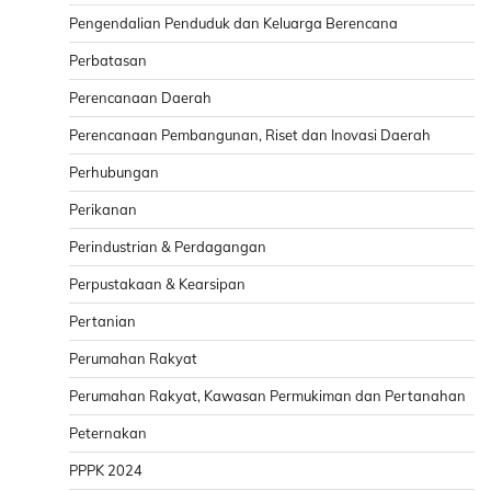
Pengendalian Penduduk dan Keluarga Berencana
Perbatasan
Perencanaan Daerah
Perencanaan Pembangunan, Riset dan Inovasi Daerah
Perhubungan
Perikanan
Perindustrian & Perdagangan
Perpustakaan & Kearsipan
Pertanian
Perumahan Rakyat
Perumahan Rakyat, Kawasan Permukiman dan Pertanahan
Peternakan
PPPK 2024