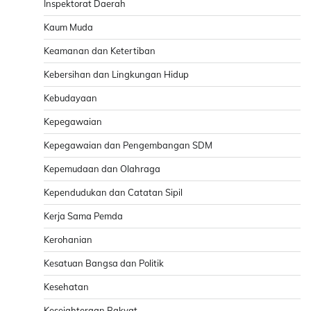
Inspektorat Daerah
Kaum Muda
Keamanan dan Ketertiban
Kebersihan dan Lingkungan Hidup
Kebudayaan
Kepegawaian
Kepegawaian dan Pengembangan SDM
Kepemudaan dan Olahraga
Kependudukan dan Catatan Sipil
Kerja Sama Pemda
Kerohanian
Kesatuan Bangsa dan Politik
Kesehatan
Kesejahteraan Rakyat