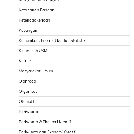
Ketahanan Pangan
Ketenagakerjaan
Keuangan
Komunikasi, Informatika dan Statistik
Koperasi & UKM
Kuliner
Masyarakat Umum
Olahraga
Organisasi
Otomotif
Pariwisata
Pariwisata & Ekonomi Kreatif
Pariwisata dan Ekonomi Kreatif