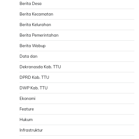
Berita Desa
Berita Kecamatan
Berita Kelurahan
Berita Pemerintahan
Berita Wabup
Data dan
Dekranasda Kab. TTU
DPRD Kab. TTU
DWP Kab. TTU
Ekonomi
Feature
Hukum
Infrastruktur