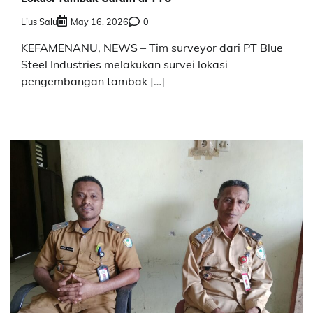
Lius Salu
May 16, 2026
0
KEFAMENANU, NEWS – Tim surveyor dari PT Blue
Steel Industries melakukan survei lokasi
pengembangan tambak […]