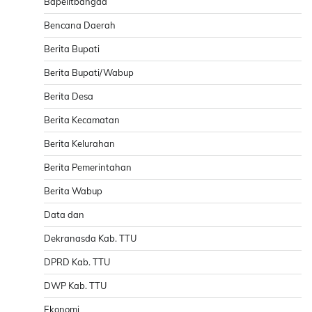
Bapelitbangda
Bencana Daerah
Berita Bupati
Berita Bupati/Wabup
Berita Desa
Berita Kecamatan
Berita Kelurahan
Berita Pemerintahan
Berita Wabup
Data dan
Dekranasda Kab. TTU
DPRD Kab. TTU
DWP Kab. TTU
Ekonomi