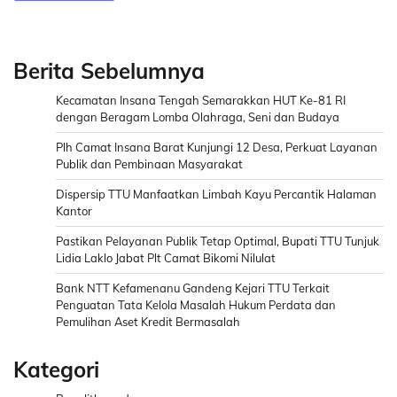
Berita Sebelumnya
Kecamatan Insana Tengah Semarakkan HUT Ke-81 RI
dengan Beragam Lomba Olahraga, Seni dan Budaya
Plh Camat Insana Barat Kunjungi 12 Desa, Perkuat Layanan
Publik dan Pembinaan Masyarakat
Dispersip TTU Manfaatkan Limbah Kayu Percantik Halaman
Kantor
Pastikan Pelayanan Publik Tetap Optimal, Bupati TTU Tunjuk
Lidia Laklo Jabat Plt Camat Bikomi Nilulat
Bank NTT Kefamenanu Gandeng Kejari TTU Terkait
Penguatan Tata Kelola Masalah Hukum Perdata dan
Pemulihan Aset Kredit Bermasalah
Kategori