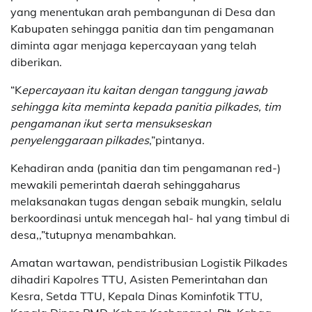
yang menentukan arah pembangunan di Desa dan
Kabupaten sehingga panitia dan tim pengamanan
diminta agar menjaga kepercayaan yang telah
diberikan.
“K
epercayaan itu kaitan dengan tanggung jawab
sehingga kita meminta kepada panitia pilkades, tim
pengamanan ikut serta mensukseskan
penyelenggaraan pilkades
,”pintanya.
Kehadiran anda (panitia dan tim pengamanan red-)
mewakili pemerintah daerah sehinggaharus
melaksanakan tugas dengan sebaik mungkin, selalu
berkoordinasi untuk mencegah hal- hal yang timbul di
desa,,”tutupnya menambahkan.
Amatan wartawan, pendistribusian Logistik Pilkades
dihadiri Kapolres TTU, Asisten Pemerintahan dan
Kesra, Setda TTU, Kepala Dinas Kominfotik TTU,