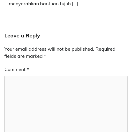
menyerahkan bantuan tujuh […]
Leave a Reply
Your email address will not be published.
Required
fields are marked
*
Comment
*