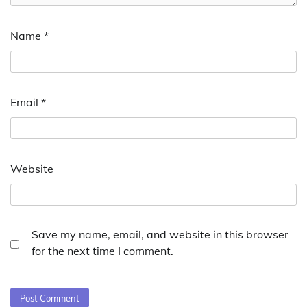
Name
*
Email
*
Website
Save my name, email, and website in this browser
for the next time I comment.