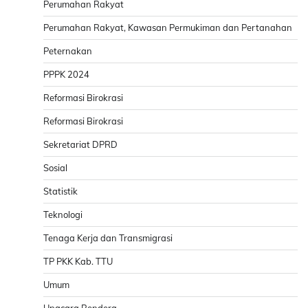
Perumahan Rakyat
Perumahan Rakyat, Kawasan Permukiman dan Pertanahan
Peternakan
PPPK 2024
Reformasi Birokrasi
Reformasi Birokrasi
Sekretariat DPRD
Sosial
Statistik
Teknologi
Tenaga Kerja dan Transmigrasi
TP PKK Kab. TTU
Umum