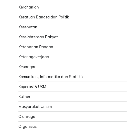
Kerohanian
Kesatuan Bangsa dan Politik
Kesehatan
Kesejahteraan Rakyat
Ketahanan Pangan
Ketenagakerjaan
Keuangan
Komunikasi, Informatika dan Statistik
Koperasi & UKM
Kuliner
Masyarakat Umum
Olahraga
Organisasi