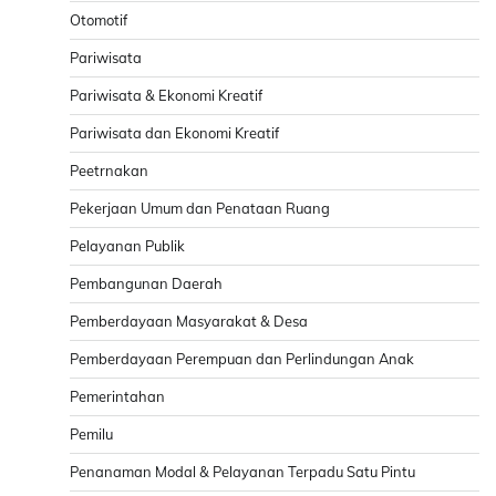
Otomotif
Pariwisata
Pariwisata & Ekonomi Kreatif
Pariwisata dan Ekonomi Kreatif
Peetrnakan
Pekerjaan Umum dan Penataan Ruang
Pelayanan Publik
Pembangunan Daerah
Pemberdayaan Masyarakat & Desa
Pemberdayaan Perempuan dan Perlindungan Anak
Pemerintahan
Pemilu
Penanaman Modal & Pelayanan Terpadu Satu Pintu