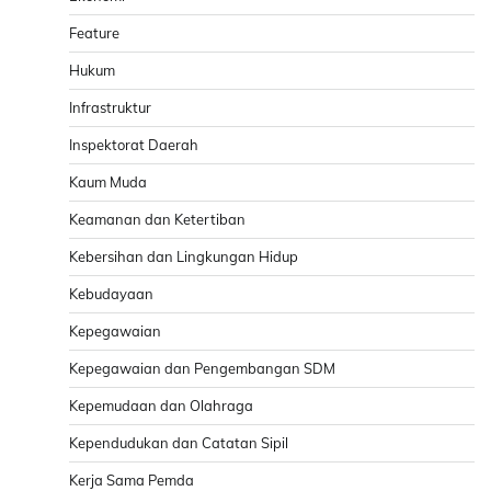
Feature
Hukum
Infrastruktur
Inspektorat Daerah
Kaum Muda
Keamanan dan Ketertiban
Kebersihan dan Lingkungan Hidup
Kebudayaan
Kepegawaian
Kepegawaian dan Pengembangan SDM
Kepemudaan dan Olahraga
Kependudukan dan Catatan Sipil
Kerja Sama Pemda