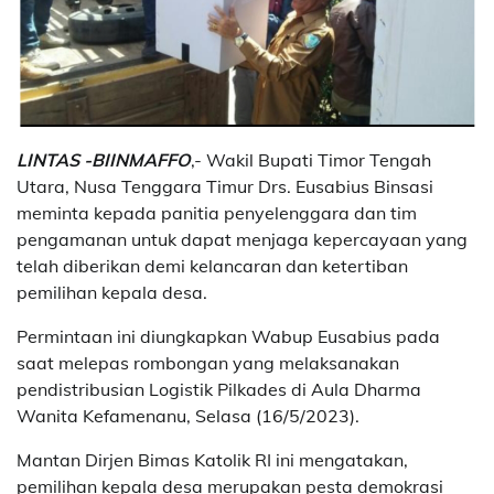
LINTAS -BIINMAFFO
,- Wakil Bupati Timor Tengah
Utara, Nusa Tenggara Timur Drs. Eusabius Binsasi
meminta kepada panitia penyelenggara dan tim
pengamanan untuk dapat menjaga kepercayaan yang
telah diberikan demi kelancaran dan ketertiban
pemilihan kepala desa.
Permintaan ini diungkapkan Wabup Eusabius pada
saat melepas rombongan yang melaksanakan
pendistribusian Logistik Pilkades di Aula Dharma
Wanita Kefamenanu, Selasa (16/5/2023).
Mantan Dirjen Bimas Katolik RI ini mengatakan,
pemilihan kepala desa merupakan pesta demokrasi