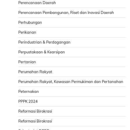
Perencanaan Daerah
Perencanaan Pembangunan, Riset dan Inovasi Daerah
Perhubungan
Perikanan
Perindustrian & Perdagangan
Perpustakaan & Kearsipan
Pertanian
Perumahan Rakyat
Perumahan Rakyat, Kawasan Permukiman dan Pertanahan
Peternakan
PPPK 2024
Reformasi Birokrasi
Reformasi Birokrasi