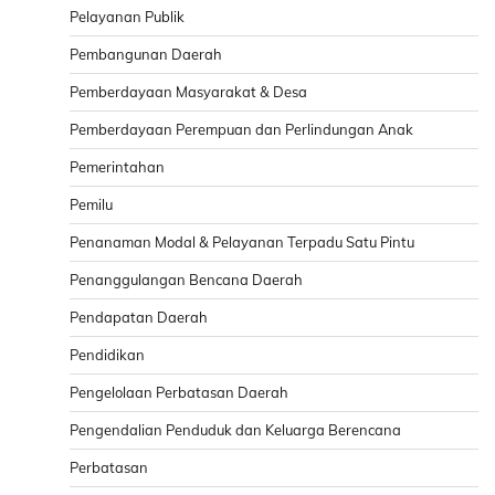
Pelayanan Publik
Pembangunan Daerah
Pemberdayaan Masyarakat & Desa
Pemberdayaan Perempuan dan Perlindungan Anak
Pemerintahan
Pemilu
Penanaman Modal & Pelayanan Terpadu Satu Pintu
Penanggulangan Bencana Daerah
Pendapatan Daerah
Pendidikan
Pengelolaan Perbatasan Daerah
Pengendalian Penduduk dan Keluarga Berencana
Perbatasan