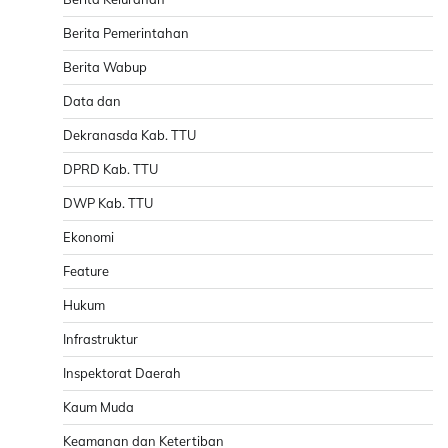
Berita Pemerintahan
Berita Wabup
Data dan
Dekranasda Kab. TTU
DPRD Kab. TTU
DWP Kab. TTU
Ekonomi
Feature
Hukum
Infrastruktur
Inspektorat Daerah
Kaum Muda
Keamanan dan Ketertiban