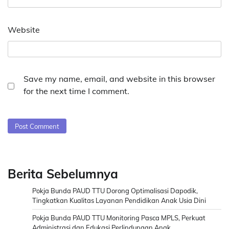
Website
Save my name, email, and website in this browser
for the next time I comment.
Berita Sebelumnya
Pokja Bunda PAUD TTU Dorong Optimalisasi Dapodik,
Tingkatkan Kualitas Layanan Pendidikan Anak Usia Dini
Pokja Bunda PAUD TTU Monitoring Pasca MPLS, Perkuat
Administrasi dan Edukasi Perlindungan Anak