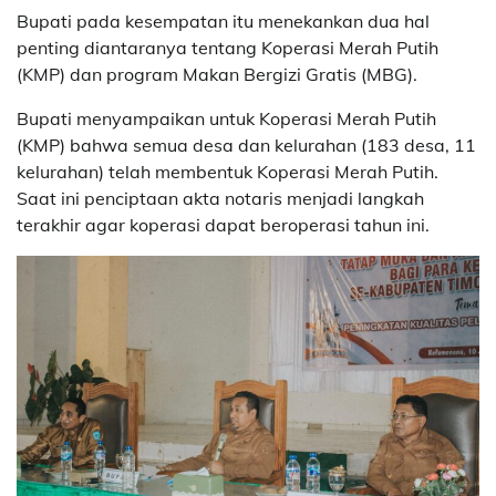
Bupati pada kesempatan itu menekankan dua hal
penting diantaranya tentang Koperasi Merah Putih
(KMP) dan program Makan Bergizi Gratis (MBG).
Bupati menyampaikan untuk Koperasi Merah Putih
(KMP) bahwa semua desa dan kelurahan (183 desa, 11
kelurahan) telah membentuk Koperasi Merah Putih.
Saat ini penciptaan akta notaris menjadi langkah
terakhir agar koperasi dapat beroperasi tahun ini.