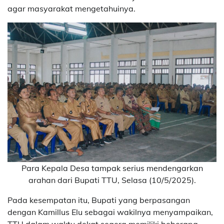
agar masyarakat mengetahuinya.
Para Kepala Desa tampak serius mendengarkan
arahan dari Bupati TTU, Selasa (10/5/2025).
Pada kesempatan itu, Bupati yang berpasangan
dengan Kamillus Elu sebagai wakilnya menyampaikan,