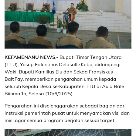
KEFAMENANU NEWS
,- Bupati Timor Tengah Utara
(TTU), Yosep Falentinus Delasalle Kebo, didampingi
Wakil Bupati Kamillus Elu dan Sekda Fransiskus
Bait Fay, memberikan pengarahan umum kepada
seluruh Kepala Desa se‑Kabupaten TTU di Aula Bale
Biinmaffo, Selasa (10/6/2025).
Pengarahan ini diselenggarakan sebagai bagian dari
instruksi pemerintah pusat untuk menyamakan visi dan
misi agar semua program berjalan sesuai target.