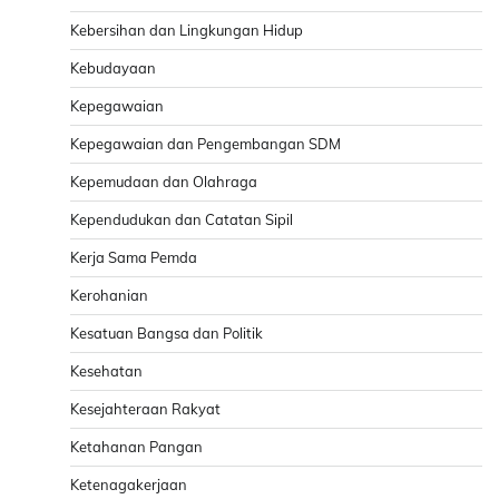
Kebersihan dan Lingkungan Hidup
Kebudayaan
Kepegawaian
Kepegawaian dan Pengembangan SDM
Kepemudaan dan Olahraga
Kependudukan dan Catatan Sipil
Kerja Sama Pemda
Kerohanian
Kesatuan Bangsa dan Politik
Kesehatan
Kesejahteraan Rakyat
Ketahanan Pangan
Ketenagakerjaan