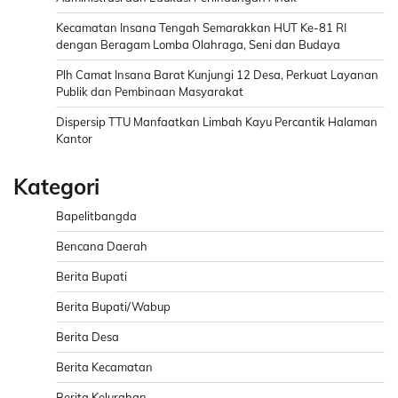
Kecamatan Insana Tengah Semarakkan HUT Ke-81 RI
dengan Beragam Lomba Olahraga, Seni dan Budaya
Plh Camat Insana Barat Kunjungi 12 Desa, Perkuat Layanan
Publik dan Pembinaan Masyarakat
Dispersip TTU Manfaatkan Limbah Kayu Percantik Halaman
Kantor
Kategori
Bapelitbangda
Bencana Daerah
Berita Bupati
Berita Bupati/Wabup
Berita Desa
Berita Kecamatan
Berita Kelurahan