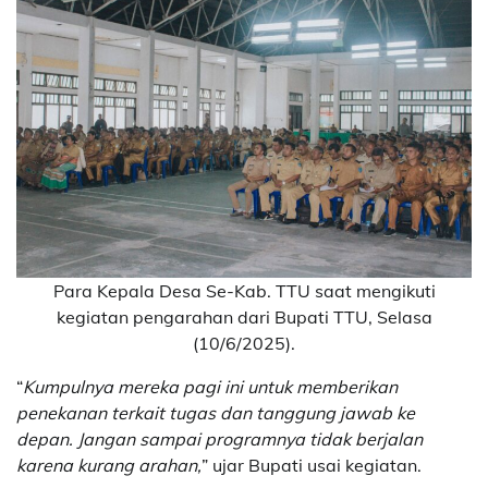
Para Kepala Desa Se-Kab. TTU saat mengikuti
kegiatan pengarahan dari Bupati TTU, Selasa
(10/6/2025).
“
Kumpulnya mereka pagi ini untuk memberikan
penekanan terkait tugas dan tanggung jawab ke
depan. Jangan sampai programnya tidak berjalan
karena kurang arahan,
” ujar Bupati usai kegiatan.