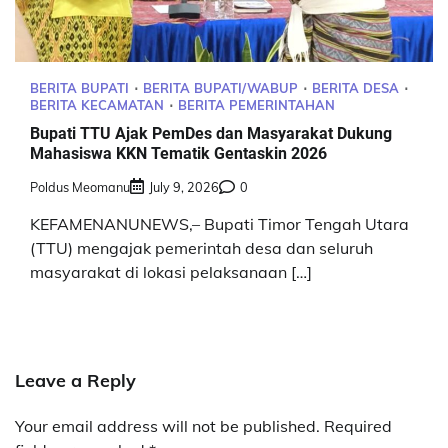
BERITA BUPATI
BERITA BUPATI/WABUP
BERITA DESA
BERITA KECAMATAN
BERITA PEMERINTAHAN
Bupati TTU Ajak PemDes dan Masyarakat Dukung
Mahasiswa KKN Tematik Gentaskin 2026
Poldus Meomanu
July 9, 2026
0
KEFAMENANUNEWS,– Bupati Timor Tengah Utara
(TTU) mengajak pemerintah desa dan seluruh
masyarakat di lokasi pelaksanaan […]
Leave a Reply
Your email address will not be published.
Required