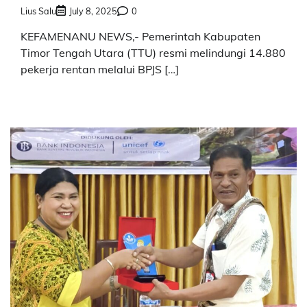
Lius Salu
July 8, 2025
0
KEFAMENANU NEWS,- Pemerintah Kabupaten
Timor Tengah Utara (TTU) resmi melindungi 14.880
pekerja rentan melalui BPJS […]