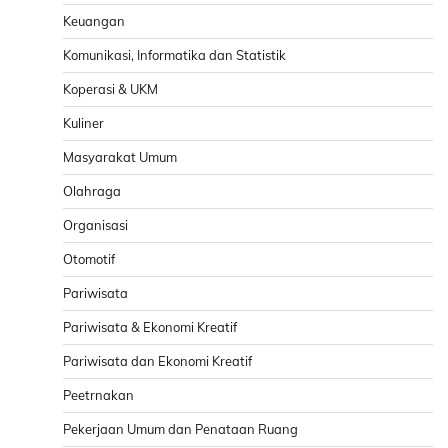
Keuangan
Komunikasi, Informatika dan Statistik
Koperasi & UKM
Kuliner
Masyarakat Umum
Olahraga
Organisasi
Otomotif
Pariwisata
Pariwisata & Ekonomi Kreatif
Pariwisata dan Ekonomi Kreatif
Peetrnakan
Pekerjaan Umum dan Penataan Ruang