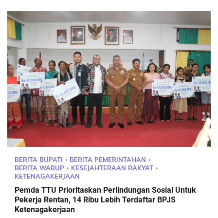
BERITA BUPATI
BERITA PEMERINTAHAN
BERITA WABUP
KESEJAHTERAAN RAKYAT
KETENAGAKERJAAN
Pemda TTU Prioritaskan Perlindungan Sosial Untuk
Pekerja Rentan, 14 Ribu Lebih Terdaftar BPJS
Ketenagakerjaan