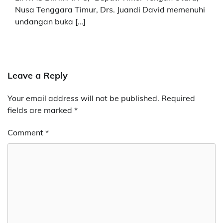
Nusa Tenggara Timur, Drs. Juandi David memenuhi
undangan buka […]
Leave a Reply
Your email address will not be published.
Required
fields are marked
*
Comment
*