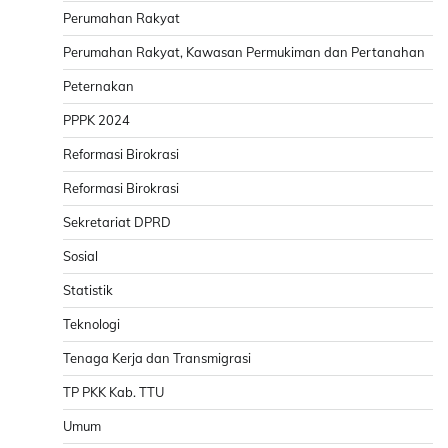
Perumahan Rakyat
Perumahan Rakyat, Kawasan Permukiman dan Pertanahan
Peternakan
PPPK 2024
Reformasi Birokrasi
Reformasi Birokrasi
Sekretariat DPRD
Sosial
Statistik
Teknologi
Tenaga Kerja dan Transmigrasi
TP PKK Kab. TTU
Umum