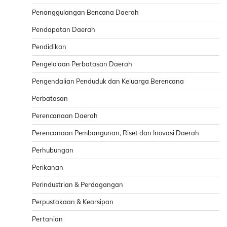
Penanggulangan Bencana Daerah
Pendapatan Daerah
Pendidikan
Pengelolaan Perbatasan Daerah
Pengendalian Penduduk dan Keluarga Berencana
Perbatasan
Perencanaan Daerah
Perencanaan Pembangunan, Riset dan Inovasi Daerah
Perhubungan
Perikanan
Perindustrian & Perdagangan
Perpustakaan & Kearsipan
Pertanian