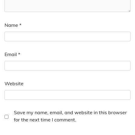
Name
*
Email
*
Website
Save my name, email, and website in this browser
for the next time I comment.