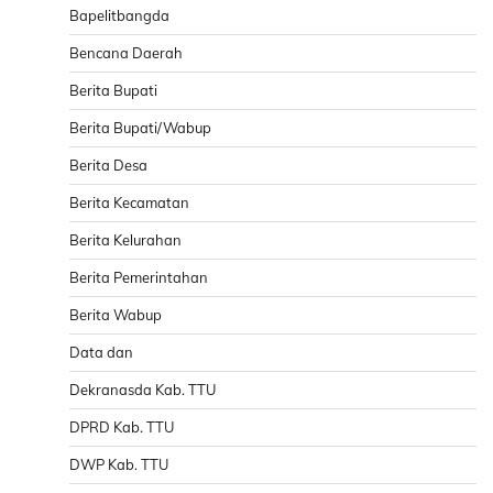
Bapelitbangda
Bencana Daerah
Berita Bupati
Berita Bupati/Wabup
Berita Desa
Berita Kecamatan
Berita Kelurahan
Berita Pemerintahan
Berita Wabup
Data dan
Dekranasda Kab. TTU
DPRD Kab. TTU
DWP Kab. TTU