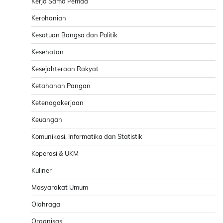
Kerja Sama Pemda
Kerohanian
Kesatuan Bangsa dan Politik
Kesehatan
Kesejahteraan Rakyat
Ketahanan Pangan
Ketenagakerjaan
Keuangan
Komunikasi, Informatika dan Statistik
Koperasi & UKM
Kuliner
Masyarakat Umum
Olahraga
Organisasi