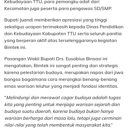
Kebudayaan TTU, para pemangku adat dari
Kecamatan juga peserta para pengawas SD/SMP.
Bupati Juandi memberikan apresiasi yang tinggi
sekaligus ucapan terimakasih kepada Dinas Pendidikan
dan Kebudayaan Kabupaten TTU serta seluruh panitia
yang berperan aktif atas terselenggaranya kegiatan
Bimtek ini.
Pasangan Wakil Bupati Drs. Eusabius Binsasi ini
mengatakan, Bimtek ini sangat penting dan strategis
karena pelestarian budaya, merupakan napas dari jiwa
bangsa bagaimana cara merangkai benang-benang
emas warisan leluhur yang menjadi fondasi identitas.
“
Melindungi dan merawat cagar budaya adalah tugas
kita yang penting untuk menjaga warisan sejarah dan
budaya suatu daerah, karena budaya bukan hanya
warisan berharga dari masa lalu, tetapi juga cerminan
nilai-nilai yang telah membentuk masyarakat kita
,”