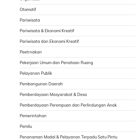
Otomotif
Pariwisata
Pariwisata & Ekonomi Kreatif
Pariwisata dan Ekonomi Kreatif
Peetrnakan
Pekerjaan Umum dan Penataan Ruang
Pelayanan Publik
Pembangunan Daerah
Pemberdayaan Masyarakat & Desa
Pemberdayaan Perempuan dan Perlindungan Anak
Pemerintahan
Pemilu
Penanaman Modal & Pelayanan Terpadu Satu Pintu