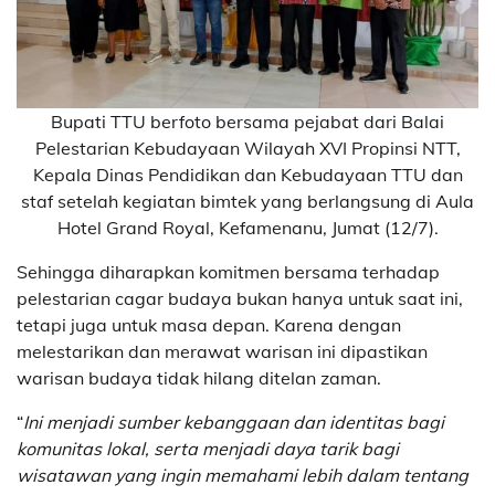
Bupati TTU berfoto bersama pejabat dari Balai
Pelestarian Kebudayaan Wilayah XVI Propinsi NTT,
Kepala Dinas Pendidikan dan Kebudayaan TTU dan
staf setelah kegiatan bimtek yang berlangsung di Aula
Hotel Grand Royal, Kefamenanu, Jumat (12/7).
Sehingga diharapkan komitmen bersama terhadap
pelestarian cagar budaya bukan hanya untuk saat ini,
tetapi juga untuk masa depan. Karena dengan
melestarikan dan merawat warisan ini dipastikan
warisan budaya tidak hilang ditelan zaman.
“
Ini menjadi sumber kebanggaan dan identitas bagi
komunitas lokal, serta menjadi daya tarik bagi
wisatawan yang ingin memahami lebih dalam tentang