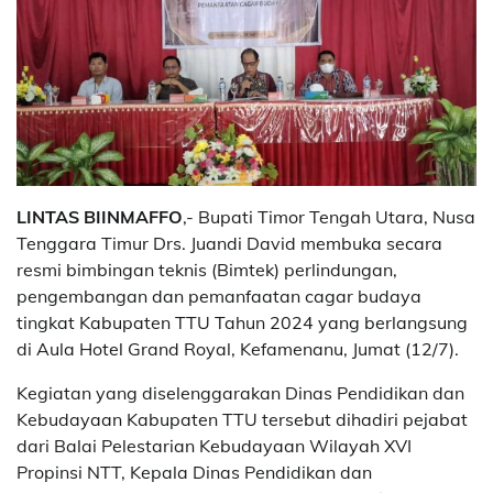
LINTAS BIINMAFFO
,- Bupati Timor Tengah Utara, Nusa
Tenggara Timur Drs. Juandi David membuka secara
resmi bimbingan teknis (Bimtek) perlindungan,
pengembangan dan pemanfaatan cagar budaya
tingkat Kabupaten TTU Tahun 2024 yang berlangsung
di Aula Hotel Grand Royal, Kefamenanu, Jumat (12/7).
Kegiatan yang diselenggarakan Dinas Pendidikan dan
Kebudayaan Kabupaten TTU tersebut dihadiri pejabat
dari Balai Pelestarian Kebudayaan Wilayah XVI
Propinsi NTT, Kepala Dinas Pendidikan dan