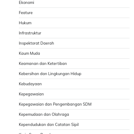
Ekonomi
Feature
Hukum
Infrastruktur
Inspektorat Daerah
Kaum Muda
Keamanan dan Ketertiban
Kebersihan dan Lingkungan Hidup
Kebudayaan
Kepegawaian
Kepegawaian dan Pengembangan SDM
Kepemudaan dan Olahraga
Kependudukan dan Catatan Sipil