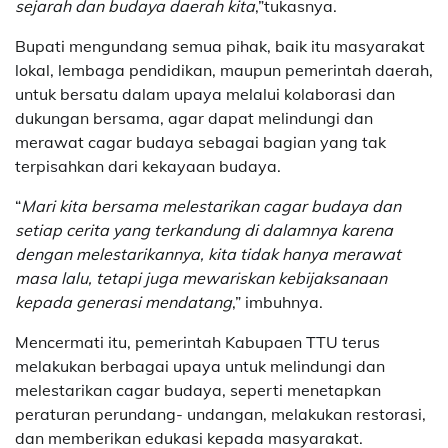
sejarah dan budaya daerah kita
,”tukasnya.
Bupati mengundang semua pihak, baik itu masyarakat
lokal, lembaga pendidikan, maupun pemerintah daerah,
untuk bersatu dalam upaya melalui kolaborasi dan
dukungan bersama, agar dapat melindungi dan
merawat cagar budaya sebagai bagian yang tak
terpisahkan dari kekayaan budaya.
“
Mari kita bersama melestarikan cagar budaya dan
setiap cerita yang terkandung di dalamnya karena
dengan melestarikannya, kita tidak hanya merawat
masa lalu, tetapi juga mewariskan kebijaksanaan
kepada generasi mendatang
,” imbuhnya.
Mencermati itu, pemerintah Kabupaen TTU terus
melakukan berbagai upaya untuk melindungi dan
melestarikan cagar budaya, seperti menetapkan
peraturan perundang- undangan, melakukan restorasi,
dan memberikan edukasi kepada masyarakat.