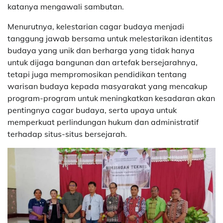
katanya mengawali sambutan.
Menurutnya, kelestarian cagar budaya menjadi
tanggung jawab bersama untuk melestarikan identitas
budaya yang unik dan berharga yang tidak hanya
untuk dijaga bangunan dan artefak bersejarahnya,
tetapi juga mempromosikan pendidikan tentang
warisan budaya kepada masyarakat yang mencakup
program-program untuk meningkatkan kesadaran akan
pentingnya cagar budaya, serta upaya untuk
memperkuat perlindungan hukum dan administratif
terhadap situs-situs bersejarah.