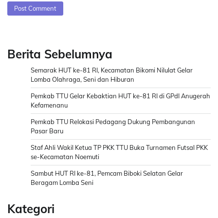
Berita Sebelumnya
Semarak HUT ke-81 RI, Kecamatan Bikomi Nilulat Gelar
Lomba Olahraga, Seni dan Hiburan
Pemkab TTU Gelar Kebaktian HUT ke-81 RI di GPdI Anugerah
Kefamenanu
Pemkab TTU Relokasi Pedagang Dukung Pembangunan
Pasar Baru
Staf Ahli Wakil Ketua TP PKK TTU Buka Turnamen Futsal PKK
se-Kecamatan Noemuti
Sambut HUT RI ke-81, Pemcam Biboki Selatan Gelar
Beragam Lomba Seni
Kategori