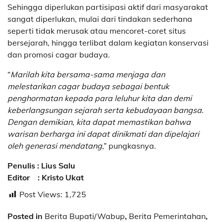
Sehingga diperlukan partisipasi aktif dari masyarakat
sangat diperlukan, mulai dari tindakan sederhana
seperti tidak merusak atau mencoret-coret situs
bersejarah, hingga terlibat dalam kegiatan konservasi
dan promosi cagar budaya.
“
Marilah kita bersama-sama menjaga dan
melestarikan cagar budaya sebagai bentuk
penghormatan kepada para leluhur kita dan demi
keberlangsungan sejarah serta kebudayaan bangsa.
Dengan demikian, kita dapat memastikan bahwa
warisan berharga ini dapat dinikmati dan dipelajari
oleh generasi mendatang
,” pungkasnya.
Penulis : Lius Salu
Editor : Kristo Ukat
Post Views:
1,725
Posted in
Berita Bupati/Wabup
,
Berita Pemerintahan
,