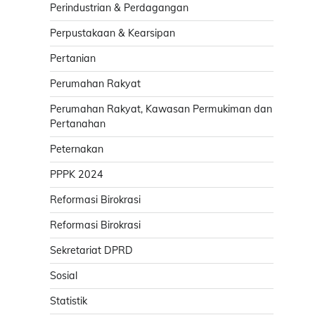
Perindustrian & Perdagangan
Perpustakaan & Kearsipan
Pertanian
Perumahan Rakyat
Perumahan Rakyat, Kawasan Permukiman dan
Pertanahan
Peternakan
PPPK 2024
Reformasi Birokrasi
Reformasi Birokrasi
Sekretariat DPRD
Sosial
Statistik