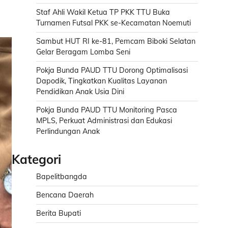
Staf Ahli Wakil Ketua TP PKK TTU Buka
Turnamen Futsal PKK se-Kecamatan Noemuti
Sambut HUT RI ke-81, Pemcam Biboki Selatan
Gelar Beragam Lomba Seni
Pokja Bunda PAUD TTU Dorong Optimalisasi
Dapodik, Tingkatkan Kualitas Layanan
Pendidikan Anak Usia Dini
Pokja Bunda PAUD TTU Monitoring Pasca
MPLS, Perkuat Administrasi dan Edukasi
Perlindungan Anak
Kategori
Bapelitbangda
Bencana Daerah
Berita Bupati