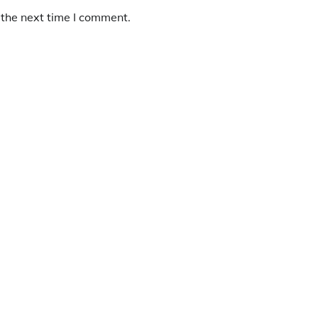
 the next time I comment.