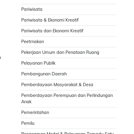
Pariwisata
Pariwisata & Ekonomi Kreatif
Pariwisata dan Ekonomi Kreatif
Peetrnakan
Pekerjaan Umum dan Penataan Ruang
h
Pelayanan Publik
Pembangunan Daerah
Pemberdayaan Masyarakat & Desa
Pemberdayaan Perempuan dan Perlindungan
Anak
Pemerintahan
Pemilu