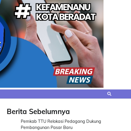
Berita Sebelumnya
Pemkab TTU Relokasi Pedagang Dukung
Pembangunan Pasar Baru