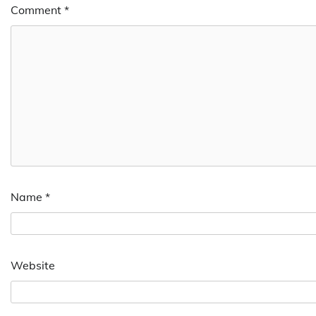
Comment
*
Name
*
Website