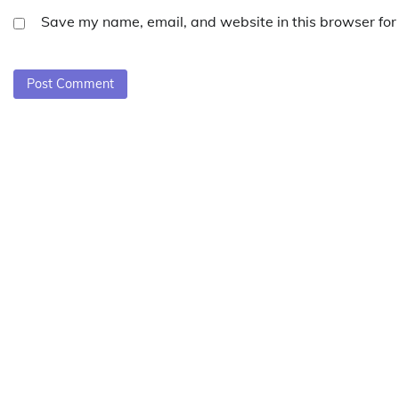
Save my name, email, and website in this browser for