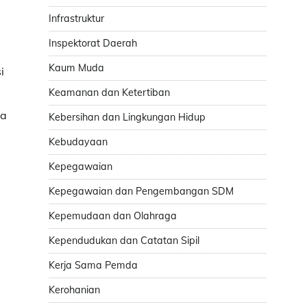
Infrastruktur
Inspektorat Daerah
Kaum Muda
i
Keamanan dan Ketertiban
ga
Kebersihan dan Lingkungan Hidup
Kebudayaan
Kepegawaian
Kepegawaian dan Pengembangan SDM
Kepemudaan dan Olahraga
Kependudukan dan Catatan Sipil
Kerja Sama Pemda
Kerohanian