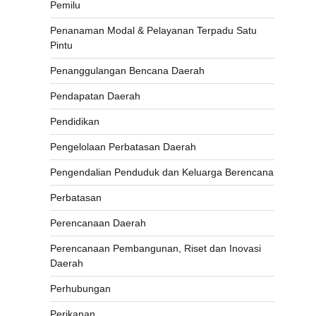
Pemilu
Penanaman Modal & Pelayanan Terpadu Satu
Pintu
Penanggulangan Bencana Daerah
Pendapatan Daerah
Pendidikan
Pengelolaan Perbatasan Daerah
Pengendalian Penduduk dan Keluarga Berencana
Perbatasan
Perencanaan Daerah
Perencanaan Pembangunan, Riset dan Inovasi
Daerah
Perhubungan
Perikanan