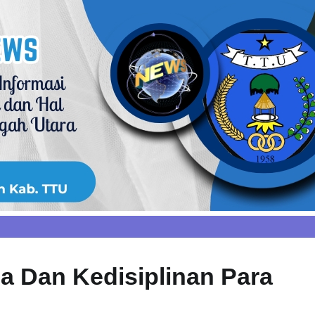
ja Dan Kedisiplinan Para