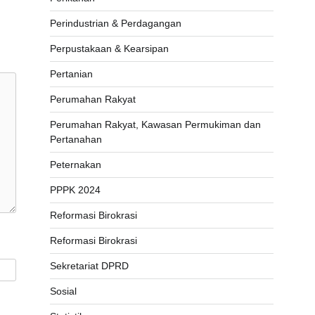
Perindustrian & Perdagangan
Perpustakaan & Kearsipan
Pertanian
Perumahan Rakyat
Perumahan Rakyat, Kawasan Permukiman dan
Pertanahan
Peternakan
PPPK 2024
Reformasi Birokrasi
Reformasi Birokrasi
Sekretariat DPRD
Sosial