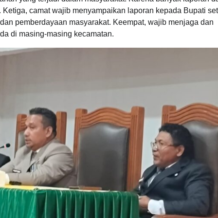
. Ketiga, camat wajib menyampaikan laporan kepada Bupati set
 dan pemberdayaan masyarakat. Keempat, wajib menjaga dan
 ada di masing-masing kecamatan.