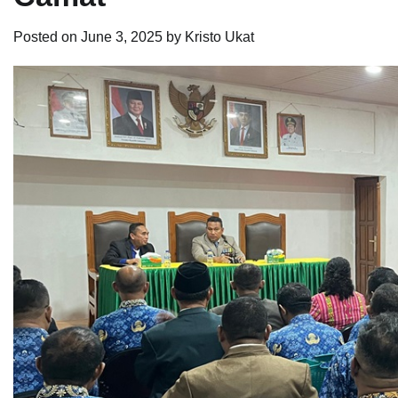
Posted on
June 3, 2025
by
Kristo Ukat