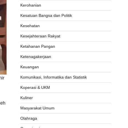
Kerohanian
Kesatuan Bangsa dan Politik
Kesehatan
Kesejahteraan Rakyat
Ketahanan Pangan
Ketenagakerjaan
Keuangan
Komunikasi, Informatika dan Statistik
ir
Koperasi & UKM
Kuliner
leh
Masyarakat Umum
Olahraga