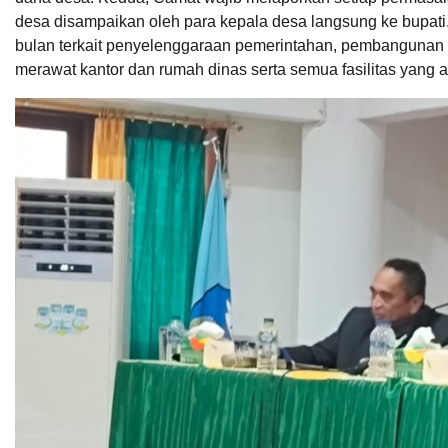
desa disampaikan oleh para kepala desa langsung ke bupati
bulan terkait penyelenggaraan pemerintahan, pembangunan
merawat kantor dan rumah dinas serta semua fasilitas yang