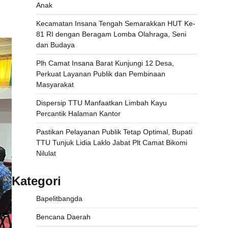
Anak
Kecamatan Insana Tengah Semarakkan HUT Ke-
81 RI dengan Beragam Lomba Olahraga, Seni
dan Budaya
Plh Camat Insana Barat Kunjungi 12 Desa,
Perkuat Layanan Publik dan Pembinaan
Masyarakat
Dispersip TTU Manfaatkan Limbah Kayu
Percantik Halaman Kantor
Pastikan Pelayanan Publik Tetap Optimal, Bupati
TTU Tunjuk Lidia Laklo Jabat Plt Camat Bikomi
Nilulat
Kategori
Bapelitbangda
Bencana Daerah