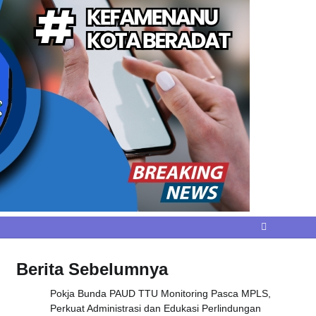
Berita Sebelumnya
Pokja Bunda PAUD TTU Monitoring Pasca MPLS,
Perkuat Administrasi dan Edukasi Perlindungan