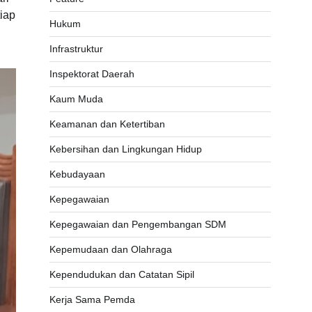
iap
Hukum
Infrastruktur
Inspektorat Daerah
Kaum Muda
Keamanan dan Ketertiban
Kebersihan dan Lingkungan Hidup
Kebudayaan
Kepegawaian
Kepegawaian dan Pengembangan SDM
Kepemudaan dan Olahraga
Kependudukan dan Catatan Sipil
Kerja Sama Pemda