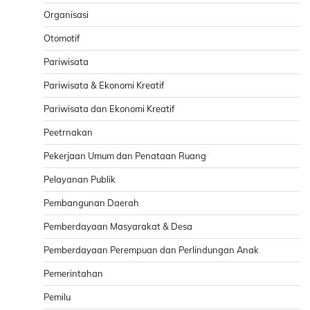
Organisasi
Otomotif
Pariwisata
Pariwisata & Ekonomi Kreatif
Pariwisata dan Ekonomi Kreatif
Peetrnakan
Pekerjaan Umum dan Penataan Ruang
Pelayanan Publik
Pembangunan Daerah
Pemberdayaan Masyarakat & Desa
Pemberdayaan Perempuan dan Perlindungan Anak
Pemerintahan
Pemilu