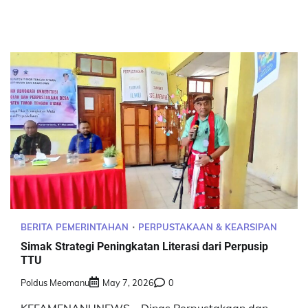
BERITA PEMERINTAHAN
PERPUSTAKAAN & KEARSIPAN
Simak Strategi Peningkatan Literasi dari Perpusip
TTU
Poldus Meomanu
May 7, 2026
0