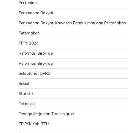
Pertanian
Perumahan Rakyat
Perumahan Rakyat, Kawasan Permukiman dan Pertanahan
Peternakan
PPPK 2024
Reformasi Birokrasi
Reformasi Birokrasi
Sekretariat DPRD
Sosial
Statistik
Teknologi
Tenaga Kerja dan Transmigrasi
TP PKK Kab. TTU