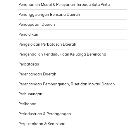
Penanaman Modal & Pelayanan Terpadu Satu Pintu
Penanggulangan Bencana Daerah
Pendapatan Daerah
Pendidikan
Pengelolaan Perbatasan Daerah
Pengendalian Penduduk dan Keluarga Berencana
Perbatasan
Perencanaan Daerah
Perencanaan Pembangunan, Riset dan Inovasi Daerah
Perhubungan
Perikanan
Perindustrian & Perdagangan
Perpustakaan & Kearsipan