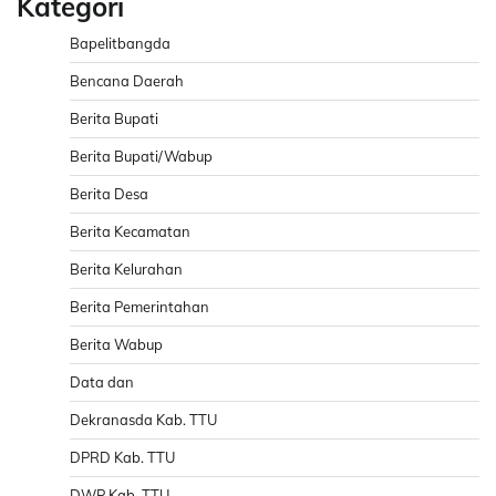
Kategori
Bapelitbangda
Bencana Daerah
Berita Bupati
Berita Bupati/Wabup
Berita Desa
Berita Kecamatan
Berita Kelurahan
Berita Pemerintahan
Berita Wabup
Data dan
Dekranasda Kab. TTU
DPRD Kab. TTU
DWP Kab. TTU