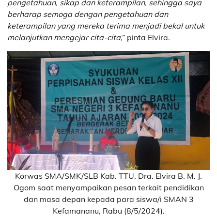
pengetahuan, sikap dan keterampilan, sehingga saya
berharap semoga dengan pengetahuan dan
keterampilan yang mereka terima menjadi bekal untuk
melanjutkan mengejar cita-cita
,” pinta Elvira.
Korwas SMA/SMK/SLB Kab. TTU. Dra. Elvira B. M. J.
Ogom saat menyampaikan pesan terkait pendidikan
dan masa depan kepada para siswa/i SMAN 3
Kefamananu, Rabu (8/5/2024).