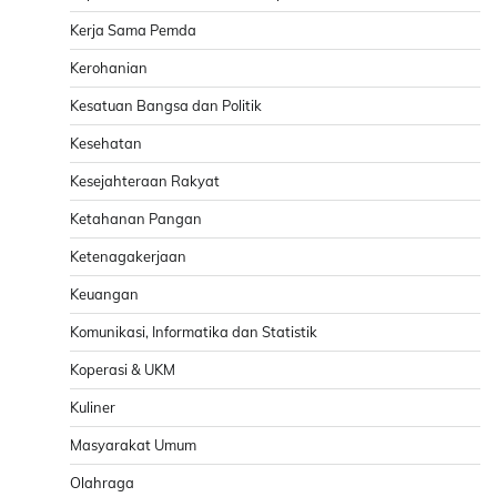
Kerja Sama Pemda
Kerohanian
Kesatuan Bangsa dan Politik
Kesehatan
Kesejahteraan Rakyat
Ketahanan Pangan
Ketenagakerjaan
Keuangan
Komunikasi, Informatika dan Statistik
Koperasi & UKM
Kuliner
Masyarakat Umum
Olahraga