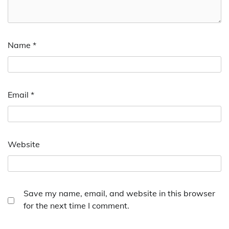
Name
*
Email
*
Website
Save my name, email, and website in this browser
for the next time I comment.