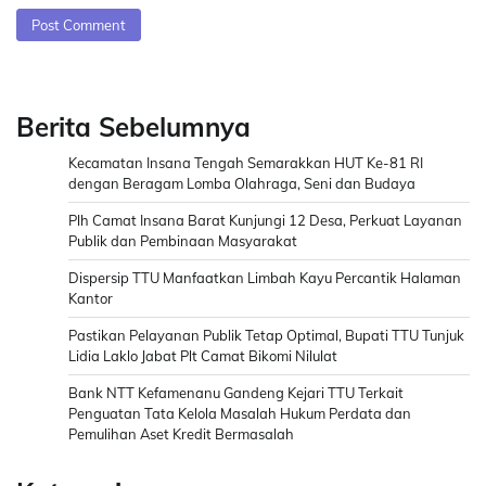
Berita Sebelumnya
Kecamatan Insana Tengah Semarakkan HUT Ke-81 RI
dengan Beragam Lomba Olahraga, Seni dan Budaya
Plh Camat Insana Barat Kunjungi 12 Desa, Perkuat Layanan
Publik dan Pembinaan Masyarakat
Dispersip TTU Manfaatkan Limbah Kayu Percantik Halaman
Kantor
Pastikan Pelayanan Publik Tetap Optimal, Bupati TTU Tunjuk
Lidia Laklo Jabat Plt Camat Bikomi Nilulat
Bank NTT Kefamenanu Gandeng Kejari TTU Terkait
Penguatan Tata Kelola Masalah Hukum Perdata dan
Pemulihan Aset Kredit Bermasalah