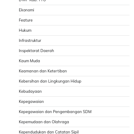
Ekonomi
Feature
Hukum
Infrastruktur
Inspektorat Daerah
Kaum Muda
Keamanan dan Ketertiban
Kebersihan dan Lingkungan Hidup
Kebudayaan
Kepegawaian
Kepegawaian dan Pengembangan SDM
Kepemudaan dan Olahraga
Kependudukan dan Catatan Sipil