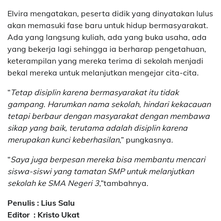
Elvira mengatakan, peserta didik yang dinyatakan lulus
akan memasuki fase baru untuk hidup bermasyarakat.
Ada yang langsung kuliah, ada yang buka usaha, ada
yang bekerja lagi sehingga ia berharap pengetahuan,
keterampilan yang mereka terima di sekolah menjadi
bekal mereka untuk melanjutkan mengejar cita-cita.
“
Tetap disiplin karena bermasyarakat itu tidak
gampang. Harumkan nama sekolah, hindari kekacauan
tetapi berbaur dengan masyarakat dengan membawa
sikap yang baik, terutama adalah disiplin karena
merupakan kunci keberhasilan
,” pungkasnya.
“
Saya juga berpesan mereka bisa membantu mencari
siswa-siswi yang tamatan SMP untuk melanjutkan
sekolah ke SMA Negeri 3
,”tambahnya.
Penulis : Lius Salu
Editor : Kristo Ukat