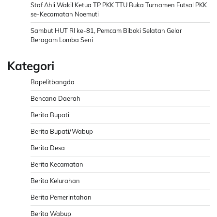
Staf Ahli Wakil Ketua TP PKK TTU Buka Turnamen Futsal PKK
se-Kecamatan Noemuti
Sambut HUT RI ke-81, Pemcam Biboki Selatan Gelar
Beragam Lomba Seni
Kategori
Bapelitbangda
Bencana Daerah
Berita Bupati
Berita Bupati/Wabup
Berita Desa
Berita Kecamatan
Berita Kelurahan
Berita Pemerintahan
Berita Wabup