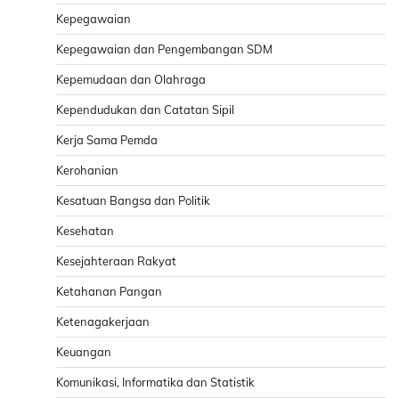
Kepegawaian
Kepegawaian dan Pengembangan SDM
Kepemudaan dan Olahraga
Kependudukan dan Catatan Sipil
Kerja Sama Pemda
Kerohanian
Kesatuan Bangsa dan Politik
Kesehatan
Kesejahteraan Rakyat
Ketahanan Pangan
Ketenagakerjaan
Keuangan
Komunikasi, Informatika dan Statistik