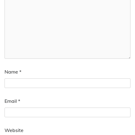
Name
*
Email
*
Website