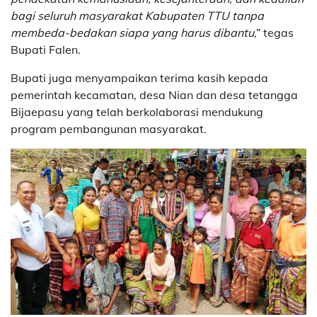
bagi seluruh masyarakat Kabupaten TTU tanpa
membeda-bedakan siapa yang harus dibantu
,” tegas
Bupati Falen.
Bupati juga menyampaikan terima kasih kepada
pemerintah kecamatan, desa Nian dan desa tetangga
Bijaepasu yang telah berkolaborasi mendukung
program pembangunan masyarakat.