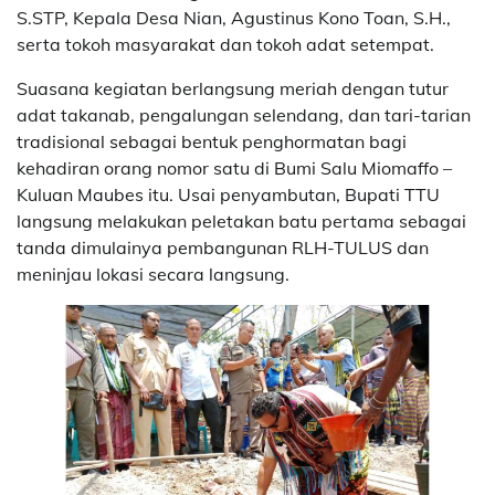
S.STP, Kepala Desa Nian, Agustinus Kono Toan, S.H.,
serta tokoh masyarakat dan tokoh adat setempat.
Suasana kegiatan berlangsung meriah dengan tutur
adat takanab, pengalungan selendang, dan tari-tarian
tradisional sebagai bentuk penghormatan bagi
kehadiran orang nomor satu di Bumi Salu Miomaffo –
Kuluan Maubes itu. Usai penyambutan, Bupati TTU
langsung melakukan peletakan batu pertama sebagai
tanda dimulainya pembangunan RLH-TULUS dan
meninjau lokasi secara langsung.