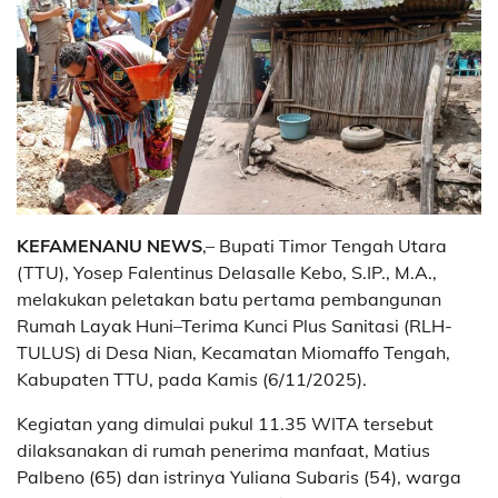
KEFAMENANU NEWS
,– Bupati Timor Tengah Utara
(TTU), Yosep Falentinus Delasalle Kebo, S.IP., M.A.,
melakukan peletakan batu pertama pembangunan
Rumah Layak Huni–Terima Kunci Plus Sanitasi (RLH-
TULUS) di Desa Nian, Kecamatan Miomaffo Tengah,
Kabupaten TTU, pada Kamis (6/11/2025).
Kegiatan yang dimulai pukul 11.35 WITA tersebut
dilaksanakan di rumah penerima manfaat, Matius
Palbeno (65) dan istrinya Yuliana Subaris (54), warga