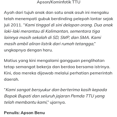
Apson/Kominfotik TTU
Ayah dari tujuh anak dan satu anak asuh ini mengaku
telah menempati gubuk berdinding pelepah lontar sejak
Juli 2011. “
Kami tinggal di sini delapan orang. Dua anak
laki-laki merantau di Kalimantan, sementara tiga
lainnya masih sekolah di SD, SMP, dan SMA. Kami
masih ambil aliran listrik dari rumah tetangga
,”
ungkapnya dengan haru.
Matius yang kini mengalami gangguan penglihatan
tetap semangat bekerja dan berdoa bersama istrinya.
Kini, doa mereka dijawab melalui perhatian pemerintah
daerah.
“
Kami sangat bersyukur dan berterima kasih kepada
Bapak Bupati dan seluruh jajaran Pemda TTU yang
telah membantu kami
,” ujarnya.
Penulis: Apson Benu