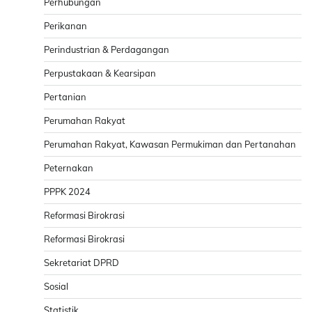
Perhubungan
Perikanan
Perindustrian & Perdagangan
Perpustakaan & Kearsipan
Pertanian
Perumahan Rakyat
Perumahan Rakyat, Kawasan Permukiman dan Pertanahan
Peternakan
PPPK 2024
Reformasi Birokrasi
Reformasi Birokrasi
Sekretariat DPRD
Sosial
Statistik