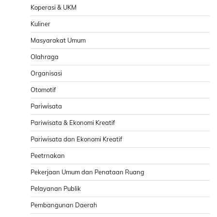
Koperasi & UKM
Kuliner
Masyarakat Umum
Olahraga
Organisasi
Otomotif
Pariwisata
Pariwisata & Ekonomi Kreatif
Pariwisata dan Ekonomi Kreatif
Peetrnakan
Pekerjaan Umum dan Penataan Ruang
Pelayanan Publik
Pembangunan Daerah