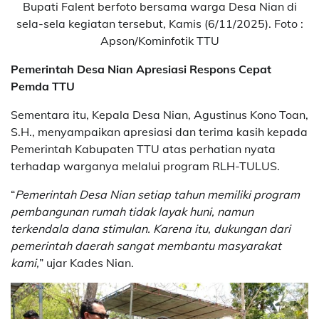
Bupati Falent berfoto bersama warga Desa Nian di
sela-sela kegiatan tersebut, Kamis (6/11/2025). Foto :
Apson/Kominfotik TTU
Pemerintah Desa Nian Apresiasi Respons Cepat
Pemda TTU
Sementara itu, Kepala Desa Nian, Agustinus Kono Toan,
S.H., menyampaikan apresiasi dan terima kasih kepada
Pemerintah Kabupaten TTU atas perhatian nyata
terhadap warganya melalui program RLH-TULUS.
“
Pemerintah Desa Nian setiap tahun memiliki program
pembangunan rumah tidak layak huni, namun
terkendala dana stimulan. Karena itu, dukungan dari
pemerintah daerah sangat membantu masyarakat
kami,
” ujar Kades Nian.