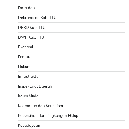
Data dan
Dekranasda Kab. TTU
DPRD Kab. TTU
DWP Kab. TTU
Ekonomi
Feature
Hukum
Infrastruktur
Inspektorat Daerah
Kaum Muda
Keamanan dan Ketertiban
Kebersihan dan Lingkungan Hidup
Kebudayaan