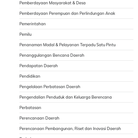
Pemberdayaan Masyarakat & Desa
Pemberdayaan Perempuan dan Perlindungan Anak
Pemerintahan
Pemilu
Penanaman Modal & Pelayanan Terpadu Satu Pintu
Penanggulangan Bencana Daerah
Pendapatan Daerah
Pendidikan
Pengelolaan Perbatasan Daerah
Pengendalian Penduduk dan Keluarga Berencana
Perbatasan
Perencanaan Daerah
Perencanaan Pembangunan, Riset dan Inovasi Daerah