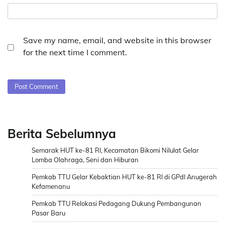
Save my name, email, and website in this browser
for the next time I comment.
Berita Sebelumnya
Semarak HUT ke-81 RI, Kecamatan Bikomi Nilulat Gelar
Lomba Olahraga, Seni dan Hiburan
Pemkab TTU Gelar Kebaktian HUT ke-81 RI di GPdI Anugerah
Kefamenanu
Pemkab TTU Relokasi Pedagang Dukung Pembangunan
Pasar Baru