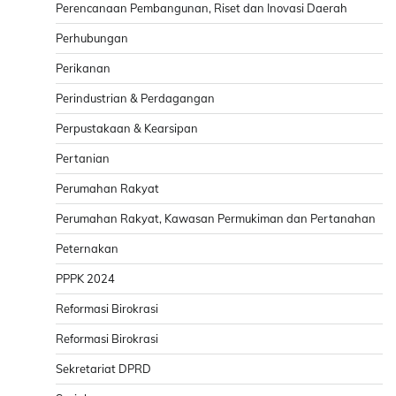
Perencanaan Pembangunan, Riset dan Inovasi Daerah
Perhubungan
Perikanan
Perindustrian & Perdagangan
Perpustakaan & Kearsipan
Pertanian
Perumahan Rakyat
Perumahan Rakyat, Kawasan Permukiman dan Pertanahan
Peternakan
PPPK 2024
Reformasi Birokrasi
Reformasi Birokrasi
Sekretariat DPRD