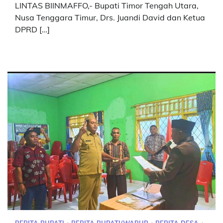
LINTAS BIINMAFFO,- Bupati Timor Tengah Utara,
Nusa Tenggara Timur, Drs. Juandi David dan Ketua
DPRD […]