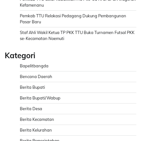
Kefamenanu
Pemkab TTU Relokasi Pedagang Dukung Pembangunan
Pasar Baru
Staf Ahli Wakil Ketua TP PKK TTU Buka Turnamen Futsal PKK
se-Kecamatan Noemuti
Kategori
Bapelitbangda
Bencana Daerah
Berita Bupati
Berita Bupati/Wabup
Berita Desa
Berita Kecamatan
Berita Kelurahan
Berita Pemerintahan