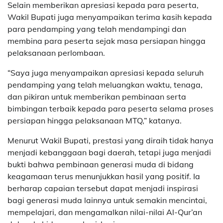
Selain memberikan apresiasi kepada para peserta,
Wakil Bupati juga menyampaikan terima kasih kepada
para pendamping yang telah mendampingi dan
membina para peserta sejak masa persiapan hingga
pelaksanaan perlombaan.
“Saya juga menyampaikan apresiasi kepada seluruh
pendamping yang telah meluangkan waktu, tenaga,
dan pikiran untuk memberikan pembinaan serta
bimbingan terbaik kepada para peserta selama proses
persiapan hingga pelaksanaan MTQ,” katanya.
Menurut Wakil Bupati, prestasi yang diraih tidak hanya
menjadi kebanggaan bagi daerah, tetapi juga menjadi
bukti bahwa pembinaan generasi muda di bidang
keagamaan terus menunjukkan hasil yang positif. Ia
berharap capaian tersebut dapat menjadi inspirasi
bagi generasi muda lainnya untuk semakin mencintai,
mempelajari, dan mengamalkan nilai-nilai Al-Qur’an