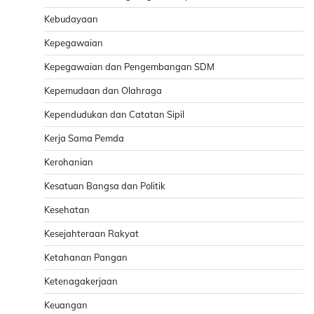
Kebudayaan
Kepegawaian
Kepegawaian dan Pengembangan SDM
Kepemudaan dan Olahraga
Kependudukan dan Catatan Sipil
Kerja Sama Pemda
Kerohanian
Kesatuan Bangsa dan Politik
Kesehatan
Kesejahteraan Rakyat
Ketahanan Pangan
Ketenagakerjaan
Keuangan