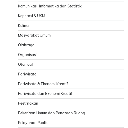
Komunikasi, Informatika dan Statistik
Koperasi & UKM
Kuliner
Masyarakat Umum
Olahraga
Organisasi
Otomotif
Pariwisata
Pariwisata & Ekonomi Kreatif
Pariwisata dan Ekonomi Kreatif
Peetrnakan
Pekerjaan Umum dan Penataan Ruang
Pelayanan Publik