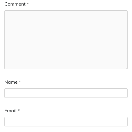
Comment
*
Name
*
Email
*