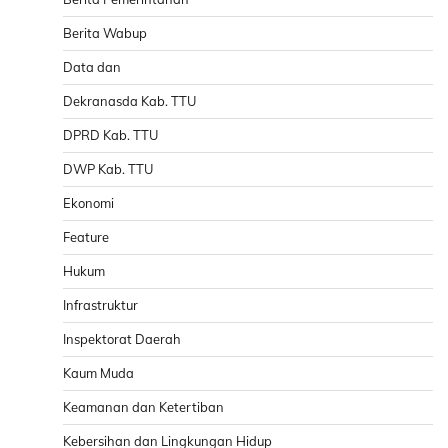
Berita Wabup
Data dan
Dekranasda Kab. TTU
DPRD Kab. TTU
DWP Kab. TTU
Ekonomi
Feature
Hukum
Infrastruktur
Inspektorat Daerah
Kaum Muda
Keamanan dan Ketertiban
Kebersihan dan Lingkungan Hidup