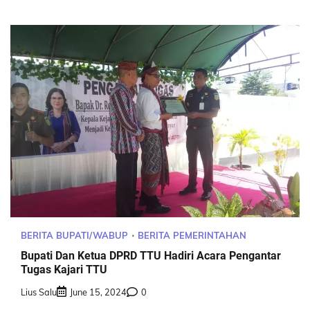
BERITA BUPATI/WABUP
BERITA PEMERINTAHAN
Bupati Dan Ketua DPRD TTU Hadiri Acara Pengantar
Tugas Kajari TTU
Lius Salu
June 15, 2024
0