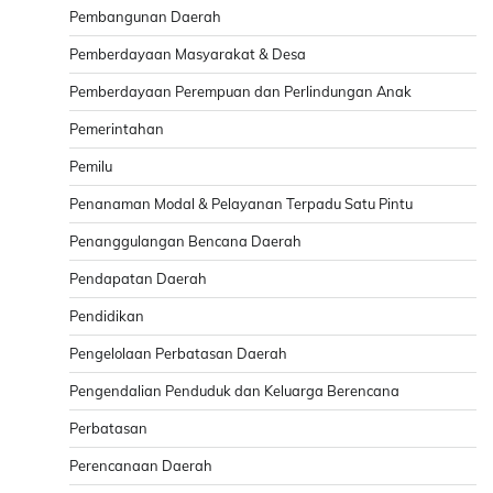
Pembangunan Daerah
Pemberdayaan Masyarakat & Desa
Pemberdayaan Perempuan dan Perlindungan Anak
Pemerintahan
Pemilu
Penanaman Modal & Pelayanan Terpadu Satu Pintu
Penanggulangan Bencana Daerah
Pendapatan Daerah
Pendidikan
Pengelolaan Perbatasan Daerah
Pengendalian Penduduk dan Keluarga Berencana
Perbatasan
Perencanaan Daerah