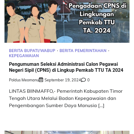
BERITA BUPATI/WABUP
BERITA PEMERINTAHAN
KEPEGAWAIAN
Pengumuman Seleksi Administrasi Calon Pegawai
Negeri Sipil (CPNS) di Lingkup Pemkab TTU TA 2024
Poldus Meomanu
September 19, 2024
0
LINTAS BIINMAFFO,- Pemerintah Kabupaten Timor
Tengah Utara Melalui Badan Kepegawaian dan
Pengembangan Sumber Daya Manusia […]