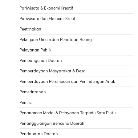
Pariwisata & Ekonomi Kreatif
Pariwisata dan Ekonomi Kreatif
Peetrnakan
Pekerjaan Umum dan Penataan Ruang
Pelayanan Publik
Pembangunan Daerah
Pemberdayaan Masyarakat & Desa
Pemberdayaan Perempuan dan Perlindungan Anak
Pemerintahan
Pemilu
Penanaman Modal & Pelayanan Terpadu Satu Pintu
Penanggulangan Bencana Daerah
Pendapatan Daerah