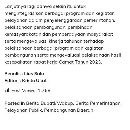
Lanjutnya lagi bahwa selain itu untuk
mengintegrasikan berbagai program dan kegiatan
pelayanan dalam penyelenggaraan pemerintahan,
pelaksanaan pembangunan, pembinaan
kemasyarakatan dan pemberdayaan masyarakat
serta mengevaluasi kinerja tahunan terhadap
pelaksanaan berbagai program dan kegiatan
pembangunan serta mengevaluasi pelaksanaan hasil
kesepakatan rapat kerja Camat Tahun 2023.
Penulis : Lius Salu
Editor : Kristo Ukat
Post Views:
1,768
Posted in
Berita Bupati/Wabup
,
Berita Pemerintahan
,
Pelayanan Publik
,
Pembangunan Daerah