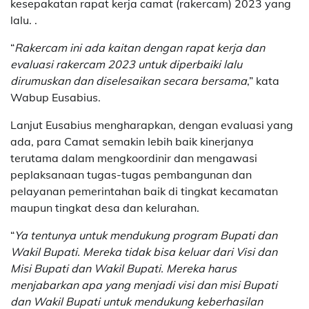
kesepakatan rapat kerja camat (rakercam) 2023 yang
lalu. .
“
Rakercam ini ada kaitan dengan rapat kerja dan
evaluasi rakercam 2023 untuk diperbaiki lalu
dirumuskan dan diselesaikan secara bersama
,” kata
Wabup Eusabius.
Lanjut Eusabius mengharapkan, dengan evaluasi yang
ada, para Camat semakin lebih baik kinerjanya
terutama dalam mengkoordinir dan mengawasi
peplaksanaan tugas-tugas pembangunan dan
pelayanan pemerintahan baik di tingkat kecamatan
maupun tingkat desa dan kelurahan.
“
Ya tentunya untuk mendukung program Bupati dan
Wakil Bupati. Mereka tidak bisa keluar dari Visi dan
Misi Bupati dan Wakil Bupati. Mereka harus
menjabarkan apa yang menjadi visi dan misi Bupati
dan Wakil Bupati untuk mendukung keberhasilan