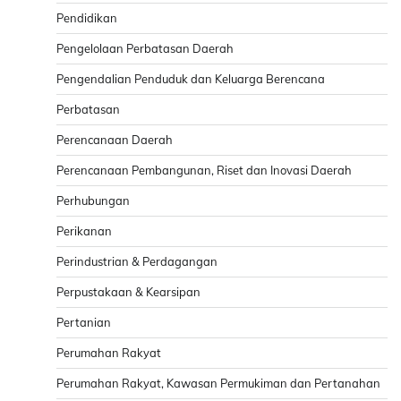
Pendidikan
Pengelolaan Perbatasan Daerah
Pengendalian Penduduk dan Keluarga Berencana
Perbatasan
Perencanaan Daerah
Perencanaan Pembangunan, Riset dan Inovasi Daerah
Perhubungan
Perikanan
Perindustrian & Perdagangan
Perpustakaan & Kearsipan
Pertanian
Perumahan Rakyat
Perumahan Rakyat, Kawasan Permukiman dan Pertanahan