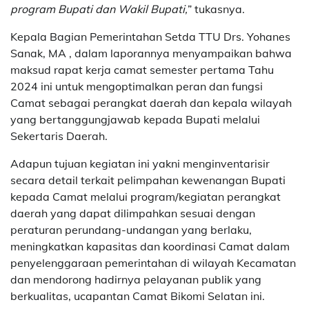
program Bupati dan Wakil Bupati,
” tukasnya.
Kepala Bagian Pemerintahan Setda TTU Drs. Yohanes
Sanak, MA , dalam laporannya menyampaikan bahwa
maksud rapat kerja camat semester pertama Tahu
2024 ini untuk mengoptimalkan peran dan fungsi
Camat sebagai perangkat daerah dan kepala wilayah
yang bertanggungjawab kepada Bupati melalui
Sekertaris Daerah.
Adapun tujuan kegiatan ini yakni menginventarisir
secara detail terkait pelimpahan kewenangan Bupati
kepada Camat melalui program/kegiatan perangkat
daerah yang dapat dilimpahkan sesuai dengan
peraturan perundang-undangan yang berlaku,
meningkatkan kapasitas dan koordinasi Camat dalam
penyelenggaraan pemerintahan di wilayah Kecamatan
dan mendorong hadirnya pelayanan publik yang
berkualitas, ucapantan Camat Bikomi Selatan ini.