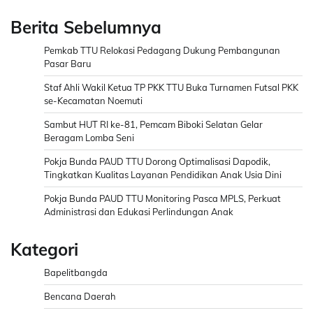
Berita Sebelumnya
Pemkab TTU Relokasi Pedagang Dukung Pembangunan
Pasar Baru
Staf Ahli Wakil Ketua TP PKK TTU Buka Turnamen Futsal PKK
se-Kecamatan Noemuti
Sambut HUT RI ke-81, Pemcam Biboki Selatan Gelar
Beragam Lomba Seni
Pokja Bunda PAUD TTU Dorong Optimalisasi Dapodik,
Tingkatkan Kualitas Layanan Pendidikan Anak Usia Dini
Pokja Bunda PAUD TTU Monitoring Pasca MPLS, Perkuat
Administrasi dan Edukasi Perlindungan Anak
Kategori
Bapelitbangda
Bencana Daerah