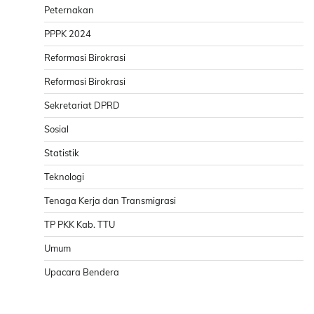
Peternakan
PPPK 2024
Reformasi Birokrasi
Reformasi Birokrasi
Sekretariat DPRD
Sosial
Statistik
Teknologi
Tenaga Kerja dan Transmigrasi
TP PKK Kab. TTU
Umum
Upacara Bendera