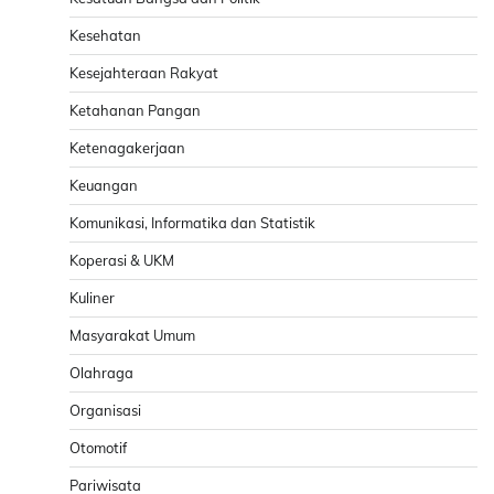
Kesehatan
Kesejahteraan Rakyat
Ketahanan Pangan
Ketenagakerjaan
Keuangan
Komunikasi, Informatika dan Statistik
Koperasi & UKM
Kuliner
Masyarakat Umum
Olahraga
Organisasi
Otomotif
Pariwisata