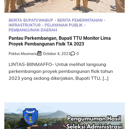
BERITA BUPATI/WABUP
BERITA PEMERINTAHAN
INFRASTRUKTUR
PELAYANAN PUBLIK
PEMBANGUNAN DAERAH
Pantau Perkembangan, Bupati TTU Monitor Lima
Proyek Pembangunan Fisik TA 2023
Poldus Meomanu
October 4, 2023
0
LINTAS-BIINMAFFO– Untuk melihat langsung
perkembangan proyek pembangunan fisik tahun
2023 yang sedang dikerjakan, Bupati TTU, […]