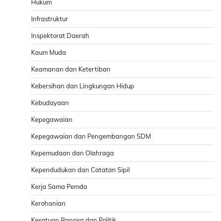
Hukum
Infrastruktur
Inspektorat Daerah
Kaum Muda
Keamanan dan Ketertiban
Kebersihan dan Lingkungan Hidup
Kebudayaan
Kepegawaian
Kepegawaian dan Pengembangan SDM
Kepemudaan dan Olahraga
Kependudukan dan Catatan Sipil
Kerja Sama Pemda
Kerohanian
Kesatuan Bangsa dan Politik