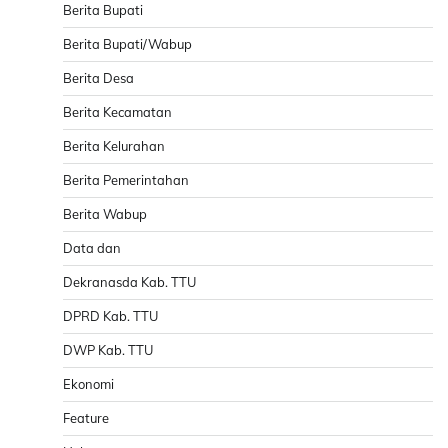
Berita Bupati
Berita Bupati/Wabup
Berita Desa
Berita Kecamatan
Berita Kelurahan
Berita Pemerintahan
Berita Wabup
Data dan
Dekranasda Kab. TTU
DPRD Kab. TTU
DWP Kab. TTU
Ekonomi
Feature