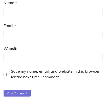
Name
*
Email
*
Website
Save my name, email, and website in this browser
for the next time I comment.