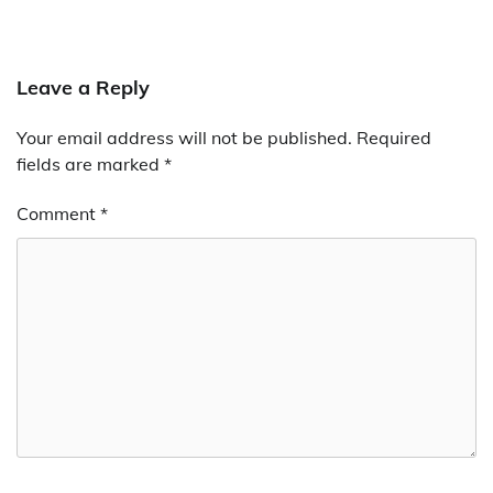
Leave a Reply
Your email address will not be published.
Required
fields are marked
*
Comment
*