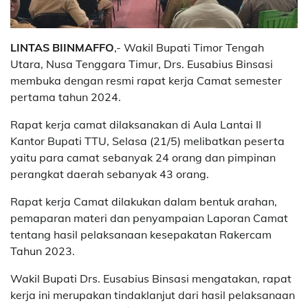
LINTAS BIINMAFFO
,- Wakil Bupati Timor Tengah
Utara, Nusa Tenggara Timur, Drs. Eusabius Binsasi
membuka dengan resmi rapat kerja Camat semester
pertama tahun 2024.
Rapat kerja camat dilaksanakan di Aula Lantai II
Kantor Bupati TTU, Selasa (21/5) melibatkan peserta
yaitu para camat sebanyak 24 orang dan pimpinan
perangkat daerah sebanyak 43 orang.
Rapat kerja Camat dilakukan dalam bentuk arahan,
pemaparan materi dan penyampaian Laporan Camat
tentang hasil pelaksanaan kesepakatan Rakercam
Tahun 2023.
Wakil Bupati Drs. Eusabius Binsasi mengatakan, rapat
kerja ini merupakan tindaklanjut dari hasil pelaksanaan