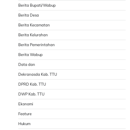
Berita Bupati/Wabup
Berita Desa
Berita Kecamatan
Berita Kelurahan
Berita Pemerintahan
Berita Wabup
Data dan
Dekranasda Kab. TTU
DPRD Kab. TTU
DWP Kab. TTU
Ekonomi
Feature
Hukum