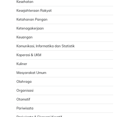
Kesehatan
Kesejahteraan Rakyat
Ketahanan Pangan
Ketenagakerjaan
Keuangan
Komunikasi, Informatika dan Statistik
Koperasi & UKM
Kuliner
Masyarakat Umum
Olahraga
Organisasi
Otomotif
Pariwisata
Pariwisata & Ekonomi Kreatif