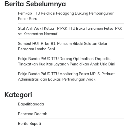
Berita Sebelumnya
Pemkab TTU Relokasi Pedagang Dukung Pembangunan
Pasar Baru
Staf Ahli Wakil Ketua TP PKK TTU Buka Turnamen Futsal PKK
se-Kecamatan Noemuti
Sambut HUT RI ke-81, Pemcam Biboki Selatan Gelar
Beragam Lomba Seni
Pokja Bunda PAUD TTU Dorong Optimalisasi Dapodik,
Tingkatkan Kualitas Layanan Pendidikan Anak Usia Dini
Pokja Bunda PAUD TTU Monitoring Pasca MPLS, Perkuat
Administrasi dan Edukasi Perlindungan Anak
Kategori
Bapelitbangda
Bencana Daerah
Berita Bupati