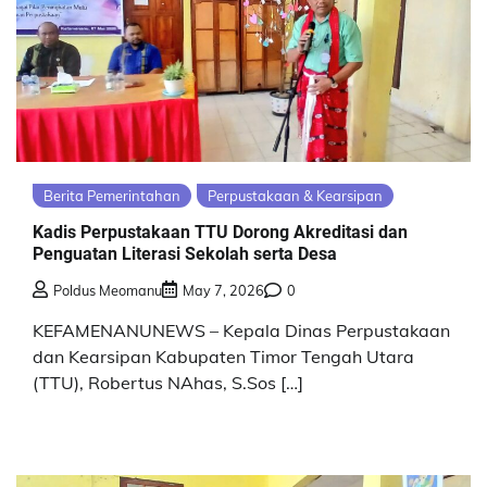
Berita Pemerintahan
Perpustakaan & Kearsipan
Kadis Perpustakaan TTU Dorong Akreditasi dan
Penguatan Literasi Sekolah serta Desa
Poldus Meomanu
May 7, 2026
0
KEFAMENANUNEWS – Kepala Dinas Perpustakaan
dan Kearsipan Kabupaten Timor Tengah Utara
(TTU), Robertus NAhas, S.Sos […]