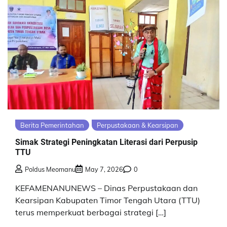
Berita Pemerintahan
Perpustakaan & Kearsipan
Simak Strategi Peningkatan Literasi dari Perpusip
TTU
Poldus Meomanu
May 7, 2026
0
KEFAMENANUNEWS – Dinas Perpustakaan dan
Kearsipan Kabupaten Timor Tengah Utara (TTU)
terus memperkuat berbagai strategi […]