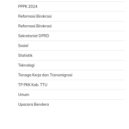
PPPK 2024
Reformasi Birokrasi
Reformasi Birokrasi
Sekretariat DPRD
Sosial
Statistik
Teknologi
Tenaga Kerja dan Transmigrasi
TP PKK Kab. TTU
Umum
Upacara Bendera