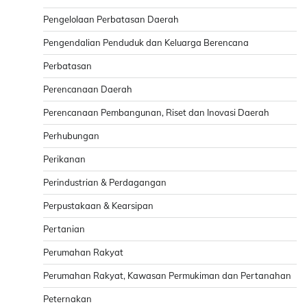
Pengelolaan Perbatasan Daerah
Pengendalian Penduduk dan Keluarga Berencana
Perbatasan
Perencanaan Daerah
Perencanaan Pembangunan, Riset dan Inovasi Daerah
Perhubungan
Perikanan
Perindustrian & Perdagangan
Perpustakaan & Kearsipan
Pertanian
Perumahan Rakyat
Perumahan Rakyat, Kawasan Permukiman dan Pertanahan
Peternakan