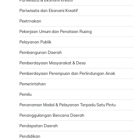
Pariwisata dan Ekonomi Kreatif
Peetrnakan
Pekerjaan Umum dan Penataan Ruang
Pelayanan Publik
Pembangunan Daerah
Pemberdayaan Masyarakat & Desa
Pemberdayaan Perempuan dan Perlindungan Anak
Pemerintahan
Pemilu
Penanaman Modal & Pelayanan Terpadu Satu Pintu
Penanggulangan Bencana Daerah
Pendapatan Daerah
Pendidikan