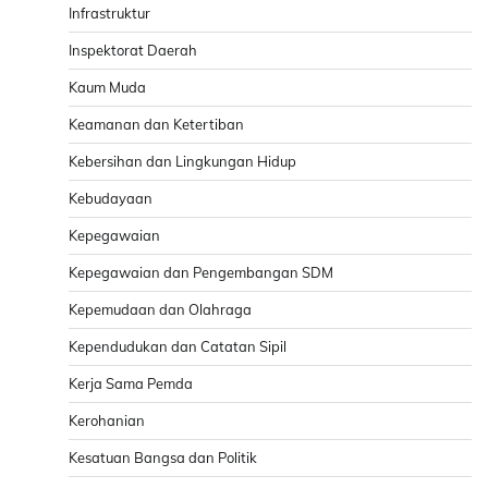
Infrastruktur
Inspektorat Daerah
Kaum Muda
Keamanan dan Ketertiban
Kebersihan dan Lingkungan Hidup
Kebudayaan
Kepegawaian
Kepegawaian dan Pengembangan SDM
Kepemudaan dan Olahraga
Kependudukan dan Catatan Sipil
Kerja Sama Pemda
Kerohanian
Kesatuan Bangsa dan Politik