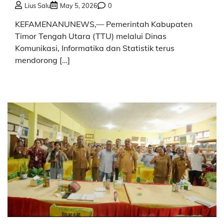
Lius Salu
May 5, 2026
0
KEFAMENANUNEWS,— Pemerintah Kabupaten
Timor Tengah Utara (TTU) melalui Dinas
Komunikasi, Informatika dan Statistik terus
mendorong […]