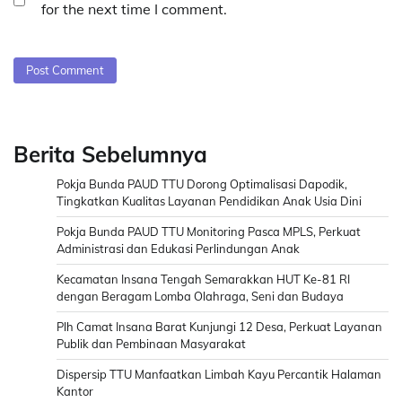
for the next time I comment.
Berita Sebelumnya
Pokja Bunda PAUD TTU Dorong Optimalisasi Dapodik,
Tingkatkan Kualitas Layanan Pendidikan Anak Usia Dini
Pokja Bunda PAUD TTU Monitoring Pasca MPLS, Perkuat
Administrasi dan Edukasi Perlindungan Anak
Kecamatan Insana Tengah Semarakkan HUT Ke-81 RI
dengan Beragam Lomba Olahraga, Seni dan Budaya
Plh Camat Insana Barat Kunjungi 12 Desa, Perkuat Layanan
Publik dan Pembinaan Masyarakat
Dispersip TTU Manfaatkan Limbah Kayu Percantik Halaman
Kantor