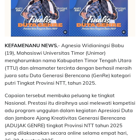
KEFAMENANU NEWS
,- Agnesia Widianingsi Babu
(19), Mahasiswi Universitas Timor (Unimor)
mengharumkan nama Kabupaten Timor Tengah Utara
(TTU) dan almamater tercinta dengan berhasil meraih
juara satu Duta Generasi Berencana (GenRe) kategori
putri Tingkat Provinsi NTT, tahun 2025.
Capaian tersebut membuka peluang ke tingkat
Nasional. Prestasi itu diraihnya usai melewati kompetisi
adu program unggulan dalam kegiatan Apresiasi Duta
dan Jambore Ajang Kreativitas Generasi Berencana
(ADUJAK GENRE) tingkat Provinsi NTT tahun 2025
yang dilaksanakan secara online selama empat hari,