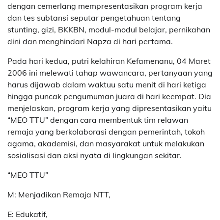
dengan cemerlang mempresentasikan program kerja
dan tes subtansi seputar pengetahuan tentang
stunting, gizi, BKKBN, modul-modul belajar, pernikahan
dini dan menghindari Napza di hari pertama.
Pada hari kedua, putri kelahiran Kefamenanu, 04 Maret
2006 ini melewati tahap wawancara, pertanyaan yang
harus dijawab dalam waktuu satu menit di hari ketiga
hingga puncak pengumuman juara di hari keempat. Dia
menjelaskan, program kerja yang dipresentasikan yaitu
“MEO TTU” dengan cara membentuk tim relawan
remaja yang berkolaborasi dengan pemerintah, tokoh
agama, akademisi, dan masyarakat untuk melakukan
sosialisasi dan aksi nyata di lingkungan sekitar.
“MEO TTU”
M: Menjadikan Remaja NTT,
E: Edukatif,