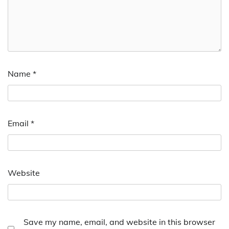
Name
*
Email
*
Website
Save my name, email, and website in this browser