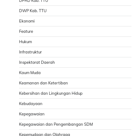
DPRD Kab. TTU
DWP Kab. TTU
Ekonomi
Feature
Hukum
Infrastruktur
Inspektorat Daerah
Kaum Muda
Keamanan dan Ketertiban
Kebersihan dan Lingkungan Hidup
Kebudayaan
Kepegawaian
Kepegawaian dan Pengembangan SDM
Kepemudaan dan Olahraga