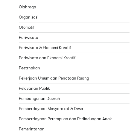
Olahraga
Organisasi
Otomotif
Pariwisata
Pariwisata & Ekonomi Kreatif
Pariwisata dan Ekonomi Kreatif
Peetrnakan
Pekerjaan Umum dan Penataan Ruang
Pelayanan Publik
Pembangunan Daerah
Pemberdayaan Masyarakat & Desa
Pemberdayaan Perempuan dan Perlindungan Anak
Pemerintahan