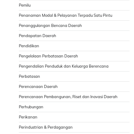
Pemilu
Penanaman Modal & Pelayanan Terpadu Satu Pintu
Penanggulangan Bencana Daerah
Pendapatan Daerah
Pendidikan
Pengelolaan Perbatasan Daerah
Pengendalian Penduduk dan Keluarga Berencana
Perbatasan
Perencanaan Daerah
Perencanaan Pembangunan, Riset dan Inovasi Daerah
Perhubungan
Perikanan
Perindustrian & Perdagangan