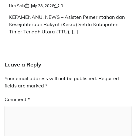
Lius Salu
July 28, 2026
0
KEFAMENANU, NEWS – Asisten Pemerintahan dan
Kesejahteraan Rakyat (Kesra) Setda Kabupaten
Timor Tengah Utara (TTU), […]
Leave a Reply
Your email address will not be published.
Required
fields are marked
*
Comment
*