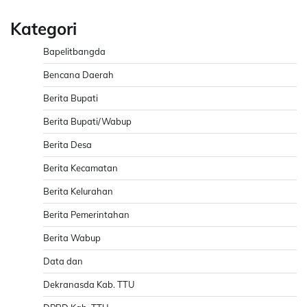
Kategori
Bapelitbangda
Bencana Daerah
Berita Bupati
Berita Bupati/Wabup
Berita Desa
Berita Kecamatan
Berita Kelurahan
Berita Pemerintahan
Berita Wabup
Data dan
Dekranasda Kab. TTU