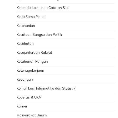
Kependudukan dan Catatan Sipil
Kerja Sama Pemda
Kerohanian
Kesatuan Bangsa dan Politik
Kesehatan
Kesejahteraan Rakyat
Ketahanan Pangan
Ketenagakerjaan
Keuangan
Komunikasi, Informatika dan Statistik
Koperasi & UKM
Kuliner
Masyarakat Umum