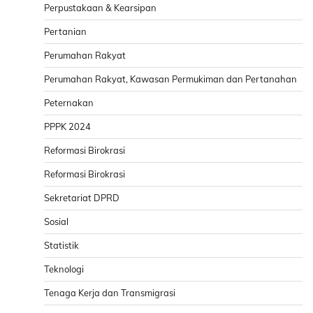
Perpustakaan & Kearsipan
Pertanian
Perumahan Rakyat
Perumahan Rakyat, Kawasan Permukiman dan Pertanahan
Peternakan
PPPK 2024
Reformasi Birokrasi
Reformasi Birokrasi
Sekretariat DPRD
Sosial
Statistik
Teknologi
Tenaga Kerja dan Transmigrasi