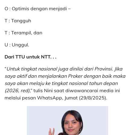
O : Optimis dengan menjadi –
T : Tangguh
T : Terampil, dan
U : Unggul.
Dari TTU untuk NTT. . .
“
Untuk tingkat nasional juga dinilai dari Provinsi. Jika
saya aktif dan menjalankan Proker dengan baik maka
saya akan melaju ke tingkat nasional tahun depan
(2026, red)
,” tulis Nini saat diwawancarai media ini
melalui pesan WhatsApp, Jumat (29/8/2025).