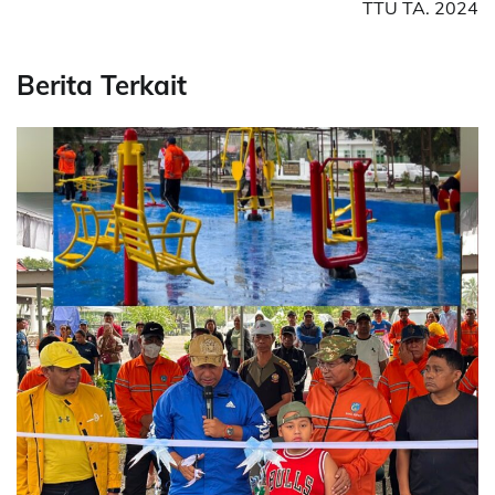
TTU TA. 2024
Berita Terkait