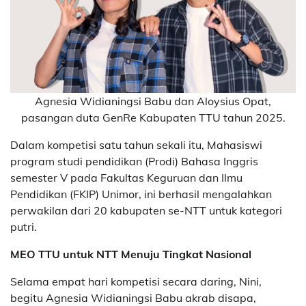
Agnesia Widianingsi Babu dan Aloysius Opat,
pasangan duta GenRe Kabupaten TTU tahun 2025.
Dalam kompetisi satu tahun sekali itu, Mahasiswi
program studi pendidikan (Prodi) Bahasa Inggris
semester V pada Fakultas Keguruan dan Ilmu
Pendidikan (FKIP) Unimor, ini berhasil mengalahkan
perwakilan dari 20 kabupaten se-NTT untuk kategori
putri.
MEO TTU untuk NTT Menuju Tingkat Nasional
Selama empat hari kompetisi secara daring, Nini,
begitu Agnesia Widianingsi Babu akrab disapa,