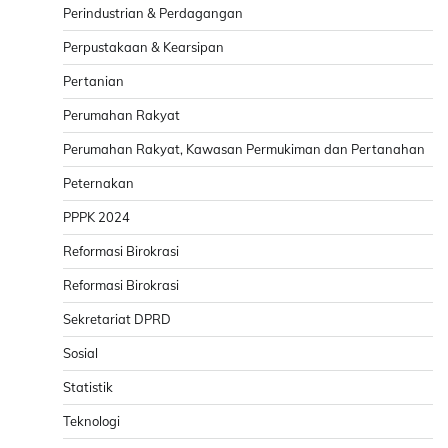
Perindustrian & Perdagangan
Perpustakaan & Kearsipan
Pertanian
Perumahan Rakyat
Perumahan Rakyat, Kawasan Permukiman dan Pertanahan
Peternakan
PPPK 2024
Reformasi Birokrasi
Reformasi Birokrasi
Sekretariat DPRD
Sosial
Statistik
Teknologi