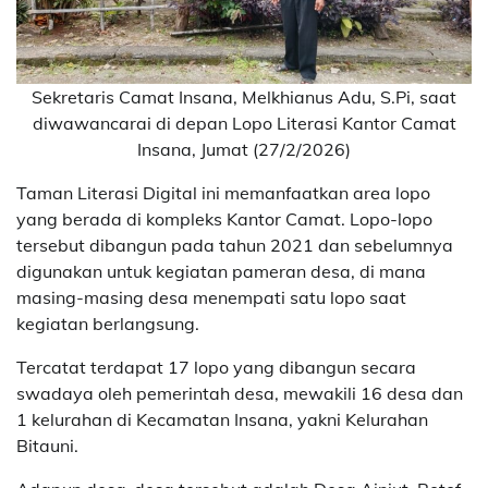
Sekretaris Camat Insana, Melkhianus Adu, S.Pi, saat
diwawancarai di depan Lopo Literasi Kantor Camat
Insana, Jumat (27/2/2026)
Taman Literasi Digital ini memanfaatkan area lopo
yang berada di kompleks Kantor Camat. Lopo-lopo
tersebut dibangun pada tahun 2021 dan sebelumnya
digunakan untuk kegiatan pameran desa, di mana
masing-masing desa menempati satu lopo saat
kegiatan berlangsung.
Tercatat terdapat 17 lopo yang dibangun secara
swadaya oleh pemerintah desa, mewakili 16 desa dan
1 kelurahan di Kecamatan Insana, yakni Kelurahan
Bitauni.