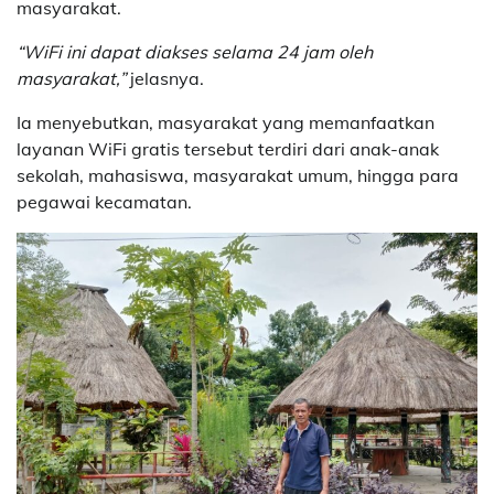
masyarakat.
“WiFi ini dapat diakses selama 24 jam oleh
masyarakat,”
jelasnya.
Ia menyebutkan, masyarakat yang memanfaatkan
layanan WiFi gratis tersebut terdiri dari anak-anak
sekolah, mahasiswa, masyarakat umum, hingga para
pegawai kecamatan.