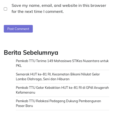
Save my name, email, and website in this browser
for the next time I comment.
Berita Sebelumnya
Pemkab TTU Terima 149 Mahasiswa STIKes Nusantara untuk
PKL
Semarak HUT ke-81 RI, Kecamatan Bikomi Nilulat Gelar
Lomba Olahraga, Seni dan Hiburan
Pemkab TTU Gelar Kebaktian HUT ke-81 RI di GPdI Anugerah
Kefamenanu
Pemkab TTU Relokasi Pedagang Dukung Pembangunan
Pasar Baru