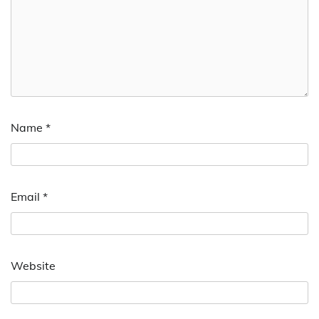
Name
*
Email
*
Website