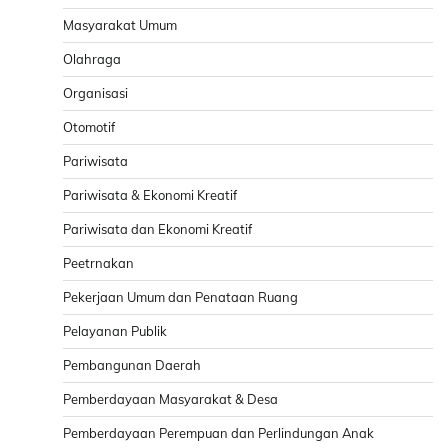
Masyarakat Umum
Olahraga
Organisasi
Otomotif
Pariwisata
Pariwisata & Ekonomi Kreatif
Pariwisata dan Ekonomi Kreatif
Peetrnakan
Pekerjaan Umum dan Penataan Ruang
Pelayanan Publik
Pembangunan Daerah
Pemberdayaan Masyarakat & Desa
Pemberdayaan Perempuan dan Perlindungan Anak