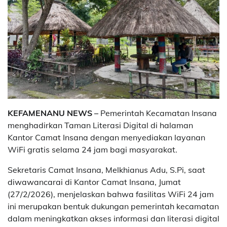
KEFAMENANU NEWS –
Pemerintah Kecamatan Insana
menghadirkan Taman Literasi Digital di halaman
Kantor Camat Insana dengan menyediakan layanan
WiFi gratis selama 24 jam bagi masyarakat.
Sekretaris Camat Insana, Melkhianus Adu, S.Pi, saat
diwawancarai di Kantor Camat Insana, Jumat
(27/2/2026), menjelaskan bahwa fasilitas WiFi 24 jam
ini merupakan bentuk dukungan pemerintah kecamatan
dalam meningkatkan akses informasi dan literasi digital