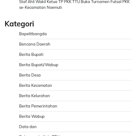
Staf Ahli Wakil Ketua TP PKK TTU Buka Turnamen Futsal PKK
se-Kecamatan Noemuti
Kategori
Bapelitbangda
Bencana Daerah
Berita Bupati
Berita Bupati/Wabup
Berita Desa
Berita Kecamatan
Berita Kelurahan
Berita Pemerintahan
Berita Wabup
Data dan