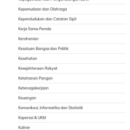
Kepemudaan dan Olahraga
Kependudukan dan Catatan Sipil
Kerja Sama Pemda
Kerohanian
Kesatuan Bangsa dan Politik
Kesehatan
Kesejahteraan Rakyat
Ketahanan Pangan
Ketenagakerjaan
Keuangan
Komunikasi, Informatika dan Statistik
Koperasi & UKM
Kuliner