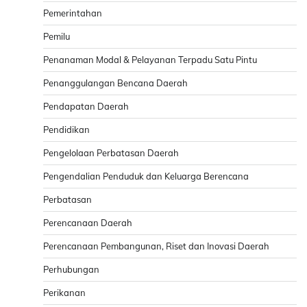
Pemerintahan
Pemilu
Penanaman Modal & Pelayanan Terpadu Satu Pintu
Penanggulangan Bencana Daerah
Pendapatan Daerah
Pendidikan
Pengelolaan Perbatasan Daerah
Pengendalian Penduduk dan Keluarga Berencana
Perbatasan
Perencanaan Daerah
Perencanaan Pembangunan, Riset dan Inovasi Daerah
Perhubungan
Perikanan