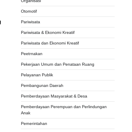
Organisasi
Otomotif
U
Pariwisata
Pariwisata & Ekonomi Kreatif
Pariwisata dan Ekonomi Kreatif
Peetrnakan
Pekerjaan Umum dan Penataan Ruang
Pelayanan Publik
Pembangunan Daerah
Pemberdayaan Masyarakat & Desa
Pemberdayaan Perempuan dan Perlindungan
Anak
Pemerintahan