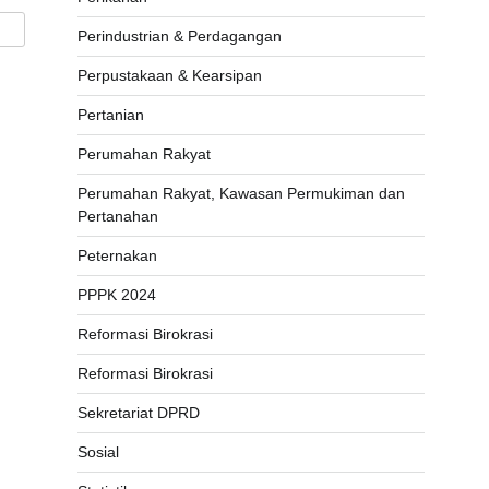
Perindustrian & Perdagangan
Perpustakaan & Kearsipan
Pertanian
Perumahan Rakyat
Perumahan Rakyat, Kawasan Permukiman dan
Pertanahan
Peternakan
PPPK 2024
Reformasi Birokrasi
Reformasi Birokrasi
Sekretariat DPRD
Sosial