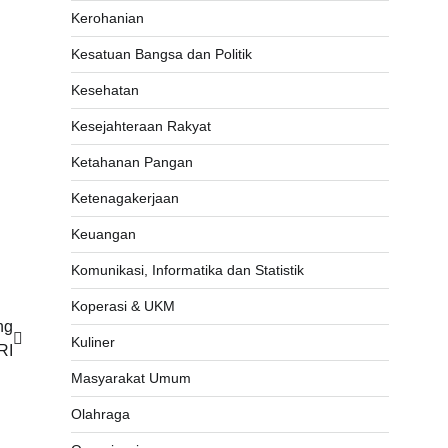
Kerohanian
Kesatuan Bangsa dan Politik
Kesehatan
Kesejahteraan Rakyat
Ketahanan Pangan
Ketenagakerjaan
Keuangan
Komunikasi, Informatika dan Statistik
Koperasi & UKM
ng
Kuliner
RI
Masyarakat Umum
Olahraga