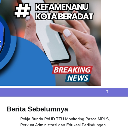
Berita Sebelumnya
Pokja Bunda PAUD TTU Monitoring Pasca MPLS,
Perkuat Administrasi dan Edukasi Perlindungan