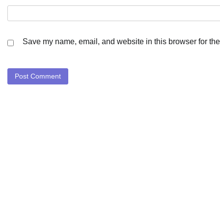
Save my name, email, and website in this browser for the