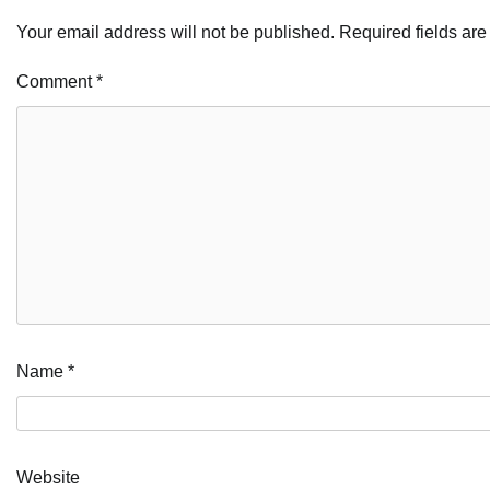
Your email address will not be published.
Required fields ar
Comment
*
Name
*
Website