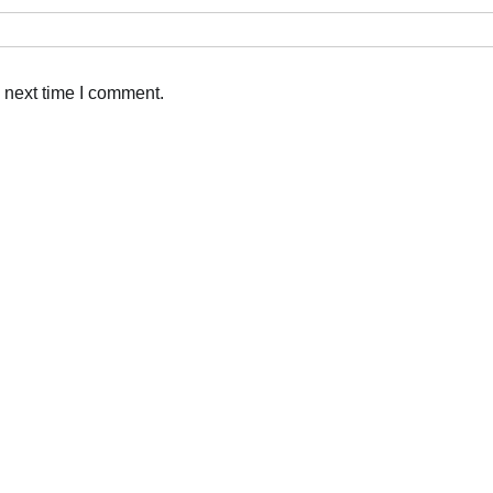
 next time I comment.