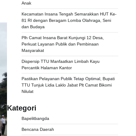
Anak
Kecamatan Insana Tengah Semarakkan HUT Ke-
81 RI dengan Beragam Lomba Olahraga, Seni
dan Budaya
Plh Camat Insana Barat Kunjungi 12 Desa,
Perkuat Layanan Publik dan Pembinaan
Masyarakat
Dispersip TTU Manfaatkan Limbah Kayu
Percantik Halaman Kantor
Pastikan Pelayanan Publik Tetap Optimal, Bupati
TTU Tunjuk Lidia Laklo Jabat Plt Camat Bikomi
Nilulat
Kategori
Bapelitbangda
Bencana Daerah