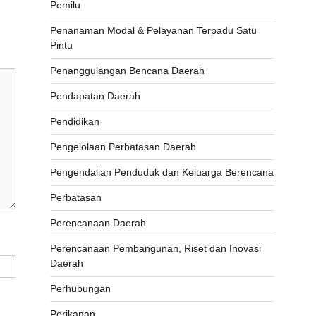
Pemilu
Penanaman Modal & Pelayanan Terpadu Satu
Pintu
Penanggulangan Bencana Daerah
Pendapatan Daerah
Pendidikan
Pengelolaan Perbatasan Daerah
Pengendalian Penduduk dan Keluarga Berencana
Perbatasan
Perencanaan Daerah
Perencanaan Pembangunan, Riset dan Inovasi
Daerah
Perhubungan
Perikanan