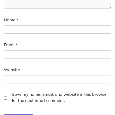
Name
*
Email
*
Website
Save my name, email, and website in this browser
for the next time I comment.