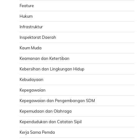
Feature
Hukum
Infrastruktur
Inspektorat Daerah
Kaum Muda
Keamanan dan Ketertiban
Kebersihan dan Lingkungan Hidup
Kebudayaan
Kepegawaian
Kepegawaian dan Pengembangan SDM
Kepemudaan dan Olahraga
Kependudukan dan Catatan Sipil
Kerja Sama Pemda