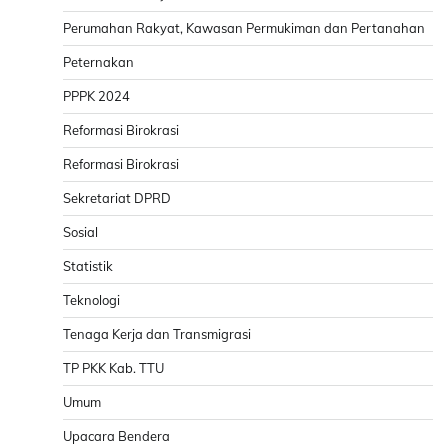
Perumahan Rakyat, Kawasan Permukiman dan Pertanahan
Peternakan
PPPK 2024
Reformasi Birokrasi
Reformasi Birokrasi
Sekretariat DPRD
Sosial
Statistik
Teknologi
Tenaga Kerja dan Transmigrasi
TP PKK Kab. TTU
Umum
Upacara Bendera