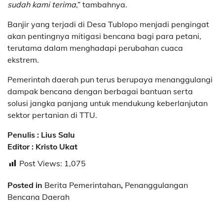
sudah kami terima
,” tambahnya.
Banjir yang terjadi di Desa Tublopo menjadi pengingat
akan pentingnya mitigasi bencana bagi para petani,
terutama dalam menghadapi perubahan cuaca
ekstrem.
Pemerintah daerah pun terus berupaya menanggulangi
dampak bencana dengan berbagai bantuan serta
solusi jangka panjang untuk mendukung keberlanjutan
sektor pertanian di TTU.
Penulis : Lius Salu
Editor : Kristo Ukat
Post Views:
1,075
Posted in
Berita Pemerintahan
,
Penanggulangan
Bencana Daerah