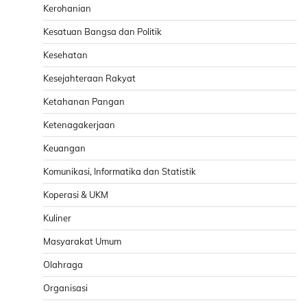
Kerohanian
Kesatuan Bangsa dan Politik
Kesehatan
Kesejahteraan Rakyat
Ketahanan Pangan
Ketenagakerjaan
Keuangan
Komunikasi, Informatika dan Statistik
Koperasi & UKM
Kuliner
Masyarakat Umum
Olahraga
Organisasi