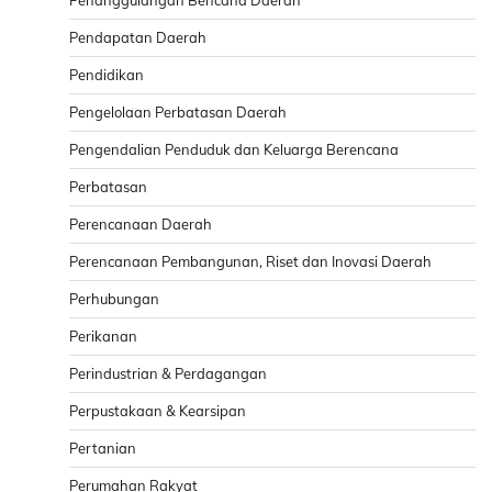
Pendapatan Daerah
Pendidikan
Pengelolaan Perbatasan Daerah
Pengendalian Penduduk dan Keluarga Berencana
Perbatasan
Perencanaan Daerah
Perencanaan Pembangunan, Riset dan Inovasi Daerah
Perhubungan
Perikanan
Perindustrian & Perdagangan
Perpustakaan & Kearsipan
Pertanian
Perumahan Rakyat