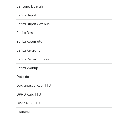
Bencana Daerah
Berita Bupati
Berita Bupati/Wabup
Berita Desa
Berita Kecamatan
Berita Kelurahan
Berita Pemerintahan
Berita Wabup
Data dan
Dekranasda Kab. TTU
DPRD Kab. TTU
DWP Kab. TTU
Ekonomi