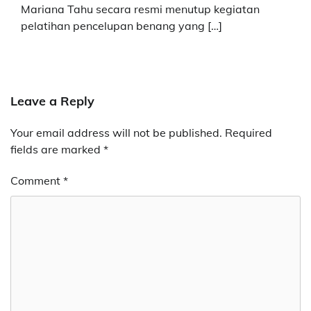
Mariana Tahu secara resmi menutup kegiatan
pelatihan pencelupan benang yang […]
Leave a Reply
Your email address will not be published.
Required
fields are marked
*
Comment
*