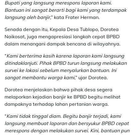
Bupati yang langsung merespons laporan kami.
Bantuan ini sangat berarti bagi kami yang terdampak
langsung oleh banjir
,” kata Frater Herman.
Senada dengan itu, Kepala Desa Tublopo, Dorotea
Naikosat, juga mengapresiasi langkah cepat BPBD
dalam menangani dampak bencana di wilayahnya.
“
Kami berterima kasih karena laporan kami langsung
ditindaklanjuti. Pihak BPBD turun langsung melakukan
survei ke lokasi sebelum menyalurkan bantuan. Ini
sangat membantu warga kami
,” ujar Dorotea.
Dorotea menjelaskan bahwa pihak desa segera
melaporkan kejadian banjir ke BPBD begitu melihat
dampaknya terhadap lahan pertanian warga.
“
Kami tidak tinggal diam. Begitu banjir terjadi, kami
langsung membuat laporan dan bersyukur BPBD cepat
merespons dengan melakukan survei. Kini, bantuan pun