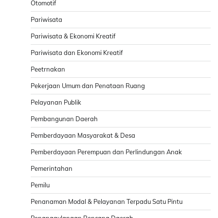
Otomotif
Pariwisata
Pariwisata & Ekonomi Kreatif
Pariwisata dan Ekonomi Kreatif
Peetrnakan
Pekerjaan Umum dan Penataan Ruang
Pelayanan Publik
Pembangunan Daerah
Pemberdayaan Masyarakat & Desa
Pemberdayaan Perempuan dan Perlindungan Anak
Pemerintahan
Pemilu
Penanaman Modal & Pelayanan Terpadu Satu Pintu
Penanggulangan Bencana Daerah