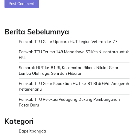
Berita Sebelumnya
Pemkab TTU Gelar Upacara HUT Legiun Veteran ke-77
Pemkab TTU Terima 149 Mahasiswa STIKes Nusantara untuk
PKL
Semarak HUT ke-81 RI, Kecamatan Bikomi Nilulat Gelar
Lomba Olahraga, Seni dan Hiburan
Pemkab TTU Gelar Kebaktian HUT ke-81 RI di GPdI Anugerah
Kefamenanu
Pemkab TTU Relokasi Pedagang Dukung Pembangunan
Pasar Baru
Kategori
Bapelitbangda