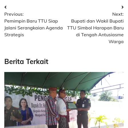
Post
Previous:
Next:
navigation
Pemimpin Baru TTU Siap
Bupati dan Wakil Bupati
Jalani Serangkaian Agenda
TTU Simbol Harapan Baru
Strategis
di Tengah Antusiasme
Warga
Berita Terkait