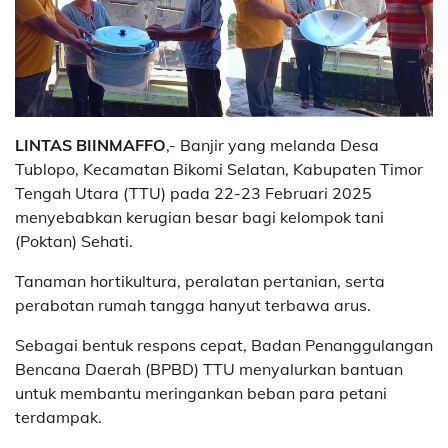
LINTAS BIINMAFFO
,- Banjir yang melanda Desa
Tublopo, Kecamatan Bikomi Selatan, Kabupaten Timor
Tengah Utara (TTU) pada 22-23 Februari 2025
menyebabkan kerugian besar bagi kelompok tani
(Poktan) Sehati.
Tanaman hortikultura, peralatan pertanian, serta
perabotan rumah tangga hanyut terbawa arus.
Sebagai bentuk respons cepat, Badan Penanggulangan
Bencana Daerah (BPBD) TTU menyalurkan bantuan
untuk membantu meringankan beban para petani
terdampak.