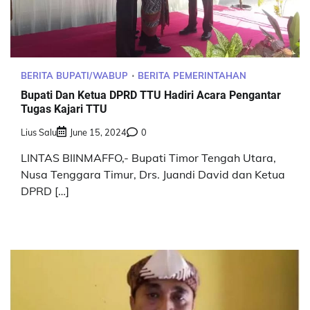
BERITA BUPATI/WABUP
BERITA PEMERINTAHAN
Bupati Dan Ketua DPRD TTU Hadiri Acara Pengantar
Tugas Kajari TTU
Lius Salu
June 15, 2024
0
LINTAS BIINMAFFO,- Bupati Timor Tengah Utara,
Nusa Tenggara Timur, Drs. Juandi David dan Ketua
DPRD […]