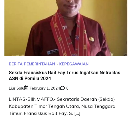
BERITA PEMERINTAHAN
KEPEGAWAIAN
Sekda Fransiskus Bait Fay Terus Ingatkan Netralitas
ASN di Pemilu 2024
Lius Salu
February 1, 2024
0
LINTAS-BIINMAFFO,- Sekretaris Daerah (Sekda)
Kabupaten Timor Tengah Utara, Nusa Tenggara
Timur, Fransiskus Bait Fay, S. […]