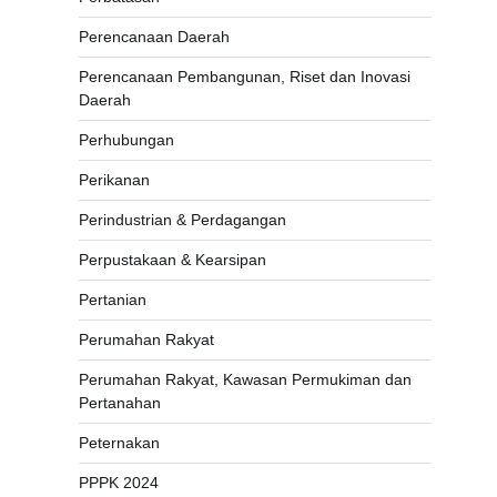
Perencanaan Daerah
Perencanaan Pembangunan, Riset dan Inovasi
Daerah
Perhubungan
Perikanan
Perindustrian & Perdagangan
Perpustakaan & Kearsipan
Pertanian
Perumahan Rakyat
Perumahan Rakyat, Kawasan Permukiman dan
Pertanahan
Peternakan
PPPK 2024