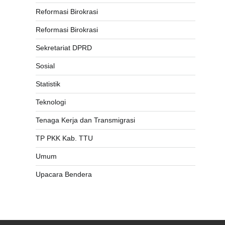
Reformasi Birokrasi
Reformasi Birokrasi
Sekretariat DPRD
Sosial
Statistik
Teknologi
Tenaga Kerja dan Transmigrasi
TP PKK Kab. TTU
Umum
Upacara Bendera