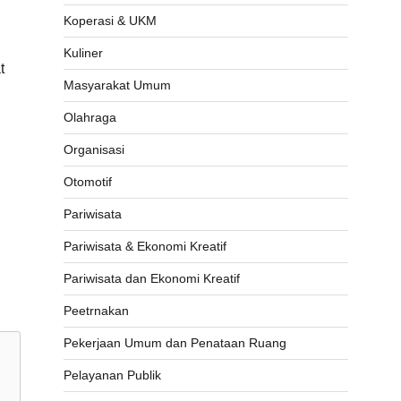
Koperasi & UKM
Kuliner
t
Masyarakat Umum
Olahraga
Organisasi
Otomotif
Pariwisata
Pariwisata & Ekonomi Kreatif
Pariwisata dan Ekonomi Kreatif
Peetrnakan
Pekerjaan Umum dan Penataan Ruang
Pelayanan Publik