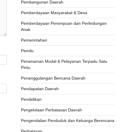
Pembangunan Daerah
Pemberdayaan Masyarakat & Desa
Pemberdayaan Perempuan dan Perlindungan
Anak
Pemerintahan
Pemilu
Penanaman Modal & Pelayanan Terpadu Satu
Pintu
Penanggulangan Bencana Daerah
Pendapatan Daerah
Pendidikan
Pengelolaan Perbatasan Daerah
Pengendalian Penduduk dan Keluarga Berencana
Perbatasan