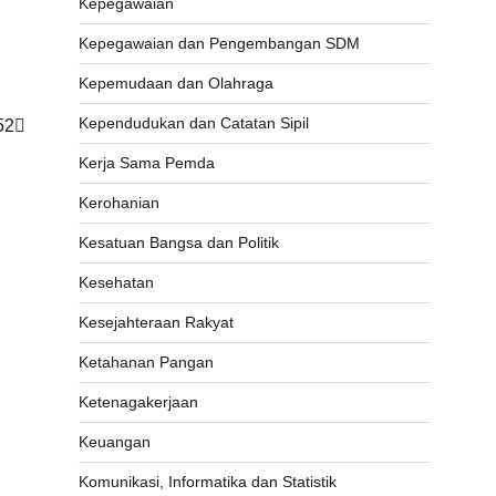
Kepegawaian
Kepegawaian dan Pengembangan SDM
Kepemudaan dan Olahraga
Kependudukan dan Catatan Sipil
52
Kerja Sama Pemda
Kerohanian
Kesatuan Bangsa dan Politik
Kesehatan
Kesejahteraan Rakyat
Ketahanan Pangan
Ketenagakerjaan
Keuangan
Komunikasi, Informatika dan Statistik