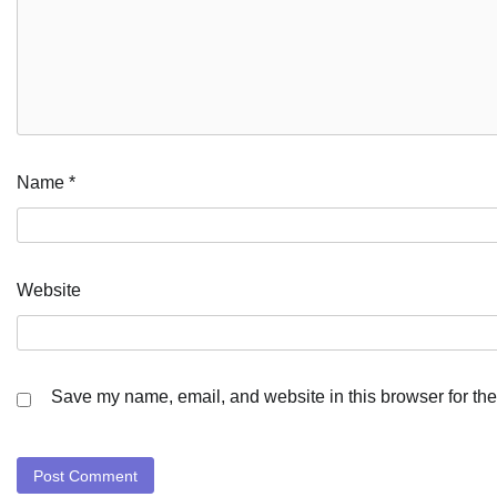
Name
*
Website
Save my name, email, and website in this browser for the