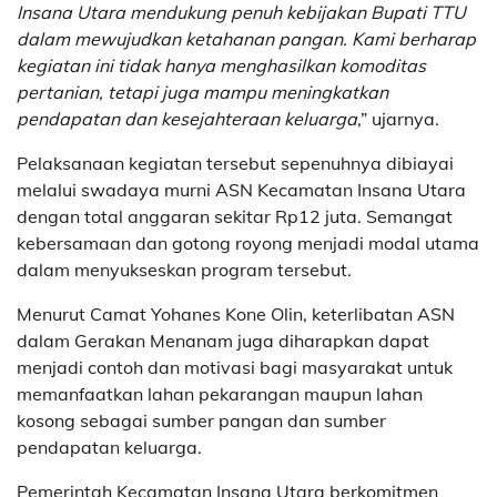
Insana Utara mendukung penuh kebijakan Bupati TTU
dalam mewujudkan ketahanan pangan. Kami berharap
kegiatan ini tidak hanya menghasilkan komoditas
pertanian, tetapi juga mampu meningkatkan
pendapatan dan kesejahteraan keluarga
,” ujarnya.
Pelaksanaan kegiatan tersebut sepenuhnya dibiayai
melalui swadaya murni ASN Kecamatan Insana Utara
dengan total anggaran sekitar Rp12 juta. Semangat
kebersamaan dan gotong royong menjadi modal utama
dalam menyukseskan program tersebut.
Menurut Camat Yohanes Kone Olin, keterlibatan ASN
dalam Gerakan Menanam juga diharapkan dapat
menjadi contoh dan motivasi bagi masyarakat untuk
memanfaatkan lahan pekarangan maupun lahan
kosong sebagai sumber pangan dan sumber
pendapatan keluarga.
Pemerintah Kecamatan Insana Utara berkomitmen