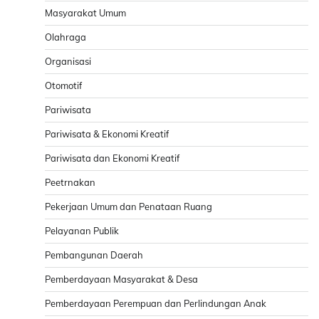
Masyarakat Umum
Olahraga
Organisasi
Otomotif
Pariwisata
Pariwisata & Ekonomi Kreatif
Pariwisata dan Ekonomi Kreatif
Peetrnakan
Pekerjaan Umum dan Penataan Ruang
Pelayanan Publik
Pembangunan Daerah
Pemberdayaan Masyarakat & Desa
Pemberdayaan Perempuan dan Perlindungan Anak