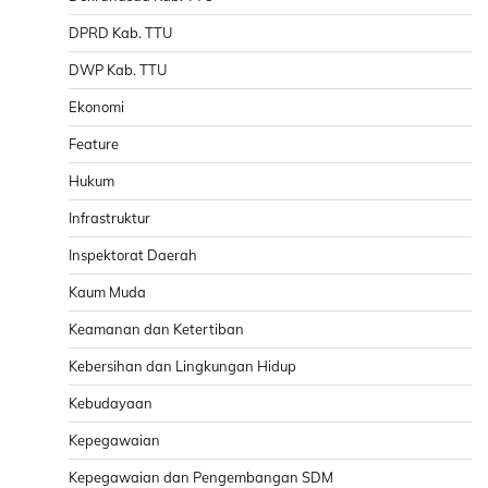
DPRD Kab. TTU
DWP Kab. TTU
Ekonomi
Feature
Hukum
Infrastruktur
Inspektorat Daerah
Kaum Muda
Keamanan dan Ketertiban
Kebersihan dan Lingkungan Hidup
Kebudayaan
Kepegawaian
Kepegawaian dan Pengembangan SDM