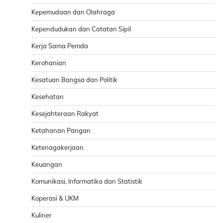
Kepemudaan dan Olahraga
Kependudukan dan Catatan Sipil
Kerja Sama Pemda
Kerohanian
Kesatuan Bangsa dan Politik
Kesehatan
Kesejahteraan Rakyat
Ketahanan Pangan
Ketenagakerjaan
Keuangan
Komunikasi, Informatika dan Statistik
Koperasi & UKM
Kuliner