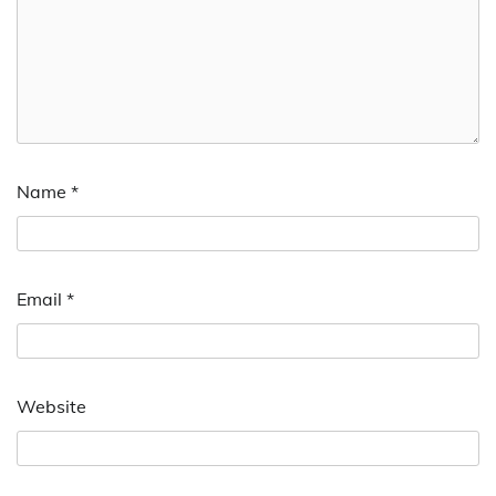
Name
*
Email
*
Website