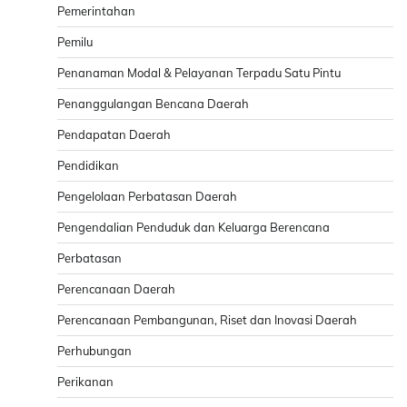
Pemerintahan
Pemilu
Penanaman Modal & Pelayanan Terpadu Satu Pintu
Penanggulangan Bencana Daerah
Pendapatan Daerah
Pendidikan
Pengelolaan Perbatasan Daerah
Pengendalian Penduduk dan Keluarga Berencana
Perbatasan
Perencanaan Daerah
Perencanaan Pembangunan, Riset dan Inovasi Daerah
Perhubungan
Perikanan