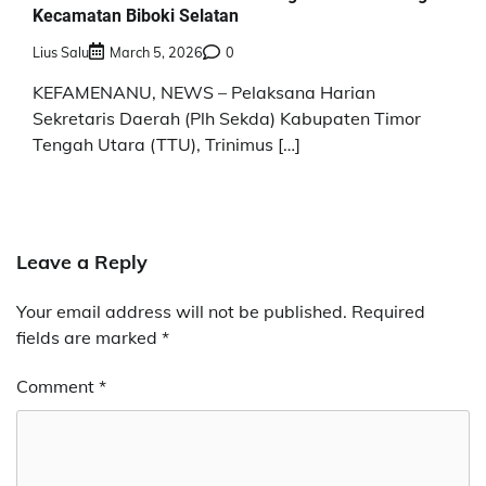
Kecamatan Biboki Selatan
Lius Salu
March 5, 2026
0
KEFAMENANU, NEWS – Pelaksana Harian
Sekretaris Daerah (Plh Sekda) Kabupaten Timor
Tengah Utara (TTU), Trinimus […]
Leave a Reply
Your email address will not be published.
Required
fields are marked
*
Comment
*