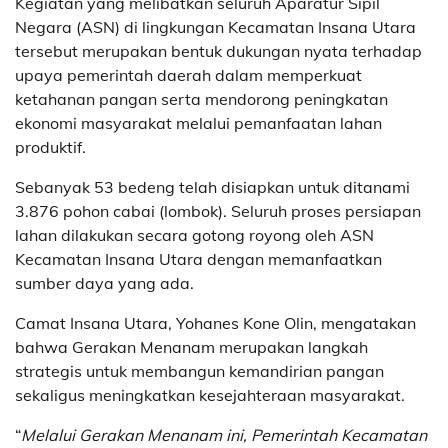
Kegiatan yang melibatkan seluruh Aparatur Sipil
Negara (ASN) di lingkungan Kecamatan Insana Utara
tersebut merupakan bentuk dukungan nyata terhadap
upaya pemerintah daerah dalam memperkuat
ketahanan pangan serta mendorong peningkatan
ekonomi masyarakat melalui pemanfaatan lahan
produktif.
Sebanyak 53 bedeng telah disiapkan untuk ditanami
3.876 pohon cabai (lombok). Seluruh proses persiapan
lahan dilakukan secara gotong royong oleh ASN
Kecamatan Insana Utara dengan memanfaatkan
sumber daya yang ada.
Camat Insana Utara, Yohanes Kone Olin, mengatakan
bahwa Gerakan Menanam merupakan langkah
strategis untuk membangun kemandirian pangan
sekaligus meningkatkan kesejahteraan masyarakat.
“
Melalui Gerakan Menanam ini, Pemerintah Kecamatan