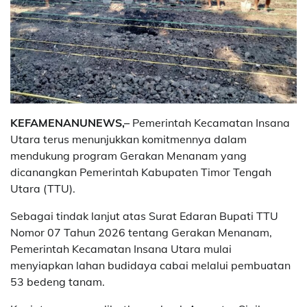
KEFAMENANUNEWS,–
Pemerintah Kecamatan Insana
Utara terus menunjukkan komitmennya dalam
mendukung program Gerakan Menanam yang
dicanangkan Pemerintah Kabupaten Timor Tengah
Utara (TTU).
Sebagai tindak lanjut atas Surat Edaran Bupati TTU
Nomor 07 Tahun 2026 tentang Gerakan Menanam,
Pemerintah Kecamatan Insana Utara mulai
menyiapkan lahan budidaya cabai melalui pembuatan
53 bedeng tanam.