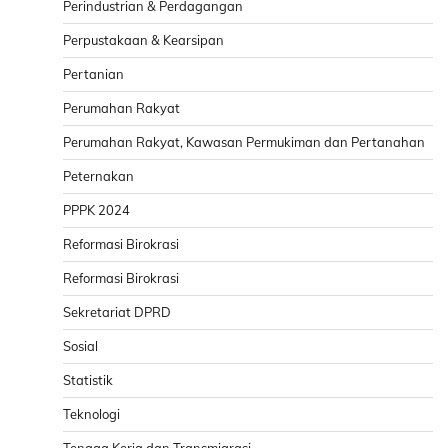
Perindustrian & Perdagangan
Perpustakaan & Kearsipan
Pertanian
Perumahan Rakyat
Perumahan Rakyat, Kawasan Permukiman dan Pertanahan
Peternakan
PPPK 2024
Reformasi Birokrasi
Reformasi Birokrasi
Sekretariat DPRD
Sosial
Statistik
Teknologi