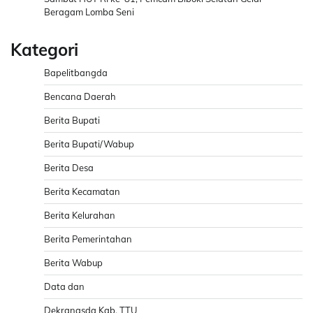
Beragam Lomba Seni
Kategori
Bapelitbangda
Bencana Daerah
Berita Bupati
Berita Bupati/Wabup
Berita Desa
Berita Kecamatan
Berita Kelurahan
Berita Pemerintahan
Berita Wabup
Data dan
Dekranasda Kab. TTU