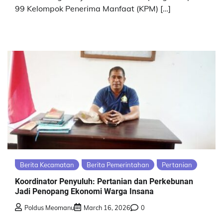
99 Kelompok Penerima Manfaat (KPM) […]
Berita Kecamatan
Berita Pemerintahan
Pertanian
Koordinator Penyuluh: Pertanian dan Perkebunan
Jadi Penopang Ekonomi Warga Insana
Poldus Meomanu
March 16, 2026
0