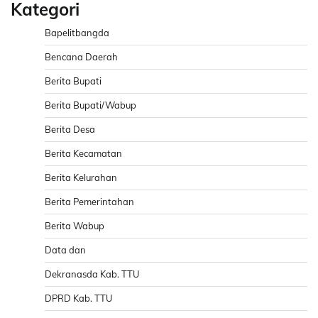
Kategori
Bapelitbangda
Bencana Daerah
Berita Bupati
Berita Bupati/Wabup
Berita Desa
Berita Kecamatan
Berita Kelurahan
Berita Pemerintahan
Berita Wabup
Data dan
Dekranasda Kab. TTU
DPRD Kab. TTU