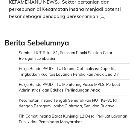
KEFAMENANU NEWS,- Sektor pertanian dan
perkebunan di Kecamatan Insana menjadi potensi
besar sebagai penopang perekonomian […]
Berita Sebelumnya
Sambut HUT RI ke-81, Pemcam Biboki Selatan Gelar
Beragam Lomba Seni
Pokja Bunda PAUD TTU Dorong Optimalisasi Dapodik,
Tingkatkan Kualitas Layanan Pendidikan Anak Usia Dini
Pokja Bunda PAUD TTU Monitoring Pasca MPLS, Perkuat
Administrasi dan Edukasi Perlindungan Anak
Kecamatan Insana Tengah Semarakkan HUT Ke-81 RI
dengan Beragam Lomba Olahraga, Seni dan Budaya
Plh Camat Insana Barat Kunjungi 12 Desa, Perkuat Layanan
Publik dan Pembinaan Masyarakat