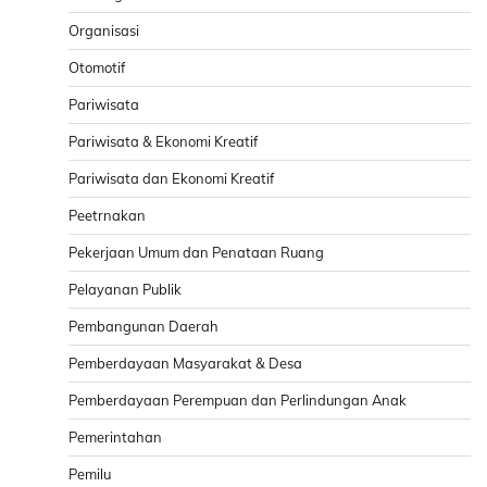
Organisasi
Otomotif
Pariwisata
Pariwisata & Ekonomi Kreatif
Pariwisata dan Ekonomi Kreatif
Peetrnakan
Pekerjaan Umum dan Penataan Ruang
Pelayanan Publik
Pembangunan Daerah
Pemberdayaan Masyarakat & Desa
Pemberdayaan Perempuan dan Perlindungan Anak
Pemerintahan
Pemilu