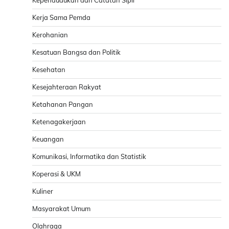
Kependudukan dan Catatan Sipil
Kerja Sama Pemda
Kerohanian
Kesatuan Bangsa dan Politik
Kesehatan
Kesejahteraan Rakyat
Ketahanan Pangan
Ketenagakerjaan
Keuangan
Komunikasi, Informatika dan Statistik
Koperasi & UKM
Kuliner
Masyarakat Umum
Olahraga