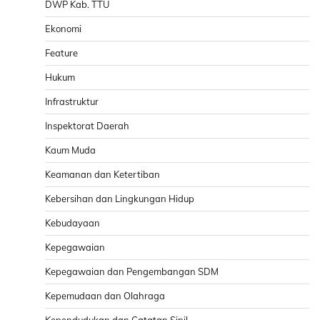
DWP Kab. TTU
Ekonomi
Feature
Hukum
Infrastruktur
Inspektorat Daerah
Kaum Muda
Keamanan dan Ketertiban
Kebersihan dan Lingkungan Hidup
Kebudayaan
Kepegawaian
Kepegawaian dan Pengembangan SDM
Kepemudaan dan Olahraga