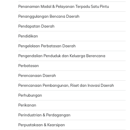
Penanaman Modal & Pelayanan Terpadu Satu Pintu
Penanggulangan Bencana Daerah
Pendapatan Daerah
Pendidikan
Pengelolaan Perbatasan Daerah
Pengendalian Penduduk dan Keluarga Berencana
Perbatasan
Perencanaan Daerah
Perencanaan Pembangunan, Riset dan Inovasi Daerah
Perhubungan
Perikanan
Perindustrian & Perdagangan
Perpustakaan & Kearsipan