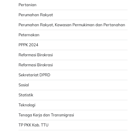
Pertanian
Perumahan Rakyat
Perumahan Rakyat, Kawasan Permukiman dan Pertanahan
Peternakan
PPPK 2024
Reformasi Birokrasi
Reformasi Birokrasi
Sekretariat DPRD
Sosial
Statistik
Teknologi
Tenaga Kerja dan Transmigrasi
TP PKK Kab. TTU