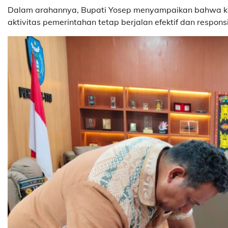
Dalam arahannya, Bupati Yosep menyampaikan bahwa keb
aktivitas pemerintahan tetap berjalan efektif dan respo