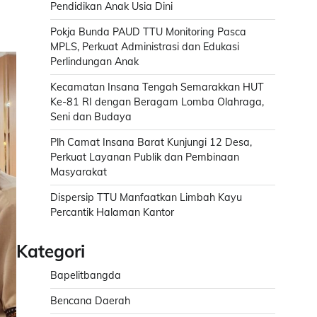
Pendidikan Anak Usia Dini
Pokja Bunda PAUD TTU Monitoring Pasca
MPLS, Perkuat Administrasi dan Edukasi
Perlindungan Anak
Kecamatan Insana Tengah Semarakkan HUT
Ke-81 RI dengan Beragam Lomba Olahraga,
Seni dan Budaya
Plh Camat Insana Barat Kunjungi 12 Desa,
Perkuat Layanan Publik dan Pembinaan
Masyarakat
Dispersip TTU Manfaatkan Limbah Kayu
Percantik Halaman Kantor
Kategori
Bapelitbangda
Bencana Daerah