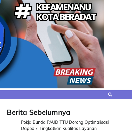
Berita Sebelumnya
Pokja Bunda PAUD TTU Dorong Optimalisasi
Dapodik, Tingkatkan Kualitas Layanan