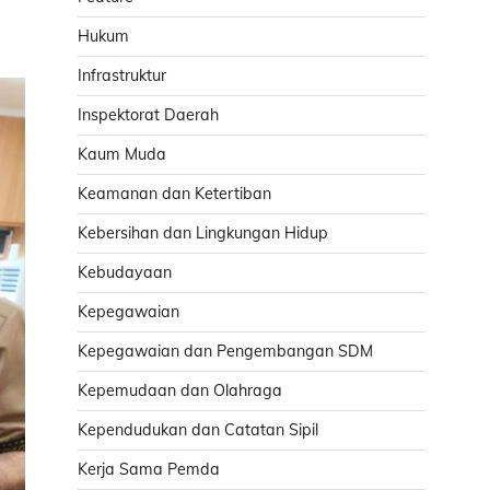
Hukum
Infrastruktur
Inspektorat Daerah
Kaum Muda
Keamanan dan Ketertiban
Kebersihan dan Lingkungan Hidup
Kebudayaan
Kepegawaian
Kepegawaian dan Pengembangan SDM
Kepemudaan dan Olahraga
Kependudukan dan Catatan Sipil
Kerja Sama Pemda