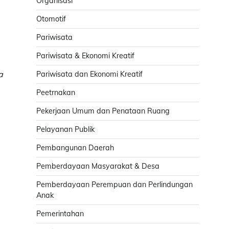
Organisasi
Otomotif
Pariwisata
Pariwisata & Ekonomi Kreatif
a
Pariwisata dan Ekonomi Kreatif
Peetrnakan
Pekerjaan Umum dan Penataan Ruang
Pelayanan Publik
Pembangunan Daerah
Pemberdayaan Masyarakat & Desa
Pemberdayaan Perempuan dan Perlindungan
Anak
Pemerintahan