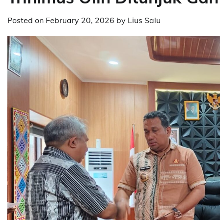
Posted on
February 20, 2026
by
Lius Salu