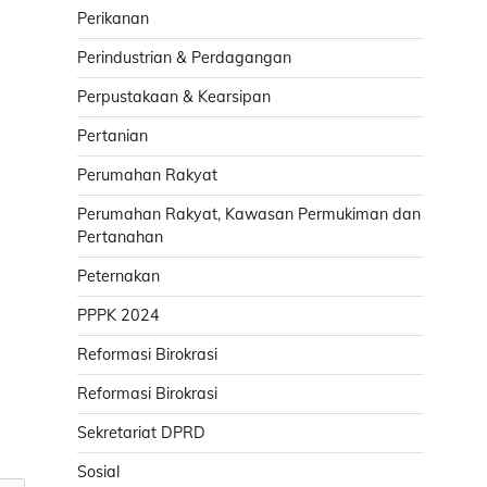
Perikanan
Perindustrian & Perdagangan
Perpustakaan & Kearsipan
Pertanian
Perumahan Rakyat
Perumahan Rakyat, Kawasan Permukiman dan
Pertanahan
Peternakan
PPPK 2024
Reformasi Birokrasi
Reformasi Birokrasi
Sekretariat DPRD
Sosial