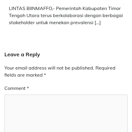
LINTAS BIINMAFFO,- Pemerintah Kabupaten Timor
Tengah Utara terus berkolaborasi dengan berbagai
stakeholder untuk menekan prevalensi […]
Leave a Reply
Your email address will not be published.
Required
fields are marked
*
Comment
*