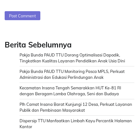
Berita Sebelumnya
Pokja Bunda PAUD TTU Dorong Optimalisasi Dapodik,
Tingkatkan Kualitas Layanan Pendidikan Anak Usia Dini
Pokja Bunda PAUD TTU Monitoring Pasca MPLS, Perkuat
Administrasi dan Edukasi Perlindungan Anak
Kecamatan Insana Tengah Semarakkan HUT Ke-81 RI
dengan Beragam Lomba Olahraga, Seni dan Budaya
Plh Camat Insana Barat Kunjungi 12 Desa, Perkuat Layanan
Publik dan Pembinaan Masyarakat
Dispersip TTU Manfaatkan Limbah Kayu Percantik Halaman
Kantor