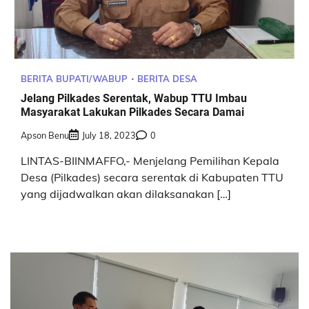
BERITA BUPATI/WABUP
BERITA DESA
Jelang Pilkades Serentak, Wabup TTU Imbau
Masyarakat Lakukan Pilkades Secara Damai
Apson Benu
July 18, 2023
0
LINTAS-BIINMAFFO,- Menjelang Pemilihan Kepala
Desa (Pilkades) secara serentak di Kabupaten TTU
yang dijadwalkan akan dilaksanakan […]