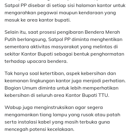
Satpol PP disebar di setiap sisi halaman kantor untuk
mengarahkan pegawai maupun kendaraan yang
masuk ke area kantor bupati.
Selain itu, saat prosesi pengibaran Bendera Merah
Putih berlangsung, Satpol PP diminta menghentikan
sementara aktivitas masyarakat yang melintas di
sekitar Kantor Bupati sebagai bentuk penghormatan
terhadap upacara bendera.
Tak hanya soal ketertiban, aspek kebersihan dan
keamanan lingkungan kantor juga menjadi perhatian.
Bagian Umum diminta untuk lebih memperhatikan
kebersihan di seluruh area Kantor Bupati TTU.
Wabup juga menginstruksikan agar segera
mengamankan tiang lampu yang rusak atau patah
serta instalasi kabel yang masih terbuka guna
mencegah potensi kecelakaan.