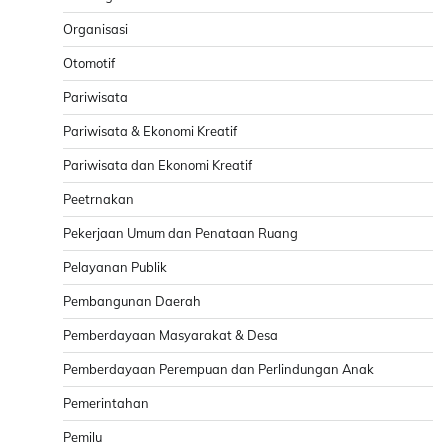
Organisasi
Otomotif
Pariwisata
Pariwisata & Ekonomi Kreatif
Pariwisata dan Ekonomi Kreatif
Peetrnakan
Pekerjaan Umum dan Penataan Ruang
Pelayanan Publik
Pembangunan Daerah
Pemberdayaan Masyarakat & Desa
Pemberdayaan Perempuan dan Perlindungan Anak
Pemerintahan
Pemilu