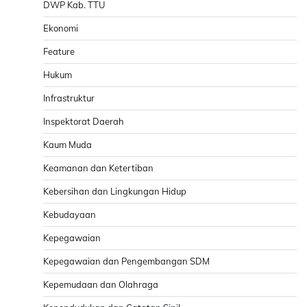
DWP Kab. TTU
Ekonomi
Feature
Hukum
Infrastruktur
Inspektorat Daerah
Kaum Muda
Keamanan dan Ketertiban
Kebersihan dan Lingkungan Hidup
Kebudayaan
Kepegawaian
Kepegawaian dan Pengembangan SDM
Kepemudaan dan Olahraga