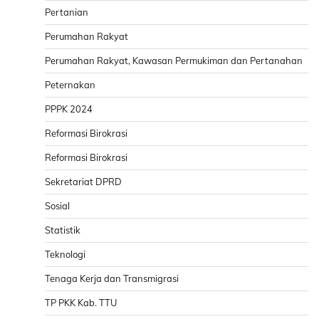
Pertanian
Perumahan Rakyat
Perumahan Rakyat, Kawasan Permukiman dan Pertanahan
Peternakan
PPPK 2024
Reformasi Birokrasi
Reformasi Birokrasi
Sekretariat DPRD
Sosial
Statistik
Teknologi
Tenaga Kerja dan Transmigrasi
TP PKK Kab. TTU