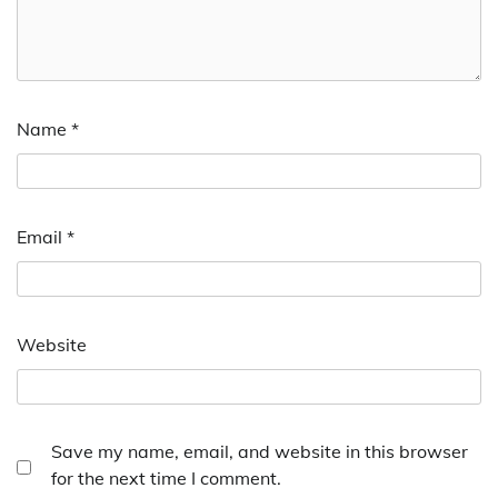
Name
*
Email
*
Website
Save my name, email, and website in this browser
for the next time I comment.