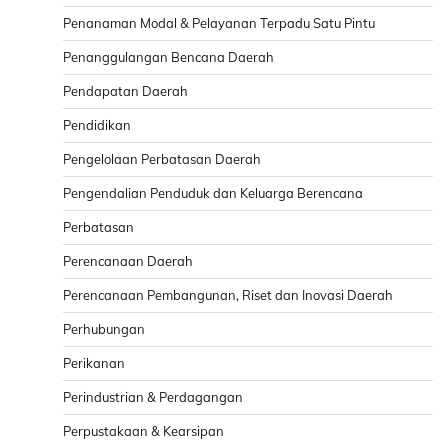
Penanaman Modal & Pelayanan Terpadu Satu Pintu
Penanggulangan Bencana Daerah
Pendapatan Daerah
Pendidikan
Pengelolaan Perbatasan Daerah
Pengendalian Penduduk dan Keluarga Berencana
Perbatasan
Perencanaan Daerah
Perencanaan Pembangunan, Riset dan Inovasi Daerah
Perhubungan
Perikanan
Perindustrian & Perdagangan
Perpustakaan & Kearsipan