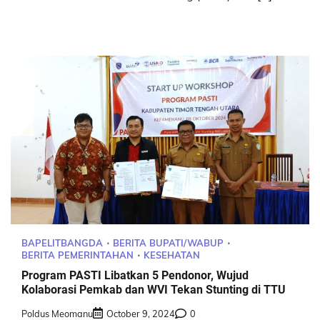
BAPELITBANGDA
BERITA BUPATI/WABUP
BERITA PEMERINTAHAN
KESEHATAN
Program PASTI Libatkan 5 Pendonor, Wujud
Kolaborasi Pemkab dan WVI Tekan Stunting di TTU
Poldus Meomanu
October 9, 2024
0