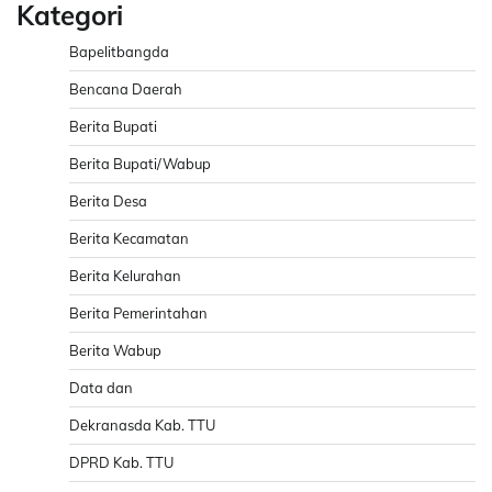
Kategori
Bapelitbangda
Bencana Daerah
Berita Bupati
Berita Bupati/Wabup
Berita Desa
Berita Kecamatan
Berita Kelurahan
Berita Pemerintahan
Berita Wabup
Data dan
Dekranasda Kab. TTU
DPRD Kab. TTU