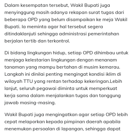
Dalam kesempatan tersebut, Wakil Bupati juga
menyinggung masih adanya rekapan surat tugas dari
beberapa OPD yang belum disampaikan ke meja Wakil
Bupati. Ia meminta agar hal tersebut segera
ditindaklanjuti sehingga administrasi pemerintahan
berjalan tertib dan terkontrol.
Di bidang lingkungan hidup, setiap OPD dihimbau untuk
menjaga kelestarian lingkungan dengan menanam
tanaman yang mampu bertahan di musim kemarau.
Langkah ini dinilai penting mengingat kondisi iklim di
wilayah TTU yang rentan terhadap kekeringan.Lebih
lanjut, seluruh pegawai diminta untuk memperkuat
kerja sama dalam menjalankan tugas dan tanggung
jawab masing-masing.
Wakil Bupati juga mengingatkan agar setiap OPD lebih
cepat melaporkan kepada pimpinan daerah apabila
menemukan persoalan di lapangan, sehingga dapat