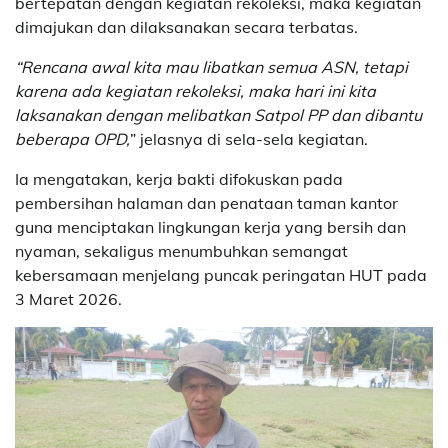
bertepatan dengan kegiatan rekoleksi, maka kegiatan
dimajukan dan dilaksanakan secara terbatas.
“Rencana awal kita mau libatkan semua ASN, tetapi
karena ada kegiatan rekoleksi, maka hari ini kita
laksanakan dengan melibatkan Satpol PP dan dibantu
beberapa OPD,
” jelasnya di sela-sela kegiatan.
Ia mengatakan, kerja bakti difokuskan pada
pembersihan halaman dan penataan taman kantor
guna menciptakan lingkungan kerja yang bersih dan
nyaman, sekaligus menumbuhkan semangat
kebersamaan menjelang puncak peringatan HUT pada
3 Maret 2026.