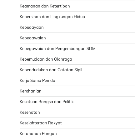
Keamanan dan Ketertiban
Kebersihan dan Lingkungan Hidup
Kebudayaan
Kepegawaian
Kepegawaian dan Pengembangan SDM
Kepemudaan dan Olahraga
Kependudukan dan Catatan Sipil
Kerja Sama Pemda
Kerohanian
Kesatuan Bangsa dan Politik
Kesehatan
Kesejahteraan Rakyat
Ketahanan Pangan