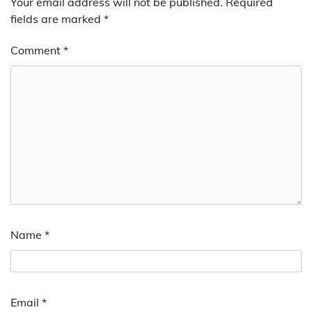
Your email address will not be published.
Required
fields are marked
*
Comment
*
Name
*
Email
*