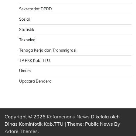
Sekretariat DPRD
Sosial
Statistik
Teknologi
Tenaga Kerja dan Transmigrasi
TP PKK Kab. TTU
Umum
Upacara Bendera
Copyright © 2026
Kefamenanu News
Dikelola oleh
Dinas Kominfotik Kab.TTU | Theme: Public News By
Adore Themes
.