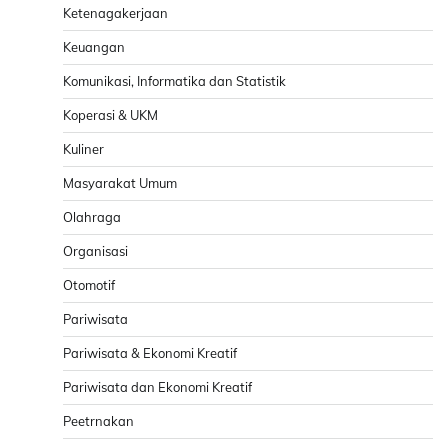
Ketenagakerjaan
Keuangan
Komunikasi, Informatika dan Statistik
Koperasi & UKM
Kuliner
Masyarakat Umum
Olahraga
Organisasi
Otomotif
Pariwisata
Pariwisata & Ekonomi Kreatif
Pariwisata dan Ekonomi Kreatif
Peetrnakan