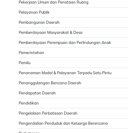
Pekerjaan Umum dan Penataan Ruang
Pelayanan Publik
Pembangunan Daerah
Pemberdayaan Masyarakat & Desa
Pemberdayaan Perempuan dan Perlindungan Anak
Pemerintahan
Pemilu
Penanaman Modal & Pelayanan Terpadu Satu Pintu
Penanggulangan Bencana Daerah
Pendapatan Daerah
Pendidikan
Pengelolaan Perbatasan Daerah
Pengendalian Penduduk dan Keluarga Berencana