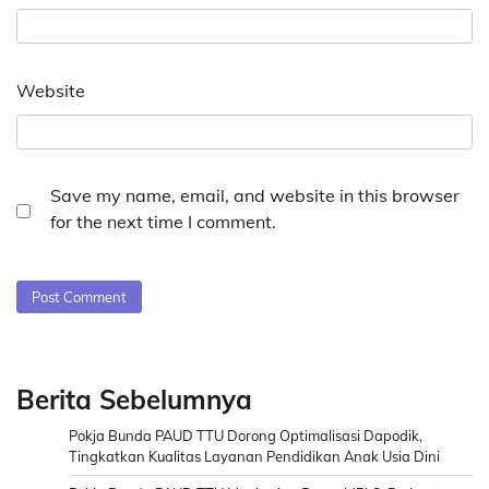
Website
Save my name, email, and website in this browser
for the next time I comment.
Berita Sebelumnya
Pokja Bunda PAUD TTU Dorong Optimalisasi Dapodik,
Tingkatkan Kualitas Layanan Pendidikan Anak Usia Dini