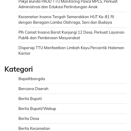
Pokja Bunda PAUD TTU Monitoring Pasca MPLS, Perkuat
Administrasi dan Edukasi Perlindungan Anak
Kecamatan Insana Tengah Semarakkan HUT Ke-81 RI
dengan Beragam Lomba Olahraga, Seni dan Budaya
Plh Camat Insana Barat Kunjungi 12 Desa, Perkuat Layanan
Publik dan Pembinaan Masyarakat
Dispersip TTU Manfaatkan Limbah Kayu Percantik Halaman
Kantor
Kategori
Bapelitbangda
Bencana Daerah
Berita Bupati
Berita Bupati/Wabup
Berita Desa
Berita Kecamatan