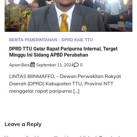
BERITA PEMERINTAHAN
DPRD KAB. TTU
DPRD TTU Gelar Rapat Paripurna Internal, Terget
Minggu Ini Sidang APBD Perubahan
Apson Benu
September 11, 2024
0
LINTAS BIINMAFFO, – Dewan Perwakilan Rakyat
Daerah (DPRD) Kabupaten TTU, Provinsi NTT
menggelar rapat paripurna […]
Leave a Reply