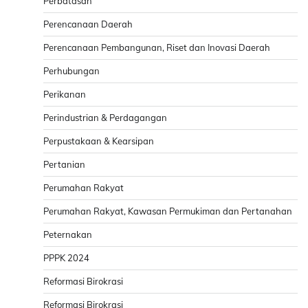
Perbatasan
Perencanaan Daerah
Perencanaan Pembangunan, Riset dan Inovasi Daerah
Perhubungan
Perikanan
Perindustrian & Perdagangan
Perpustakaan & Kearsipan
Pertanian
Perumahan Rakyat
Perumahan Rakyat, Kawasan Permukiman dan Pertanahan
Peternakan
PPPK 2024
Reformasi Birokrasi
Reformasi Birokrasi