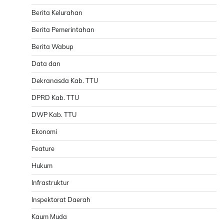
Berita Kelurahan
Berita Pemerintahan
Berita Wabup
Data dan
Dekranasda Kab. TTU
DPRD Kab. TTU
DWP Kab. TTU
Ekonomi
Feature
Hukum
Infrastruktur
Inspektorat Daerah
Kaum Muda