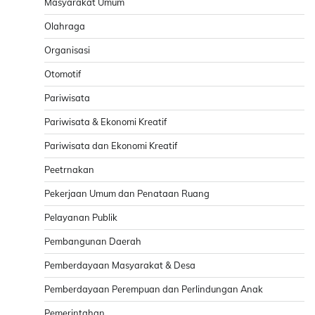
Masyarakat Umum
Olahraga
Organisasi
Otomotif
Pariwisata
Pariwisata & Ekonomi Kreatif
Pariwisata dan Ekonomi Kreatif
Peetrnakan
Pekerjaan Umum dan Penataan Ruang
Pelayanan Publik
Pembangunan Daerah
Pemberdayaan Masyarakat & Desa
Pemberdayaan Perempuan dan Perlindungan Anak
Pemerintahan