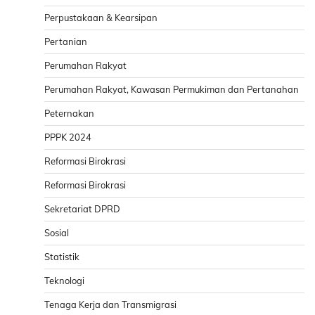
Perpustakaan & Kearsipan
Pertanian
Perumahan Rakyat
Perumahan Rakyat, Kawasan Permukiman dan Pertanahan
Peternakan
PPPK 2024
Reformasi Birokrasi
Reformasi Birokrasi
Sekretariat DPRD
Sosial
Statistik
Teknologi
Tenaga Kerja dan Transmigrasi