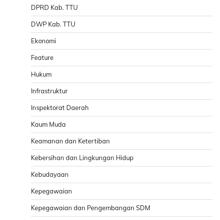
DPRD Kab. TTU
DWP Kab. TTU
Ekonomi
Feature
Hukum
Infrastruktur
Inspektorat Daerah
Kaum Muda
Keamanan dan Ketertiban
Kebersihan dan Lingkungan Hidup
Kebudayaan
Kepegawaian
Kepegawaian dan Pengembangan SDM