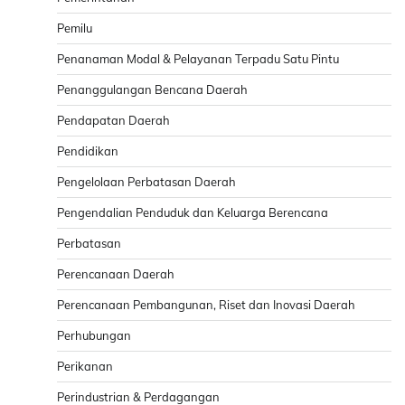
Pemilu
Penanaman Modal & Pelayanan Terpadu Satu Pintu
Penanggulangan Bencana Daerah
Pendapatan Daerah
Pendidikan
Pengelolaan Perbatasan Daerah
Pengendalian Penduduk dan Keluarga Berencana
Perbatasan
Perencanaan Daerah
Perencanaan Pembangunan, Riset dan Inovasi Daerah
Perhubungan
Perikanan
Perindustrian & Perdagangan