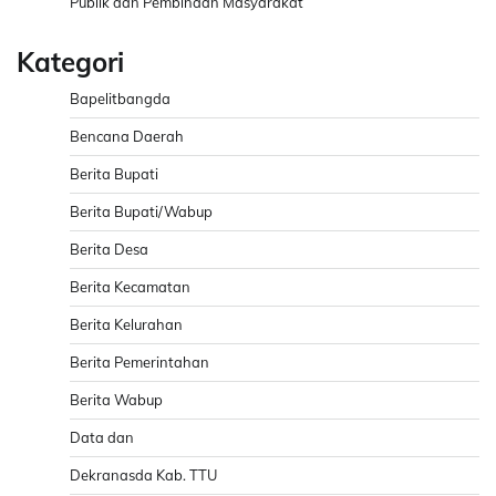
Publik dan Pembinaan Masyarakat
Kategori
Bapelitbangda
Bencana Daerah
Berita Bupati
Berita Bupati/Wabup
Berita Desa
Berita Kecamatan
Berita Kelurahan
Berita Pemerintahan
Berita Wabup
Data dan
Dekranasda Kab. TTU