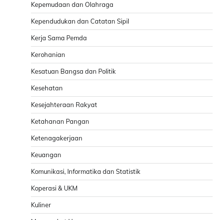
Kepemudaan dan Olahraga
Kependudukan dan Catatan Sipil
Kerja Sama Pemda
Kerohanian
Kesatuan Bangsa dan Politik
Kesehatan
Kesejahteraan Rakyat
Ketahanan Pangan
Ketenagakerjaan
Keuangan
Komunikasi, Informatika dan Statistik
Koperasi & UKM
Kuliner