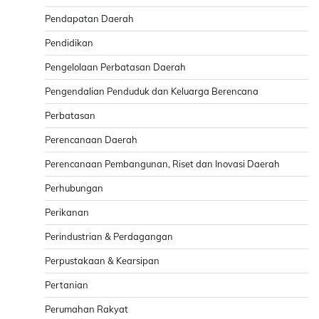
Pendapatan Daerah
Pendidikan
Pengelolaan Perbatasan Daerah
Pengendalian Penduduk dan Keluarga Berencana
Perbatasan
Perencanaan Daerah
Perencanaan Pembangunan, Riset dan Inovasi Daerah
Perhubungan
Perikanan
Perindustrian & Perdagangan
Perpustakaan & Kearsipan
Pertanian
Perumahan Rakyat