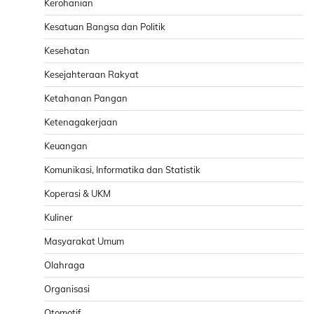
Kerohanian
Kesatuan Bangsa dan Politik
Kesehatan
Kesejahteraan Rakyat
Ketahanan Pangan
Ketenagakerjaan
Keuangan
Komunikasi, Informatika dan Statistik
Koperasi & UKM
Kuliner
Masyarakat Umum
Olahraga
Organisasi
Otomotif