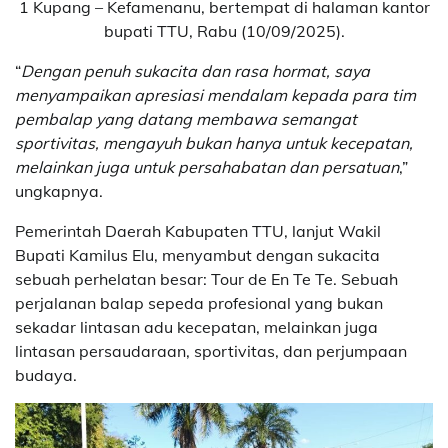
1 Kupang – Kefamenanu, bertempat di halaman kantor
bupati TTU, Rabu (10/09/2025).
“
Dengan penuh sukacita dan rasa hormat, saya
menyampaikan apresiasi mendalam kepada para tim
pembalap yang datang membawa semangat
sportivitas, mengayuh bukan hanya untuk kecepatan,
melainkan juga untuk persahabatan dan persatuan
,”
ungkapnya.
Pemerintah Daerah Kabupaten TTU, lanjut Wakil
Bupati Kamilus Elu, menyambut dengan sukacita
sebuah perhelatan besar: Tour de En Te Te. Sebuah
perjalanan balap sepeda profesional yang bukan
sekadar lintasan adu kecepatan, melainkan juga
lintasan persaudaraan, sportivitas, dan perjumpaan
budaya.