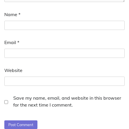
Name
*
Email
*
Website
Save my name, email, and website in this browser
for the next time I comment.