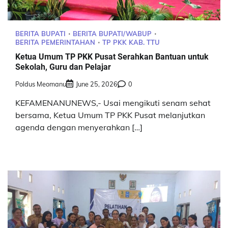
BERITA BUPATI
BERITA BUPATI/WABUP
BERITA PEMERINTAHAN
TP PKK KAB. TTU
Ketua Umum TP PKK Pusat Serahkan Bantuan untuk
Sekolah, Guru dan Pelajar
Poldus Meomanu
June 25, 2026
0
KEFAMENANUNEWS,- Usai mengikuti senam sehat
bersama, Ketua Umum TP PKK Pusat melanjutkan
agenda dengan menyerahkan […]