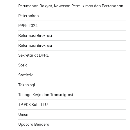
Perumahan Rakyat, Kawasan Permukiman dan Pertanahan
Peternakan
PPPK 2024
Reformasi Birokrasi
Reformasi Birokrasi
Sekretariat DPRD
Sosial
Statistik
Teknologi
Tenaga Kerja dan Transmigrasi
TP PKK Kab. TTU
Umum
Upacara Bendera