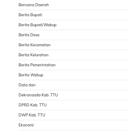
Bencana Daerah
Berita Bupati
Berita Bupati/Wabup
Berita Desa
Berita Kecamatan
Berita Kelurahan
Berita Pemerintahan
Berita Wabup
Data dan
Dekranasda Kab. TTU
DPRD Kab. TTU
DWP Kab. TTU
Ekonomi