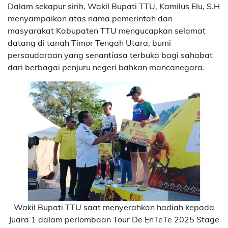
Dalam sekapur sirih, Wakil Bupati TTU, Kamilus Elu, S.H
menyampaikan atas nama pemerintah dan
masyarakat Kabupaten TTU mengucapkan selamat
datang di tanah Timor Tengah Utara, bumi
persaudaraan yang senantiasa terbuka bagi sahabat
dari berbagai penjuru negeri bahkan mancanegara.
Wakil Bupati TTU saat menyerahkan hadiah kepada
Juara 1 dalam perlombaan Tour De EnTeTe 2025 Stage