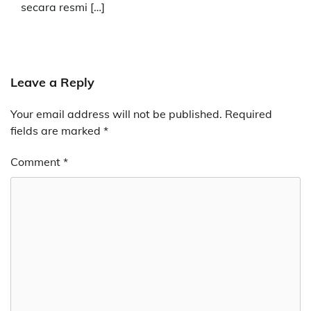
secara resmi […]
Leave a Reply
Your email address will not be published.
Required
fields are marked
*
Comment
*