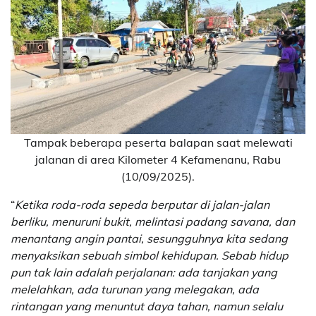
Tampak beberapa peserta balapan saat melewati
jalanan di area Kilometer 4 Kefamenanu, Rabu
(10/09/2025).
“
Ketika roda-roda sepeda berputar di jalan-jalan
berliku, menuruni bukit, melintasi padang savana, dan
menantang angin pantai, sesungguhnya kita sedang
menyaksikan sebuah simbol kehidupan. Sebab hidup
pun tak lain adalah perjalanan: ada tanjakan yang
melelahkan, ada turunan yang melegakan, ada
rintangan yang menuntut daya tahan, namun selalu