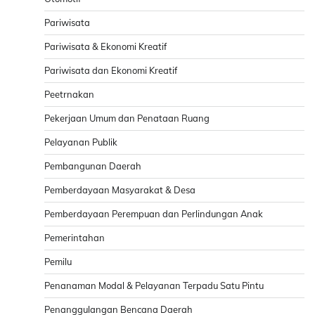
Pariwisata
Pariwisata & Ekonomi Kreatif
Pariwisata dan Ekonomi Kreatif
Peetrnakan
Pekerjaan Umum dan Penataan Ruang
Pelayanan Publik
Pembangunan Daerah
Pemberdayaan Masyarakat & Desa
Pemberdayaan Perempuan dan Perlindungan Anak
Pemerintahan
Pemilu
Penanaman Modal & Pelayanan Terpadu Satu Pintu
Penanggulangan Bencana Daerah