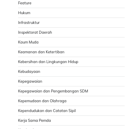
Feature
Hukum
Infrastruktur
Inspektorat Daerah
Kaum Muda
Keamanan dan Ketertiban
Kebersihan dan Lingkungan Hidup
Kebudayaan
Kepegawaian
Kepegawaian dan Pengembangan SDM
Kepemudaan dan Olahraga
Kependudukan dan Catatan Sipil
Kerja Sama Pemda