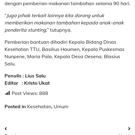
dengan pemberian makanan tambahan selama 90 hari.
“
Juga pihak terkait lainnya kita dorong untuk
memberikan makanan tambahan kepada anak-anak
penderita stunting
,” tutupnya.
Pemberian bantuan dihadiri Kepala Bidang Dinas
Kesehatan TTU, Basilius Haumen, Kepala Puskesmas
Nunpene, Maria Pala, Kepala Desa Oesena, Blasius
Salu.
Penulis : Lius Salu
Editor : Kristo Ukat
Post Views:
888
Posted in
Kesehatan
,
Umum
Post