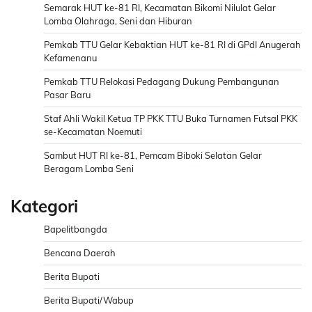
Semarak HUT ke-81 RI, Kecamatan Bikomi Nilulat Gelar
Lomba Olahraga, Seni dan Hiburan
Pemkab TTU Gelar Kebaktian HUT ke-81 RI di GPdI Anugerah
Kefamenanu
Pemkab TTU Relokasi Pedagang Dukung Pembangunan
Pasar Baru
Staf Ahli Wakil Ketua TP PKK TTU Buka Turnamen Futsal PKK
se-Kecamatan Noemuti
Sambut HUT RI ke-81, Pemcam Biboki Selatan Gelar
Beragam Lomba Seni
Kategori
Bapelitbangda
Bencana Daerah
Berita Bupati
Berita Bupati/Wabup