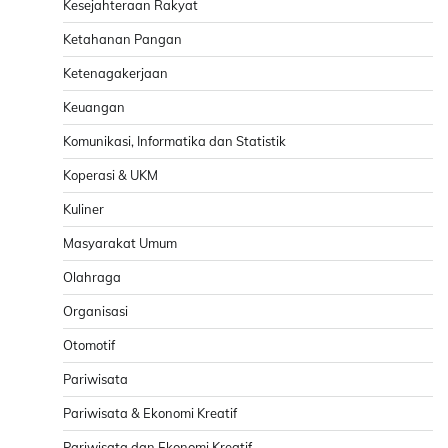
Kesejahteraan Rakyat
Ketahanan Pangan
Ketenagakerjaan
Keuangan
Komunikasi, Informatika dan Statistik
Koperasi & UKM
Kuliner
Masyarakat Umum
Olahraga
Organisasi
Otomotif
Pariwisata
Pariwisata & Ekonomi Kreatif
Pariwisata dan Ekonomi Kreatif