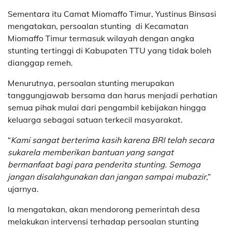
Sementara itu Camat Miomaffo Timur, Yustinus Binsasi
mengatakan, persoalan stunting di Kecamatan
Miomaffo Timur termasuk wilayah dengan angka
stunting tertinggi di Kabupaten TTU yang tidak boleh
dianggap remeh.
Menurutnya, persoalan stunting merupakan
tanggungjawab bersama dan harus menjadi perhatian
semua pihak mulai dari pengambil kebijakan hingga
keluarga sebagai satuan terkecil masyarakat.
“
Kami sangat berterima kasih karena BRI telah secara
sukarela memberikan bantuan yang sangat
bermanfaat bagi para penderita stunting. Semoga
jangan disalahgunakan dan jangan sampai mubazir
,”
ujarnya.
Ia mengatakan, akan mendorong pemerintah desa
melakukan intervensi terhadap persoalan stunting