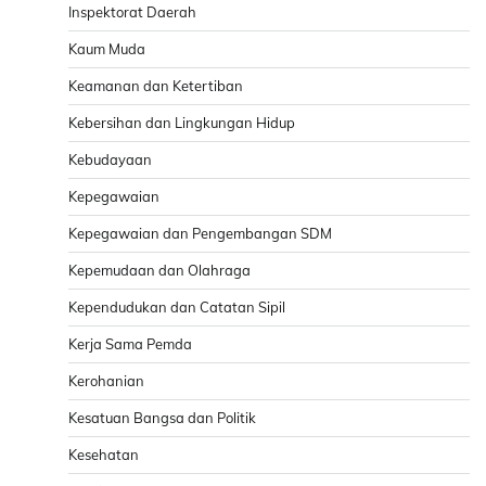
Inspektorat Daerah
Kaum Muda
Keamanan dan Ketertiban
Kebersihan dan Lingkungan Hidup
Kebudayaan
Kepegawaian
Kepegawaian dan Pengembangan SDM
Kepemudaan dan Olahraga
Kependudukan dan Catatan Sipil
Kerja Sama Pemda
Kerohanian
Kesatuan Bangsa dan Politik
Kesehatan