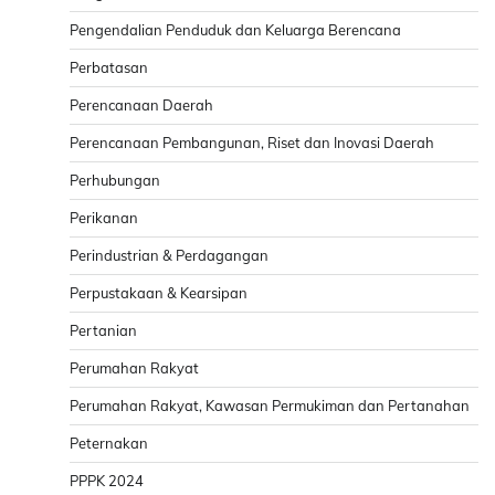
Pengendalian Penduduk dan Keluarga Berencana
Perbatasan
Perencanaan Daerah
Perencanaan Pembangunan, Riset dan Inovasi Daerah
Perhubungan
Perikanan
Perindustrian & Perdagangan
Perpustakaan & Kearsipan
Pertanian
Perumahan Rakyat
Perumahan Rakyat, Kawasan Permukiman dan Pertanahan
Peternakan
PPPK 2024