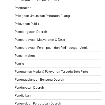
Peetrnakan
Pekerjaan Umum dan Penataan Ruang
Pelayanan Publik
Pembangunan Daerah
Pemberdayaan Masyarakat & Desa
Pemberdayaan Perempuan dan Perlindungan Anak
Pemerintahan
Pemilu
Penanaman Modal & Pelayanan Terpadu Satu Pintu
Penanggulangan Bencana Daerah
Pendapatan Daerah
Pendidikan
Pengelolaan Perbatasan Daerah