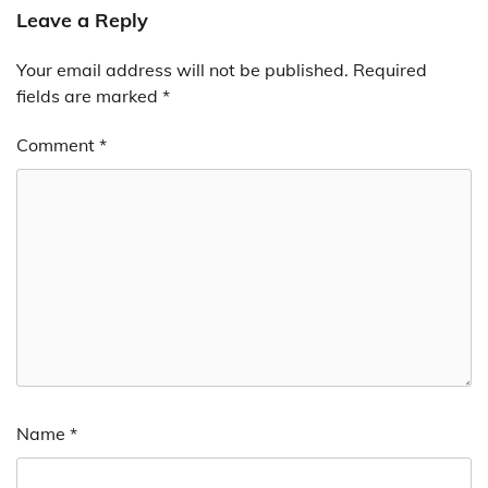
Leave a Reply
Your email address will not be published.
Required
fields are marked
*
Comment
*
Name
*