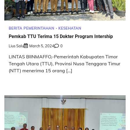
BERITA PEMERINTAHAN
KESEHATAN
Pemkab TTU Terima 15 Dokter Program Intership
Lius Salu
March 5, 2024
0
LINTAS BIINMAFFO,-Pemerintah Kabupaten Timor
Tengah Utara (TTU), Provinsi Nusa Tenggara Timur
(NTT) menerima 15 orang […]