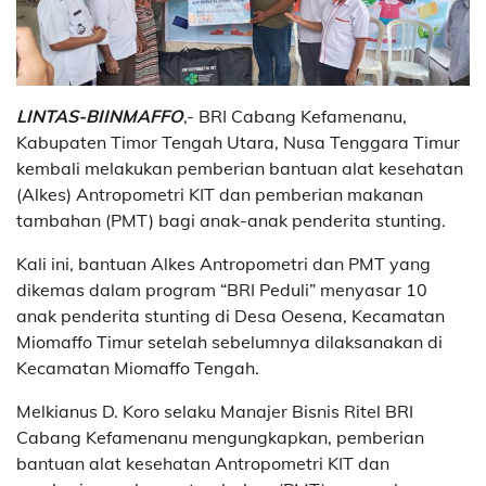
LINTAS-BIINMAFFO
,- BRI Cabang Kefamenanu,
Kabupaten Timor Tengah Utara, Nusa Tenggara Timur
kembali melakukan pemberian bantuan alat kesehatan
(Alkes) Antropometri KIT dan pemberian makanan
tambahan (PMT) bagi anak-anak penderita stunting.
Kali ini, bantuan Alkes Antropometri dan PMT yang
dikemas dalam program “BRI Peduli” menyasar 10
anak penderita stunting di Desa Oesena, Kecamatan
Miomaffo Timur setelah sebelumnya dilaksanakan di
Kecamatan Miomaffo Tengah.
Melkianus D. Koro selaku Manajer Bisnis Ritel BRI
Cabang Kefamenanu mengungkapkan, pemberian
bantuan alat kesehatan Antropometri KIT dan