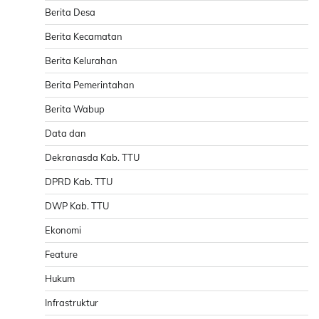
Berita Desa
Berita Kecamatan
Berita Kelurahan
Berita Pemerintahan
Berita Wabup
Data dan
Dekranasda Kab. TTU
DPRD Kab. TTU
DWP Kab. TTU
Ekonomi
Feature
Hukum
Infrastruktur