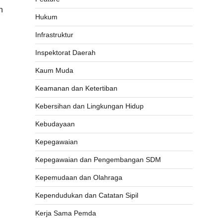
n
Hukum
Infrastruktur
Inspektorat Daerah
Kaum Muda
Keamanan dan Ketertiban
Kebersihan dan Lingkungan Hidup
Kebudayaan
Kepegawaian
Kepegawaian dan Pengembangan SDM
Kepemudaan dan Olahraga
Kependudukan dan Catatan Sipil
Kerja Sama Pemda