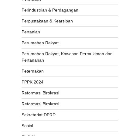
Perindustrian & Perdagangan
Perpustakaan & Kearsipan
Pertanian
Perumahan Rakyat
Perumahan Rakyat, Kawasan Permukiman dan
Pertanahan
Peternakan
PPPK 2024
Reformasi Birokrasi
Reformasi Birokrasi
Sekretariat DPRD
Sosial