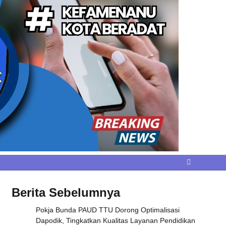
Berita Sebelumnya
Pokja Bunda PAUD TTU Dorong Optimalisasi
Dapodik, Tingkatkan Kualitas Layanan Pendidikan