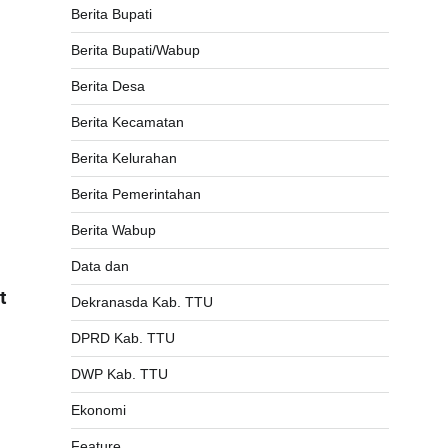
Berita Bupati
Berita Bupati/Wabup
Berita Desa
Berita Kecamatan
Berita Kelurahan
Berita Pemerintahan
Berita Wabup
Data dan
t
Dekranasda Kab. TTU
DPRD Kab. TTU
DWP Kab. TTU
Ekonomi
Feature