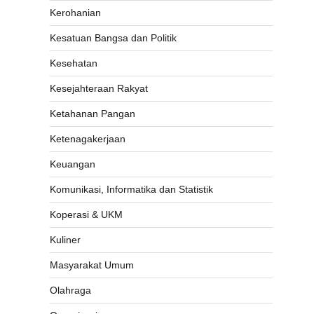
Kerohanian
Kesatuan Bangsa dan Politik
Kesehatan
Kesejahteraan Rakyat
Ketahanan Pangan
Ketenagakerjaan
Keuangan
Komunikasi, Informatika dan Statistik
Koperasi & UKM
Kuliner
Masyarakat Umum
Olahraga