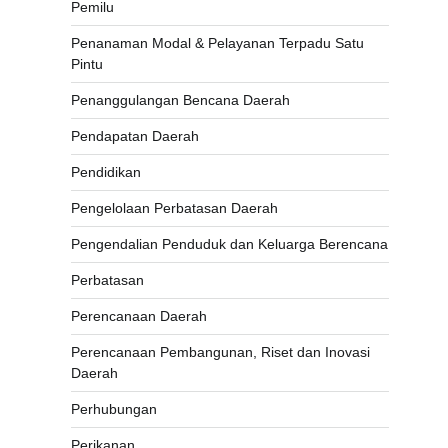
Pemilu
Penanaman Modal & Pelayanan Terpadu Satu
Pintu
Penanggulangan Bencana Daerah
Pendapatan Daerah
Pendidikan
Pengelolaan Perbatasan Daerah
Pengendalian Penduduk dan Keluarga Berencana
Perbatasan
Perencanaan Daerah
Perencanaan Pembangunan, Riset dan Inovasi
Daerah
Perhubungan
Perikanan