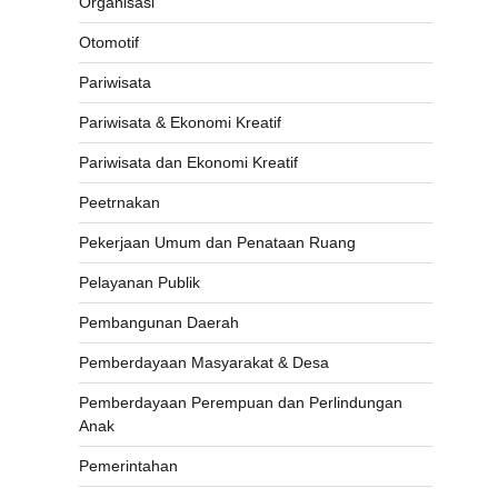
Organisasi
Otomotif
Pariwisata
Pariwisata & Ekonomi Kreatif
Pariwisata dan Ekonomi Kreatif
Peetrnakan
Pekerjaan Umum dan Penataan Ruang
Pelayanan Publik
Pembangunan Daerah
Pemberdayaan Masyarakat & Desa
Pemberdayaan Perempuan dan Perlindungan
Anak
Pemerintahan