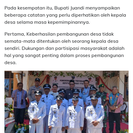
Pada kesempatan itu, Bupati Juandi menyampaikan
beberapa catatan yang perlu diperhatikan oleh kepala
desa selama masa kepemimpinannya.
Pertama, Keberhasilan pembangunan desa tidak
semata-mata ditentukan oleh seorang kepala desa
sendiri. Dukungan dan partisipasi masyarakat adalah
hal yang sangat penting dalam proses pembangunan
desa.