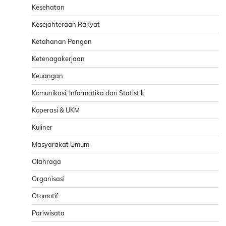
Kesehatan
Kesejahteraan Rakyat
Ketahanan Pangan
Ketenagakerjaan
Keuangan
Komunikasi, Informatika dan Statistik
Koperasi & UKM
Kuliner
Masyarakat Umum
Olahraga
Organisasi
Otomotif
Pariwisata