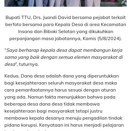
Bupati TTU, Drs. Juandi David bersama pejabat terkait
berfoto bersama para Kepala Desa di area Kecamatan
Insana dan Biboki Selatan yang dikukuhkan
perpanjangan masa jabatannya, Kamis (5/8/2024).
“
Saya berharap kepala desa dapat membangun kerja
sama yang baik dengan semua elemen masyarakat di
desa
“, tuturnya.
Kedua, Dana desa adalah dana yang diperuntukkan
bagi kesejahteraan seluruh masyarakat desa maka
cara pemanfaatannya harus sesuai dengan aturan
yang ada. Namun fakta menunjukkan bahwa pada
beberapa desa dana desa tidak membawa
kesejahteraan bagi masyarakat tetapi justru
membawa kepala desanya menuju pengadilan tindak
pidana korupsi. Kenyataan ini harus menjadi pelajaran