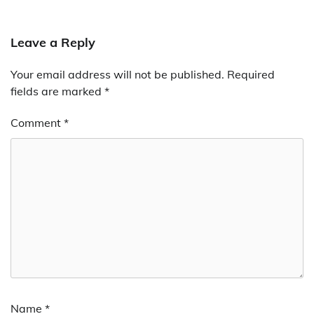
Leave a Reply
Your email address will not be published.
Required
fields are marked
*
Comment
*
Name
*