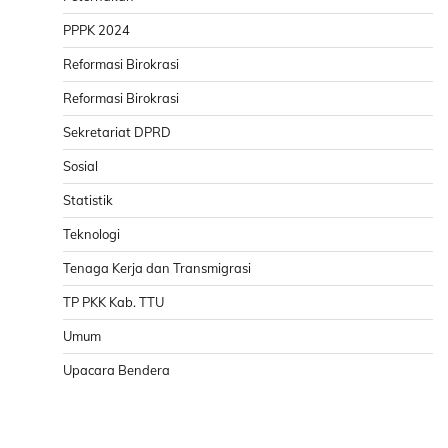
PPPK 2024
Reformasi Birokrasi
Reformasi Birokrasi
Sekretariat DPRD
Sosial
Statistik
Teknologi
Tenaga Kerja dan Transmigrasi
TP PKK Kab. TTU
Umum
Upacara Bendera