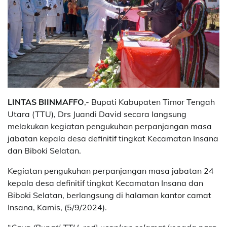
LINTAS BIINMAFFO
,- Bupati Kabupaten Timor Tengah
Utara (TTU), Drs Juandi David secara langsung
melakukan kegiatan pengukuhan perpanjangan masa
jabatan kepala desa definitif tingkat Kecamatan Insana
dan Biboki Selatan.
Kegiatan pengukuhan perpanjangan masa jabatan 24
kepala desa definitif tingkat Kecamatan Insana dan
Biboki Selatan, berlangsung di halaman kantor camat
Insana, Kamis, (5/9/2024).