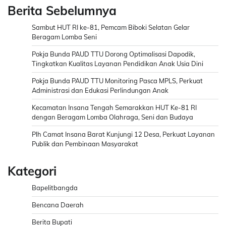
Berita Sebelumnya
Sambut HUT RI ke-81, Pemcam Biboki Selatan Gelar
Beragam Lomba Seni
Pokja Bunda PAUD TTU Dorong Optimalisasi Dapodik,
Tingkatkan Kualitas Layanan Pendidikan Anak Usia Dini
Pokja Bunda PAUD TTU Monitoring Pasca MPLS, Perkuat
Administrasi dan Edukasi Perlindungan Anak
Kecamatan Insana Tengah Semarakkan HUT Ke-81 RI
dengan Beragam Lomba Olahraga, Seni dan Budaya
Plh Camat Insana Barat Kunjungi 12 Desa, Perkuat Layanan
Publik dan Pembinaan Masyarakat
Kategori
Bapelitbangda
Bencana Daerah
Berita Bupati