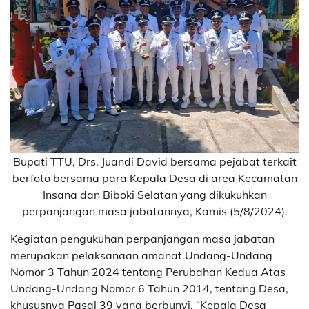
Bupati TTU, Drs. Juandi David bersama pejabat terkait
berfoto bersama para Kepala Desa di area Kecamatan
Insana dan Biboki Selatan yang dikukuhkan
perpanjangan masa jabatannya, Kamis (5/8/2024).
Kegiatan pengukuhan perpanjangan masa jabatan
merupakan pelaksanaan amanat Undang-Undang
Nomor 3 Tahun 2024 tentang Perubahan Kedua Atas
Undang-Undang Nomor 6 Tahun 2014, tentang Desa,
khususnya Pasal 39 yang berbunyi, “Kepala Desa