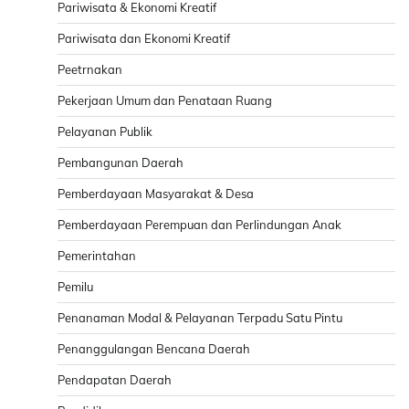
Pariwisata & Ekonomi Kreatif
Pariwisata dan Ekonomi Kreatif
Peetrnakan
Pekerjaan Umum dan Penataan Ruang
Pelayanan Publik
Pembangunan Daerah
Pemberdayaan Masyarakat & Desa
Pemberdayaan Perempuan dan Perlindungan Anak
Pemerintahan
Pemilu
Penanaman Modal & Pelayanan Terpadu Satu Pintu
Penanggulangan Bencana Daerah
Pendapatan Daerah