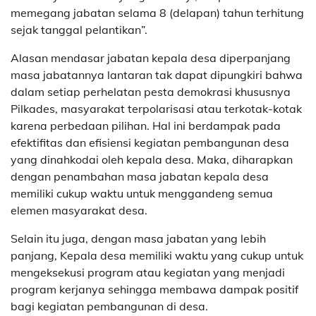
memegang jabatan selama 8 (delapan) tahun terhitung
sejak tanggal pelantikan”.
Alasan mendasar jabatan kepala desa diperpanjang
masa jabatannya lantaran tak dapat dipungkiri bahwa
dalam setiap perhelatan pesta demokrasi khususnya
Pilkades, masyarakat terpolarisasi atau terkotak-kotak
karena perbedaan pilihan. Hal ini berdampak pada
efektifitas dan efisiensi kegiatan pembangunan desa
yang dinahkodai oleh kepala desa. Maka, diharapkan
dengan penambahan masa jabatan kepala desa
memiliki cukup waktu untuk menggandeng semua
elemen masyarakat desa.
Selain itu juga, dengan masa jabatan yang lebih
panjang, Kepala desa memiliki waktu yang cukup untuk
mengeksekusi program atau kegiatan yang menjadi
program kerjanya sehingga membawa dampak positif
bagi kegiatan pembangunan di desa.