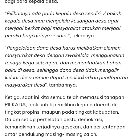
bagi para kepala desa.
“
Pilihannya ada pada kepala desa sendiri. Apakah
kepala desa mau mengelola keuangan desa agar
menjadi berkat bagi masyarakat ataukah menjadi
petaka bagi dirinya sendiri?
“, tekannya.
“
Pengelolaan dana desa harus melibatkan elemen
masyarakat desa dengan swakelola, menggunakan
tenaga kerja setempat, dan memanfaatkan bahan
baku di desa, sehingga dana desa tidak mengalir
keluar desa namun dapat meningkatkan pendapatan
masyarakat desa
“, tambahnya.
Ketiga, saat ini kita semua telah memasuki tahapan
PILKADA, baik untuk pemilihan kepala daerah di
tingkat propinsi maupun pada tingkat kabupaten.
Dalam setiap perhelatan pesta demokrasi,
kemungkinan terjadinya gesekan, dan pertentangan
antar pendukung masing- masing calon.