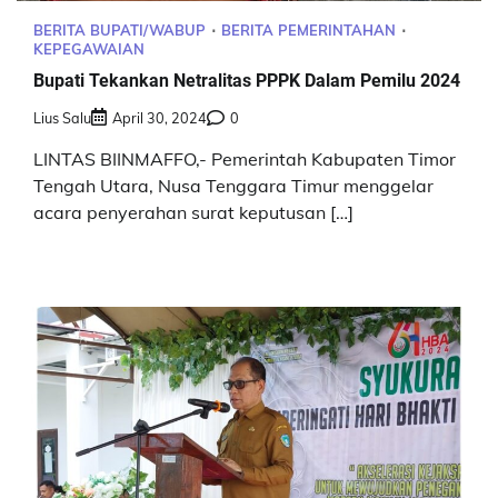
BERITA BUPATI/WABUP
BERITA PEMERINTAHAN
KEPEGAWAIAN
Bupati Tekankan Netralitas PPPK Dalam Pemilu 2024
Lius Salu
April 30, 2024
0
LINTAS BIINMAFFO,- Pemerintah Kabupaten Timor
Tengah Utara, Nusa Tenggara Timur menggelar
acara penyerahan surat keputusan […]