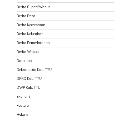
Berita Bupati/Wabup
Berita Desa
Berita Kecamatan
Berita Kelurahan
Berita Pemerintahan
Berita Wabup
Data dan
Dekranasda Kab. TTU
DPRD Kab. TTU
DWP Kab. TTU
Ekonomi
Feature
Hukum