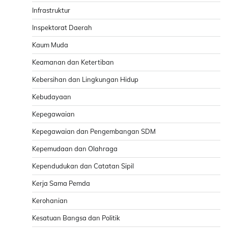
Infrastruktur
Inspektorat Daerah
Kaum Muda
Keamanan dan Ketertiban
Kebersihan dan Lingkungan Hidup
Kebudayaan
Kepegawaian
Kepegawaian dan Pengembangan SDM
Kepemudaan dan Olahraga
Kependudukan dan Catatan Sipil
Kerja Sama Pemda
Kerohanian
Kesatuan Bangsa dan Politik