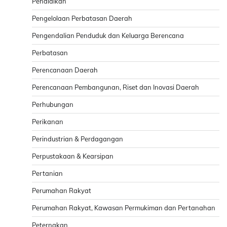
Pendidikan
Pengelolaan Perbatasan Daerah
Pengendalian Penduduk dan Keluarga Berencana
Perbatasan
Perencanaan Daerah
Perencanaan Pembangunan, Riset dan Inovasi Daerah
Perhubungan
Perikanan
Perindustrian & Perdagangan
Perpustakaan & Kearsipan
Pertanian
Perumahan Rakyat
Perumahan Rakyat, Kawasan Permukiman dan Pertanahan
Peternakan