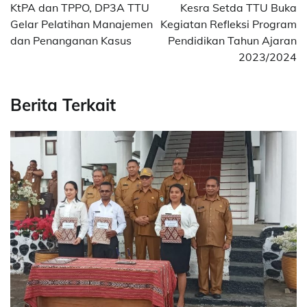
KtPA dan TPPO, DP3A TTU
Kesra Setda TTU Buka
Gelar Pelatihan Manajemen
Kegiatan Refleksi Program
dan Penanganan Kasus
Pendidikan Tahun Ajaran
2023/2024
Berita Terkait