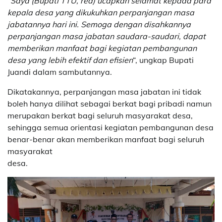
“
Saya (Bupati TTU, red) ucapkan selamat kepada para
kepala desa yang dikukuhkan perpanjangan masa
jabatannya hari ini. Semoga dengan disahkannya
perpanjangan masa jabatan saudara-saudari, dapat
memberikan manfaat bagi kegiatan pembangunan
desa yang lebih efektif dan efisien
“, ungkap Bupati
Juandi dalam sambutannya.
Dikatakannya, perpanjangan masa jabatan ini tidak
boleh hanya dilihat sebagai berkat bagi pribadi namun
merupakan berkat bagi seluruh masyarakat desa,
sehingga semua orientasi kegiatan pembangunan desa
benar-benar akan memberikan manfaat bagi seluruh
masyarakat
desa.