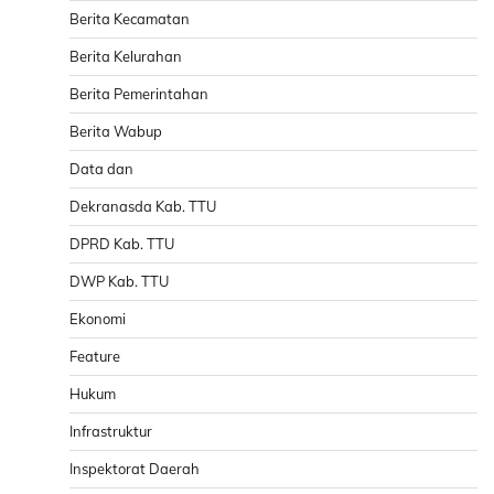
Berita Kecamatan
Berita Kelurahan
Berita Pemerintahan
Berita Wabup
Data dan
Dekranasda Kab. TTU
DPRD Kab. TTU
DWP Kab. TTU
Ekonomi
Feature
Hukum
Infrastruktur
Inspektorat Daerah