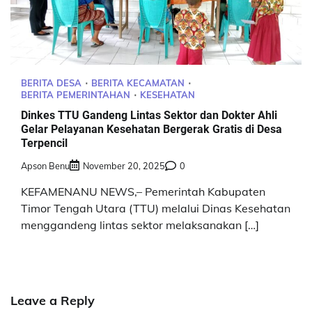
BERITA DESA
BERITA KECAMATAN
BERITA PEMERINTAHAN
KESEHATAN
Dinkes TTU Gandeng Lintas Sektor dan Dokter Ahli
Gelar Pelayanan Kesehatan Bergerak Gratis di Desa
Terpencil
Apson Benu
November 20, 2025
0
KEFAMENANU NEWS,– Pemerintah Kabupaten
Timor Tengah Utara (TTU) melalui Dinas Kesehatan
menggandeng lintas sektor melaksanakan […]
Leave a Reply