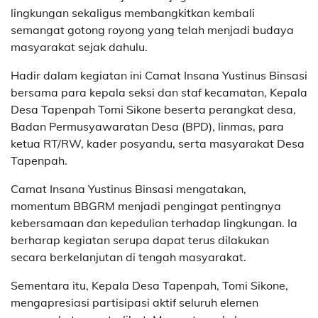
lingkungan sekaligus membangkitkan kembali
semangat gotong royong yang telah menjadi budaya
masyarakat sejak dahulu.
Hadir dalam kegiatan ini Camat Insana Yustinus Binsasi
bersama para kepala seksi dan staf kecamatan, Kepala
Desa Tapenpah Tomi Sikone beserta perangkat desa,
Badan Permusyawaratan Desa (BPD), linmas, para
ketua RT/RW, kader posyandu, serta masyarakat Desa
Tapenpah.
Camat Insana Yustinus Binsasi mengatakan,
momentum BBGRM menjadi pengingat pentingnya
kebersamaan dan kepedulian terhadap lingkungan. Ia
berharap kegiatan serupa dapat terus dilakukan
secara berkelanjutan di tengah masyarakat.
Sementara itu, Kepala Desa Tapenpah, Tomi Sikone,
mengapresiasi partisipasi aktif seluruh elemen