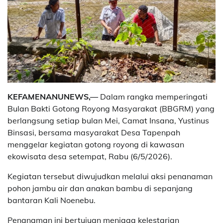
KEFAMENANUNEWS,—
Dalam rangka memperingati
Bulan Bakti Gotong Royong Masyarakat (BBGRM) yang
berlangsung setiap bulan Mei, Camat Insana, Yustinus
Binsasi, bersama masyarakat Desa Tapenpah
menggelar kegiatan gotong royong di kawasan
ekowisata desa setempat, Rabu (6/5/2026).
Kegiatan tersebut diwujudkan melalui aksi penanaman
pohon jambu air dan anakan bambu di sepanjang
bantaran Kali Noenebu.
Penanaman ini bertujuan menjaga kelestarian