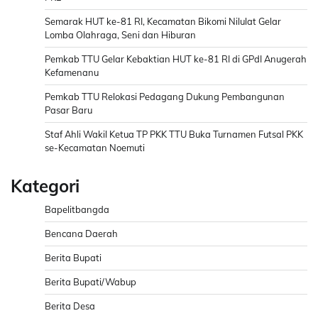
Semarak HUT ke-81 RI, Kecamatan Bikomi Nilulat Gelar
Lomba Olahraga, Seni dan Hiburan
Pemkab TTU Gelar Kebaktian HUT ke-81 RI di GPdI Anugerah
Kefamenanu
Pemkab TTU Relokasi Pedagang Dukung Pembangunan
Pasar Baru
Staf Ahli Wakil Ketua TP PKK TTU Buka Turnamen Futsal PKK
se-Kecamatan Noemuti
Kategori
Bapelitbangda
Bencana Daerah
Berita Bupati
Berita Bupati/Wabup
Berita Desa