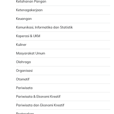
Ketahanan Pangan
Ketenagakerjaan
Keuangan
Komunikasi, Informatika dan Statistik
Koperasi & UKM
Kuliner
Masyarakat Umum
Olahraga
Organisasi
Otomotif
Pariwisata
Pariwisata & Ekonomi Kreatif
Pariwisata dan Ekonomi Kreatif
Peetrnakan