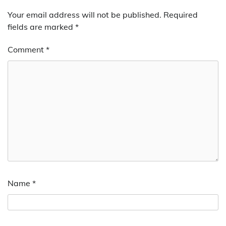
Your email address will not be published.
Required
fields are marked
*
Comment
*
Name
*