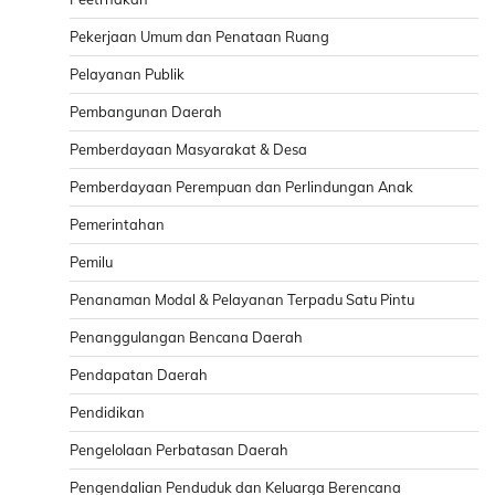
Pekerjaan Umum dan Penataan Ruang
Pelayanan Publik
Pembangunan Daerah
Pemberdayaan Masyarakat & Desa
Pemberdayaan Perempuan dan Perlindungan Anak
Pemerintahan
Pemilu
Penanaman Modal & Pelayanan Terpadu Satu Pintu
Penanggulangan Bencana Daerah
Pendapatan Daerah
Pendidikan
Pengelolaan Perbatasan Daerah
Pengendalian Penduduk dan Keluarga Berencana