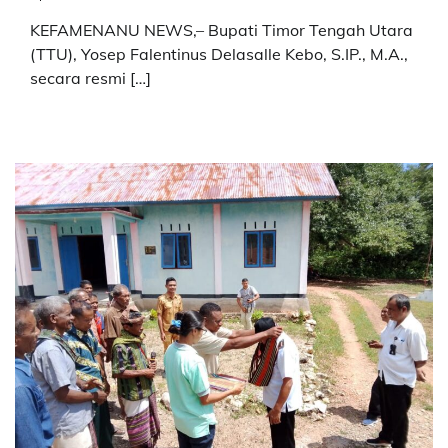
KEFAMENANU NEWS,– Bupati Timor Tengah Utara
(TTU), Yosep Falentinus Delasalle Kebo, S.IP., M.A.,
secara resmi […]