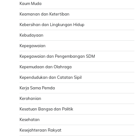
Kaum Muda
Keamanan dan Ketertiban
Kebersihan dan Lingkungan Hidup
Kebudayaan
Kepegawaian
Kepegawaian dan Pengembangan SDM
Kepemudaan dan Olahraga
Kependudukan dan Catatan Sipil
Kerja Sama Pemda
Kerohanian
Kesatuan Bangsa dan Politik
Kesehatan
Kesejahteraan Rakyat