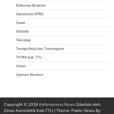
Reformasi Birokrasi
Sekretariat DPRD
Sosial
Statistik
Teknologi
Tenaga Kerja dan Transmigrasi
TP PKK Kab. TTU
Umum
Upacara Bendera
Copyright © 2026
Kefamenanu News
Dikelola oleh
Dinas Kominfotik Kab.TTU | Theme: Public News By