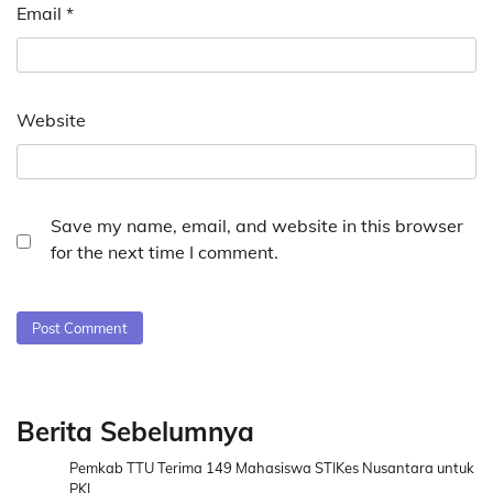
Email
*
Website
Save my name, email, and website in this browser
for the next time I comment.
Berita Sebelumnya
Pemkab TTU Terima 149 Mahasiswa STIKes Nusantara untuk
PKL