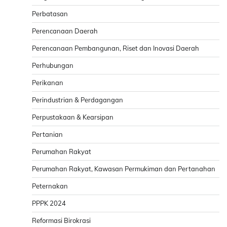
Perbatasan
Perencanaan Daerah
Perencanaan Pembangunan, Riset dan Inovasi Daerah
Perhubungan
Perikanan
Perindustrian & Perdagangan
Perpustakaan & Kearsipan
Pertanian
Perumahan Rakyat
Perumahan Rakyat, Kawasan Permukiman dan Pertanahan
Peternakan
PPPK 2024
Reformasi Birokrasi